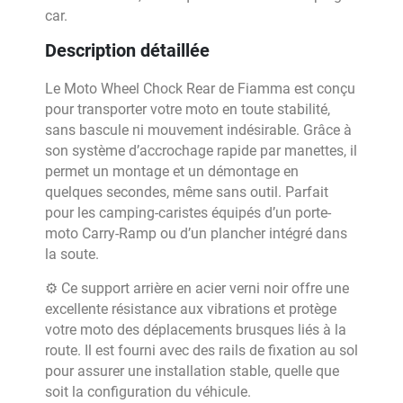
car.
Description détaillée
Le Moto Wheel Chock Rear de Fiamma est conçu
pour transporter votre moto en toute stabilité,
sans bascule ni mouvement indésirable. Grâce à
son système d’accrochage rapide par manettes, il
permet un montage et un démontage en
quelques secondes, même sans outil. Parfait
pour les camping-caristes équipés d’un porte-
moto Carry-Ramp ou d’un plancher intégré dans
la soute.
⚙️ Ce support arrière en acier verni noir offre une
excellente résistance aux vibrations et protège
votre moto des déplacements brusques liés à la
route. Il est fourni avec des rails de fixation au sol
pour assurer une installation stable, quelle que
soit la configuration du véhicule.