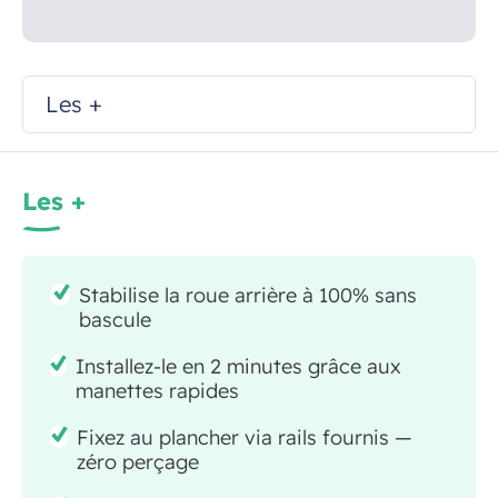
Les +
Les +
Stabilise la roue arrière à 100% sans
bascule
Installez-le en 2 minutes grâce aux
manettes rapides
Fixez au plancher via rails fournis —
zéro perçage