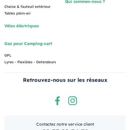
Qui sommes-nous ?
Chaise & fauteuil extérieur
Tables plein-air
Vélos éléctriques
Gaz pour Camping-cart
GPL
Lyres - Flexibles - Detendeurs
Retrouvez-nous sur les réseaux
Facebook
Instagram
Contactez notre service client