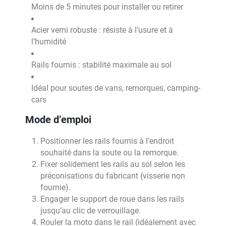
Moins de 5 minutes pour installer ou retirer
Acier verni robuste : résiste à l’usure et à
l’humidité
Rails fournis : stabilité maximale au sol
Idéal pour soutes de vans, remorques, camping-
cars
Mode d’emploi
Positionner les rails fournis à l’endroit
souhaité dans la soute ou la remorque.
Fixer solidement les rails au sol selon les
préconisations du fabricant (visserie non
fournie).
Engager le support de roue dans les rails
jusqu’au clic de verrouillage.
Rouler la moto dans le rail (idéalement avec