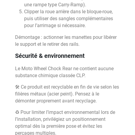
une rampe type Carry-Ramp).
Clipper la roue arrière dans le bloque-roue,
puis utiliser des sangles complémentaires
pour l’arrimage si nécessaire.
Démontage : actionner les manettes pour libérer
le support et le retirer des rails.
Sécurité & environnement
Le Moto Wheel Chock Rear ne contient aucune
substance chimique classée CLP.
🛠 Ce produit est recyclable en fin de vie selon les
filières métaux (acier peint). Pensez à le
démonter proprement avant recyclage.
♻️ Pour limiter l’impact environnemental lors de
l’installation, privilégiez un positionnement
optimal dès la première pose et évitez les
perçages multiples.