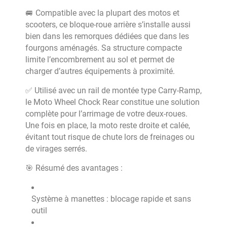
🚐 Compatible avec la plupart des motos et
scooters, ce bloque-roue arrière s’installe aussi
bien dans les remorques dédiées que dans les
fourgons aménagés. Sa structure compacte
limite l’encombrement au sol et permet de
charger d’autres équipements à proximité.
✅ Utilisé avec un rail de montée type Carry-Ramp,
le Moto Wheel Chock Rear constitue une solution
complète pour l’arrimage de votre deux-roues.
Une fois en place, la moto reste droite et calée,
évitant tout risque de chute lors de freinages ou
de virages serrés.
🎯 Résumé des avantages :
Système à manettes : blocage rapide et sans
outil