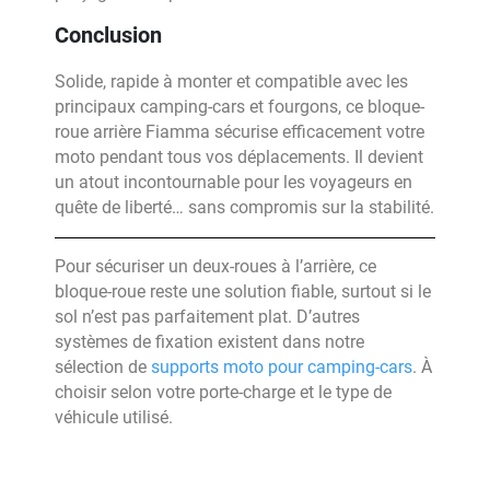
Conclusion
Solide, rapide à monter et compatible avec les
principaux camping-cars et fourgons, ce bloque-
roue arrière Fiamma sécurise efficacement votre
moto pendant tous vos déplacements. Il devient
un atout incontournable pour les voyageurs en
quête de liberté… sans compromis sur la stabilité.
Pour sécuriser un deux-roues à l’arrière, ce
bloque-roue reste une solution fiable, surtout si le
sol n’est pas parfaitement plat. D’autres
systèmes de fixation existent dans notre
sélection de
supports moto pour camping-cars
. À
choisir selon votre porte-charge et le type de
véhicule utilisé.