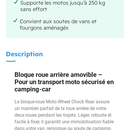
Supporte les motos jusqu’à 250 kg
sans effort
Convient aux soutes de vans et
fourgons aménagés
Description
Bloque roue arrière amovible –
Pour un transport moto sécurisé en
camping-car
Le bloque-roue Moto Wheel Chock Rear assure
un maintien parfait de la roue arrière de votre
deux-roues pendant les trajets. Léger, robuste et
facile à fixer, il garantit une immobilisation fiable
dans votre van, remorque ou soute de camping-