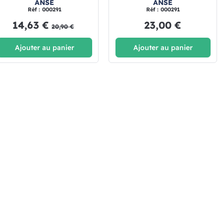
ANSE
ANSE
Réf : 000291
Réf : 000291
14,63 €
23,00 €
20,90 €
Ajouter au panier
Ajouter au panier