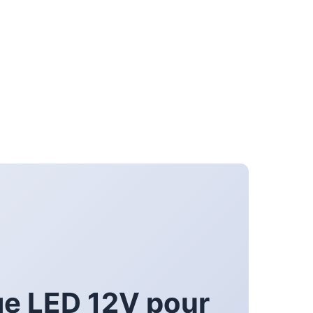
ge LED 12V pour