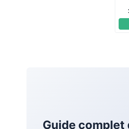
Guide complet 