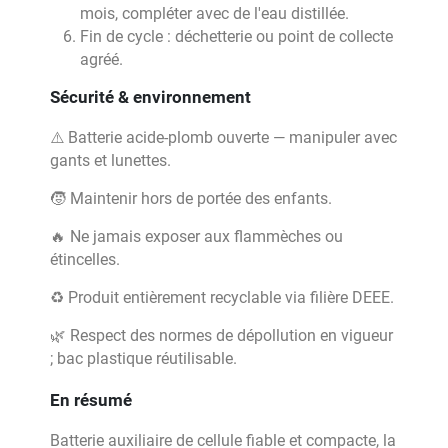
mois, compléter avec de l'eau distillée.
Fin de cycle : déchetterie ou point de collecte
agréé.
Sécurité & environnement
⚠️ Batterie acide-plomb ouverte — manipuler avec
gants et lunettes.
🧒 Maintenir hors de portée des enfants.
🔥 Ne jamais exposer aux flammèches ou
étincelles.
♻️ Produit entièrement recyclable via filière DEEE.
🌿 Respect des normes de dépollution en vigueur
; bac plastique réutilisable.
En résumé
Batterie auxiliaire de cellule fiable et compacte, la