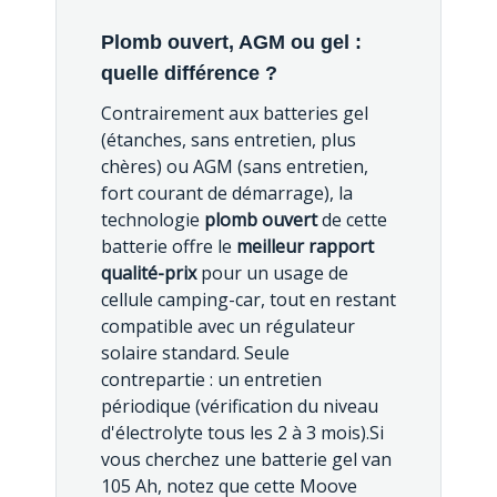
Plomb ouvert, AGM ou gel :
quelle différence ?
Contrairement aux batteries gel
(étanches, sans entretien, plus
chères) ou AGM (sans entretien,
fort courant de démarrage), la
technologie
plomb ouvert
de cette
batterie offre le
meilleur rapport
qualité-prix
pour un usage de
cellule camping-car, tout en restant
compatible avec un régulateur
solaire standard. Seule
contrepartie : un entretien
périodique (vérification du niveau
d'électrolyte tous les 2 à 3 mois).Si
vous cherchez une batterie gel van
105 Ah, notez que cette Moove