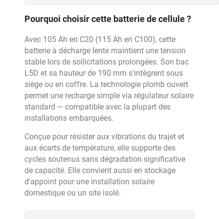
Pourquoi choisir cette batterie de cellule ?
Avec 105 Ah en C20 (115 Ah en C100), cette
batterie à décharge lente maintient une tension
stable lors de sollicitations prolongées. Son bac
L5D et sa hauteur de 190 mm s'intègrent sous
siège ou en coffre. La technologie plomb ouvert
permet une recharge simple via régulateur solaire
standard — compatible avec la plupart des
installations embarquées.
Conçue pour résister aux vibrations du trajet et
aux écarts de température, elle supporte des
cycles soutenus sans dégradation significative
de capacité. Elle convient aussi en stockage
d'appoint pour une installation solaire
domestique ou un site isolé.