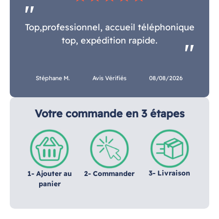
Top,professionnel, accueil téléphonique
top, expédition rapide.
Stéphane M.
Avis Vérifiés
08/08/2026
Votre commande en 3 étapes
3- Livraison
1- Ajouter au
2- Commander
panier