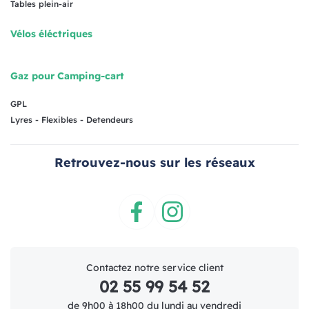
Tables plein-air
Vélos éléctriques
Gaz pour Camping-cart
GPL
Lyres - Flexibles - Detendeurs
Retrouvez-nous sur les réseaux
Facebook
Instagram
Contactez notre service client
02 55 99 54 52
de 9h00 à 18h00 du lundi au vendredi