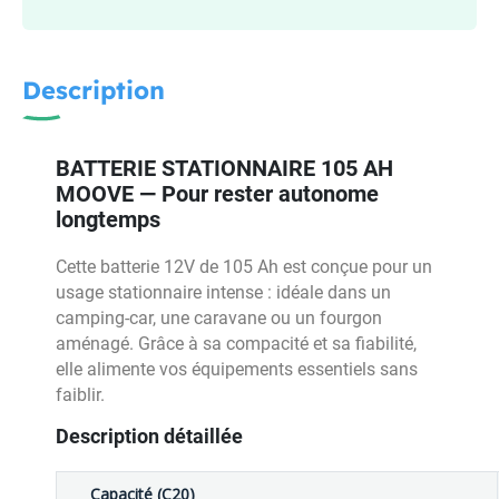
Description
BATTERIE STATIONNAIRE 105 AH
MOOVE — Pour rester autonome
longtemps
Cette batterie 12V de 105 Ah est conçue pour un
usage stationnaire intense : idéale dans un
camping-car, une caravane ou un fourgon
aménagé. Grâce à sa compacité et sa fiabilité,
elle alimente vos équipements essentiels sans
faiblir.
Description détaillée
Capacité (C20)