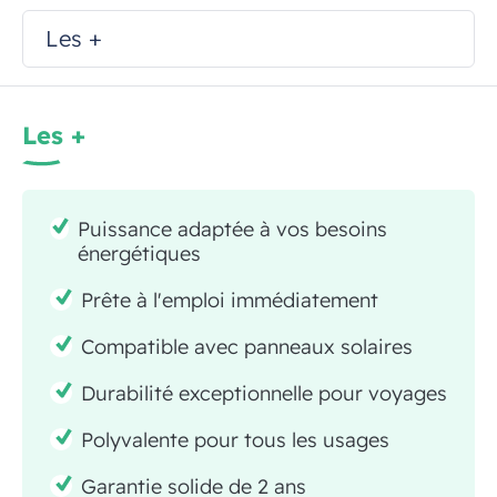
Les +
Les +
Puissance adaptée à vos besoins
énergétiques
Prête à l'emploi immédiatement
Compatible avec panneaux solaires
Durabilité exceptionnelle pour voyages
Polyvalente pour tous les usages
Garantie solide de 2 ans