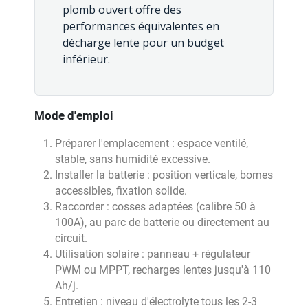
plomb ouvert offre des
performances équivalentes en
décharge lente pour un budget
inférieur.
Mode d'emploi
Préparer l'emplacement : espace ventilé,
stable, sans humidité excessive.
Installer la batterie : position verticale, bornes
accessibles, fixation solide.
Raccorder : cosses adaptées (calibre 50 à
100A), au parc de batterie ou directement au
circuit.
Utilisation solaire : panneau + régulateur
PWM ou MPPT, recharges lentes jusqu'à 110
Ah/j.
Entretien : niveau d'électrolyte tous les 2-3