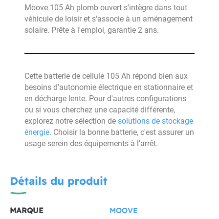
Moove 105 Ah plomb ouvert s'intègre dans tout
véhicule de loisir et s'associe à un aménagement
solaire. Prête à l'emploi, garantie 2 ans.
Cette batterie de cellule 105 Ah répond bien aux
besoins d'autonomie électrique en stationnaire et
en décharge lente. Pour d'autres configurations
ou si vous cherchez une capacité différente,
explorez notre sélection de
solutions de stockage
énergie
. Choisir la bonne batterie, c'est assurer un
usage serein des équipements à l'arrêt.
Détails du produit
MARQUE
MOOVE