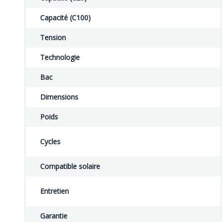
Capacité (C100)
Tension
Technologie
Bac
Dimensions
Poids
Cycles
Compatible solaire
Entretien
Garantie