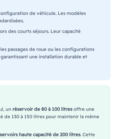
onfiguration de véhicule. Les modèles
ndardisées.
ors des courts séjours. Leur capacité
les passages de roue ou les configurations
garantissant une installation durable et
ul, un
réservoir de 80 à 100 litres
offre une
té de 130 à 150 litres pour maintenir la même
servoirs haute capacité de 200 litres
. Cette