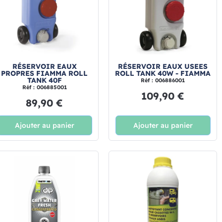
RÉSERVOIR EAUX
RÉSERVOIR EAUX USEES
PROPRES FIAMMA ROLL
ROLL TANK 40W - FIAMMA
TANK 40F
Réf : 006886001
Réf : 006885001
109,90 €
89,90 €
Ajouter au panier
Ajouter au panier