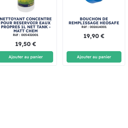
NETTOYANT CONCENTRE
BOUCHON DE
POUR RESERVOIR EAUX
REMPLISSAGE HEOSAFE
PROPRES 1L NET TANK -
Réf : 002614001
MATT CHEM
19,90 €
Réf : 005432001
19,50 €
Ajouter au panier
Ajouter au panier