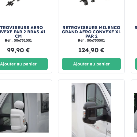
TROVISEURS AERO
RETROVISEURS MILENCO
VEXE PAR 2 BRAS 41
GRAND AERO CONVEXE XL
CM
PAR 2
Réf : 006751001
Réf : 006753001
99,90 €
124,90 €
Ajouter au panier
Ajouter au panier