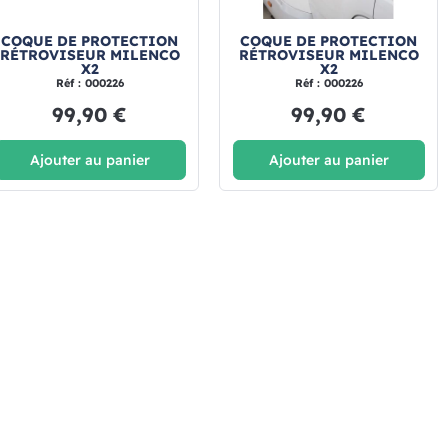
COQUE DE PROTECTION
COQUE DE PROTECTION
RÉTROVISEUR MILENCO
RÉTROVISEUR MILENCO
X2
X2
Réf : 000226
Réf : 000226
99,90 €
99,90 €
Ajouter au panier
Ajouter au panier