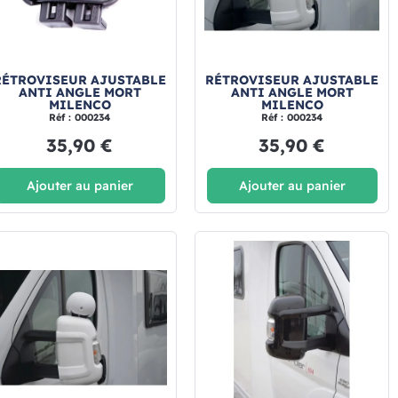
RÉTROVISEUR AJUSTABLE
RÉTROVISEUR AJUSTABLE
ANTI ANGLE MORT
ANTI ANGLE MORT
MILENCO
MILENCO
Réf : 000234
Réf : 000234
35,90 €
35,90 €
Ajouter au panier
Ajouter au panier