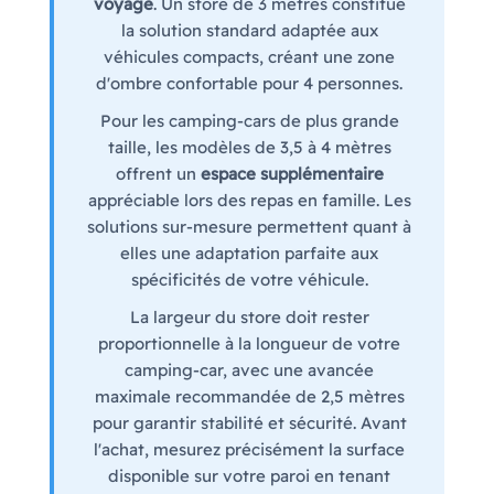
voyage
. Un store de 3 mètres constitue
la solution standard adaptée aux
véhicules compacts, créant une zone
d'ombre confortable pour 4 personnes.
Pour les camping-cars de plus grande
taille, les modèles de 3,5 à 4 mètres
offrent un
espace supplémentaire
appréciable lors des repas en famille. Les
solutions sur-mesure permettent quant à
elles une adaptation parfaite aux
spécificités de votre véhicule.
La largeur du store doit rester
proportionnelle à la longueur de votre
camping-car, avec une avancée
maximale recommandée de 2,5 mètres
pour garantir stabilité et sécurité. Avant
l'achat, mesurez précisément la surface
disponible sur votre paroi en tenant