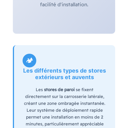
facilité d'installation.
🏕️
Les différents types de stores
extérieurs et auvents
Les
stores de paroi
se fixent
directement sur la carrosserie latérale,
créant une zone ombragée instantanée.
Leur système de déploiement rapide
permet une installation en moins de 2
minutes, particulièrement appréciable