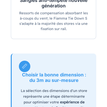
Sangles anti-tempête nouvelle
génération
Ressorts de compensation absorbant les
à-coups du vent; le Fiamma Tie Down S
s'adapte à la majorité des stores via une
fixation sur rail.
📏
Choisir la bonne dimension :
du 3m au sur-mesure
La sélection des dimensions d'un store
représente une étape déterminante
pour optimiser votre
expérience de