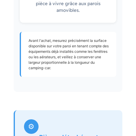
pièce à vivre grâce aux parois
amovibles.
Avant l'achat, mesurez précisément la surface
disponible sur votre paroi en tenant compte des
équipements déjà installés comme les fenêtres
ou les aérateurs, et veillez à conserver une
largeur proportionnelle à la longueur du
camping-car.
⚙️