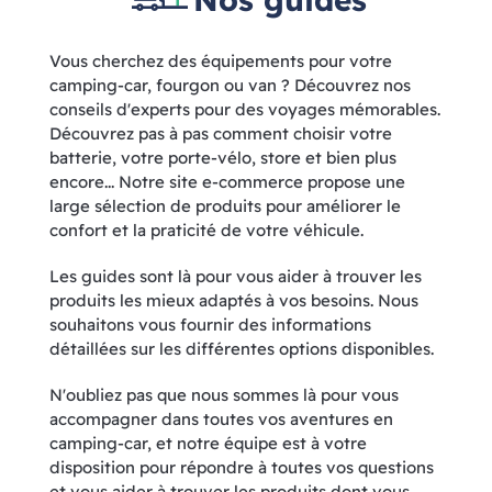
Vous cherchez des équipements pour votre
camping-car, fourgon ou van ? Découvrez nos
conseils d'experts pour des voyages mémorables.
Découvrez pas à pas comment choisir votre
batterie, votre porte-vélo, store et bien plus
encore... Notre site e-commerce propose une
large sélection de produits pour améliorer le
confort et la praticité de votre véhicule.
Les guides sont là pour vous aider à trouver les
produits les mieux adaptés à vos besoins. Nous
souhaitons vous fournir des informations
détaillées sur les différentes options disponibles.
N'oubliez pas que nous sommes là pour vous
accompagner dans toutes vos aventures en
camping-car, et notre équipe est à votre
disposition pour répondre à toutes vos questions
et vous aider à trouver les produits dont vous