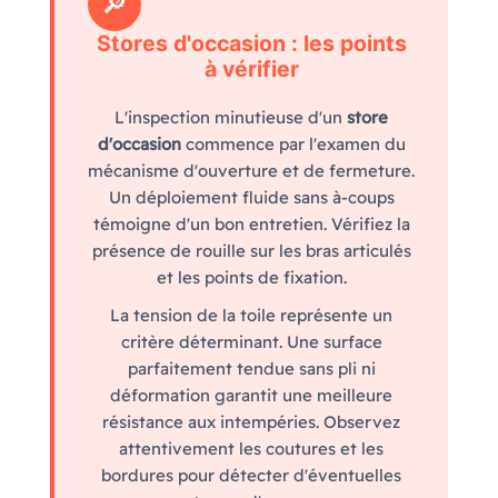
🔎
Stores d'occasion : les points
à vérifier
L'inspection minutieuse d'un
store
d'occasion
commence par l'examen du
mécanisme d'ouverture et de fermeture.
Un déploiement fluide sans à-coups
témoigne d'un bon entretien. Vérifiez la
présence de rouille sur les bras articulés
et les points de fixation.
La tension de la toile représente un
critère déterminant. Une surface
parfaitement tendue sans pli ni
déformation garantit une meilleure
résistance aux intempéries. Observez
attentivement les coutures et les
bordures pour détecter d'éventuelles