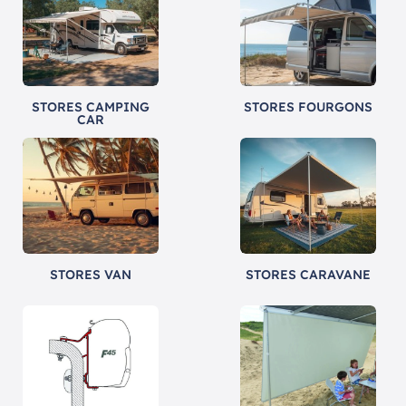
STORES CAMPING
STORES FOURGONS
CAR
STORES VAN
STORES CARAVANE