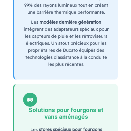
99% des rayons lumineux tout en créant
une barrière thermique performante.
Les
modèles dernière génération
intègrent des adaptateurs spéciaux pour
les capteurs de pluie et les rétroviseurs
électriques. Un atout précieux pour les
propriétaires de Ducato équipés des
technologies d'assistance à la conduite
les plus récentes.
🚐
Solutions pour fourgons et
vans aménagés
Les
stores spéciaux pour fourgons