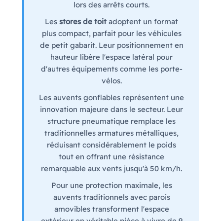
lors des arrêts courts.
Les
stores de toit
adoptent un format
plus compact, parfait pour les véhicules
de petit gabarit. Leur positionnement en
hauteur libère l'espace latéral pour
d'autres équipements comme les porte-
vélos.
Les auvents gonflables représentent une
innovation majeure dans le secteur. Leur
structure pneumatique remplace les
traditionnelles armatures métalliques,
réduisant considérablement le poids
tout en offrant une résistance
remarquable aux vents jusqu'à 50 km/h.
Pour une protection maximale, les
auvents traditionnels avec parois
amovibles transforment l'espace
extérieur en véritable pièce à vivre de 9