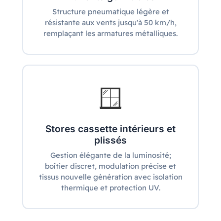
Structure pneumatique légère et
résistante aux vents jusqu'à 50 km/h,
remplaçant les armatures métalliques.
🪟
Stores cassette intérieurs et
plissés
Gestion élégante de la luminosité;
boîtier discret, modulation précise et
tissus nouvelle génération avec isolation
thermique et protection UV.