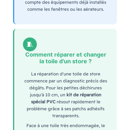
compte des équipements déjà installés
comme les fenêtres ou les aérateurs.
🧵
Comment réparer et changer
la toile d'un store ?
La réparation d'une toile de store
commence par un diagnostic précis des
dégâts. Pour les petites déchirures
jusqu'à 10 cm, un
kit de réparation
spécial PVC
résout rapidement le
problème grâce à ses patchs adhésifs
transparents.
Face à une toile très endommagée, le