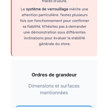
traces d'usure.
Le
système de verrouillage
mérite une
attention particulière. Testez plusieurs
fois son fonctionnement pour confirmer
sa fiabilité. N'hésitez pas à demander
une démonstration sous différentes
inclinaisons pour évaluer la stabilité
générale du store.
Ordres de grandeur
Dimensions et surfaces
mentionnées