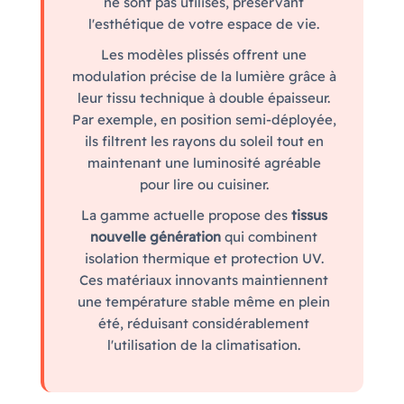
ne sont pas utilisés, préservant
l'esthétique de votre espace de vie.
Les modèles plissés offrent une
modulation précise de la lumière grâce à
leur tissu technique à double épaisseur.
Par exemple, en position semi-déployée,
ils filtrent les rayons du soleil tout en
maintenant une luminosité agréable
pour lire ou cuisiner.
La gamme actuelle propose des
tissus
nouvelle génération
qui combinent
isolation thermique et protection UV.
Ces matériaux innovants maintiennent
une température stable même en plein
été, réduisant considérablement
l'utilisation de la climatisation.