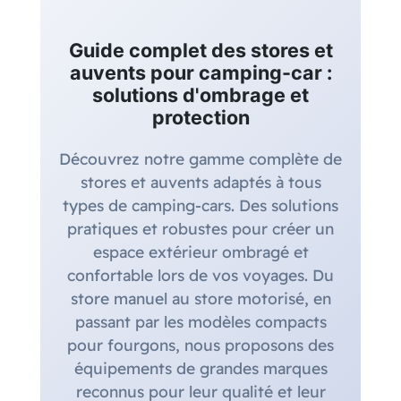
Guide complet des stores et
auvents pour camping-car :
solutions d'ombrage et
protection
Découvrez notre gamme complète de
stores et auvents adaptés à tous
types de camping-cars. Des solutions
pratiques et robustes pour créer un
espace extérieur ombragé et
confortable lors de vos voyages. Du
store manuel au store motorisé, en
passant par les modèles compacts
pour fourgons, nous proposons des
équipements de grandes marques
reconnus pour leur qualité et leur