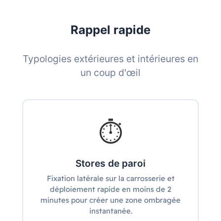
Rappel rapide
Typologies extérieures et intérieures en
un coup d'œil
⏱️
Stores de paroi
Fixation latérale sur la carrosserie et
déploiement rapide en moins de 2
minutes pour créer une zone ombragée
instantanée.