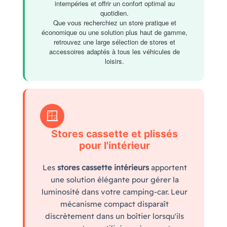
intempéries et offrir un confort optimal au
quotidien.
Que vous recherchiez un store pratique et
économique ou une solution plus haut de gamme,
retrouvez une large sélection de stores et
accessoires adaptés à tous les véhicules de
loisirs.
🪟
Stores cassette et plissés
pour l'intérieur
Les
stores cassette intérieurs
apportent
une solution élégante pour gérer la
luminosité dans votre camping-car. Leur
mécanisme compact disparaît
discrètement dans un boîtier lorsqu'ils