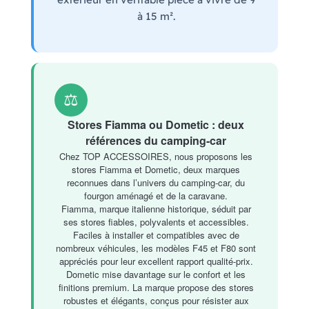
à 15 m².
⚖️
Stores Fiamma ou Dometic : deux
références du camping-car
Chez TOP ACCESSOIRES, nous proposons les
stores Fiamma et Dometic, deux marques
reconnues dans l’univers du camping-car, du
fourgon aménagé et de la caravane.
Fiamma, marque italienne historique, séduit par
ses stores fiables, polyvalents et accessibles.
Faciles à installer et compatibles avec de
nombreux véhicules, les modèles F45 et F80 sont
appréciés pour leur excellent rapport qualité-prix.
Dometic mise davantage sur le confort et les
finitions premium. La marque propose des stores
robustes et élégants, conçus pour résister aux