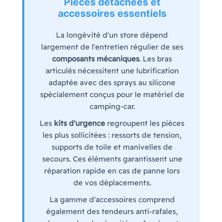
Pièces détachées et
accessoires essentiels
La longévité d'un store dépend
largement de l'entretien régulier de ses
composants mécaniques
. Les bras
articulés nécessitent une lubrification
adaptée avec des sprays au silicone
spécialement conçus pour le matériel de
camping-car.
Les
kits d'urgence
regroupent les pièces
les plus sollicitées : ressorts de tension,
supports de toile et manivelles de
secours. Ces éléments garantissent une
réparation rapide en cas de panne lors
de vos déplacements.
La gamme d'accessoires comprend
également des tendeurs anti-rafales,