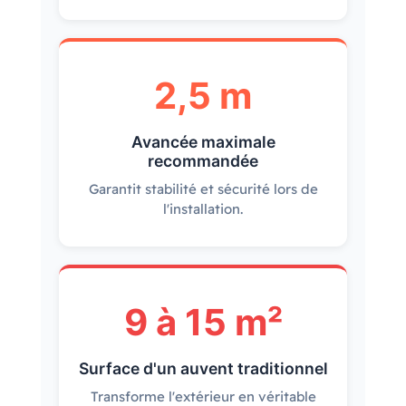
2,5 m
Avancée maximale
recommandée
Garantit stabilité et sécurité lors de
l'installation.
9 à 15 m²
Surface d'un auvent traditionnel
Transforme l'extérieur en véritable