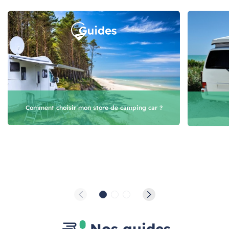
Comment choisir mon store de camping car ?
Nos guides