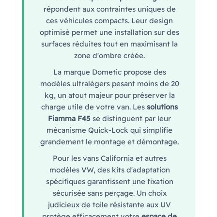
répondent aux contraintes uniques de
ces véhicules compacts. Leur design
optimisé permet une installation sur des
surfaces réduites tout en maximisant la
zone d'ombre créée.
La marque Dometic propose des
modèles ultralégers pesant moins de 20
kg, un atout majeur pour préserver la
charge utile de votre van. Les
solutions
Fiamma F45
se distinguent par leur
mécanisme Quick-Lock qui simplifie
grandement le montage et démontage.
Pour les vans California et autres
modèles VW, des kits d'adaptation
spécifiques garantissent une fixation
sécurisée sans perçage. Un choix
judicieux de toile résistante aux UV
protège efficacement votre
espace de