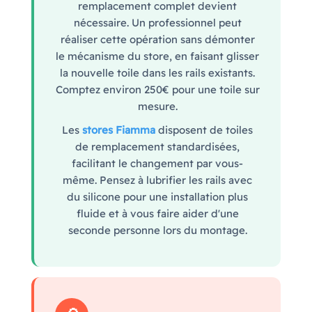
remplacement complet devient
nécessaire. Un professionnel peut
réaliser cette opération sans démonter
le mécanisme du store, en faisant glisser
la nouvelle toile dans les rails existants.
Comptez environ 250€ pour une toile sur
mesure.
Les
stores Fiamma
disposent de toiles
de remplacement standardisées,
facilitant le changement par vous-
même. Pensez à lubrifier les rails avec
du silicone pour une installation plus
fluide et à vous faire aider d'une
seconde personne lors du montage.