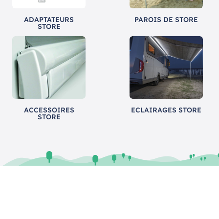
ADAPTATEURS
PAROIS DE STORE
STORE
ACCESSOIRES
ECLAIRAGES STORE
STORE