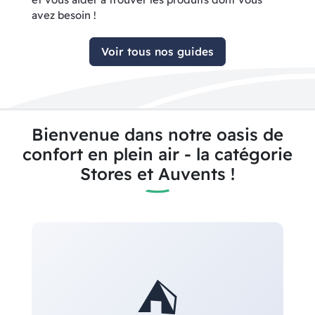
avez besoin !
Voir tous nos guides
Bienvenue dans notre oasis de
confort en plein air - la catégorie
Stores et Auvents !
⛺