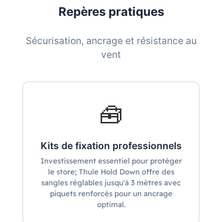
Repères pratiques
Sécurisation, ancrage et résistance au
vent
🧰
Kits de fixation professionnels
Investissement essentiel pour protéger
le store; Thule Hold Down offre des
sangles réglables jusqu'à 3 mètres avec
piquets renforcés pour un ancrage
optimal.