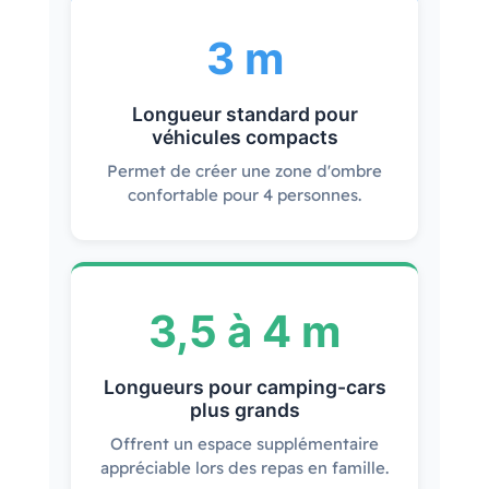
3 m
Longueur standard pour
véhicules compacts
Permet de créer une zone d'ombre
confortable pour 4 personnes.
3,5 à 4 m
Longueurs pour camping-cars
plus grands
Offrent un espace supplémentaire
appréciable lors des repas en famille.