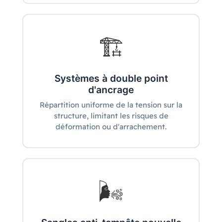
🏗️
Systèmes à double point
d'ancrage
Répartition uniforme de la tension sur la
structure, limitant les risques de
déformation ou d'arrachement.
🌬️