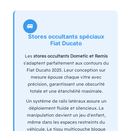
🚐
Stores occultants spéciaux
Fiat Ducato
Les
stores occultants Dometic et Remis
s'adaptent parfaitement aux contours du
Fiat Ducato 2025. Leur conception sur
mesure épouse chaque vitre avec
précision, garantissant une obscurité
totale et une étanchéité maximale.
Un système de rails latéraux assure un
déploiement fluide et silencieux. La
manipulation devient un jeu d'enfant,
même dans les espaces restreints du
véhicule. Le tissu multicouche bloque