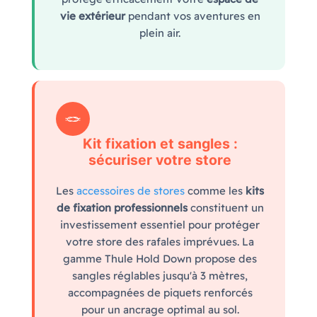
vie extérieur
pendant vos aventures en
plein air.
🪢
Kit fixation et sangles :
sécuriser votre store
Les
accessoires de stores
comme les
kits
de fixation professionnels
constituent un
investissement essentiel pour protéger
votre store des rafales imprévues. La
gamme Thule Hold Down propose des
sangles réglables jusqu'à 3 mètres,
accompagnées de piquets renforcés
pour un ancrage optimal au sol.