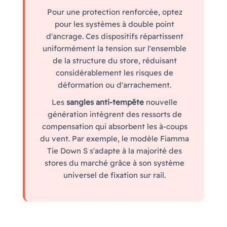
Pour une protection renforcée, optez
pour les systèmes à double point
d'ancrage. Ces dispositifs répartissent
uniformément la tension sur l'ensemble
de la structure du store, réduisant
considérablement les risques de
déformation ou d'arrachement.
Les
sangles anti-tempête
nouvelle
génération intègrent des ressorts de
compensation qui absorbent les à-coups
du vent. Par exemple, le modèle Fiamma
Tie Down S s'adapte à la majorité des
stores du marché grâce à son système
universel de fixation sur rail.