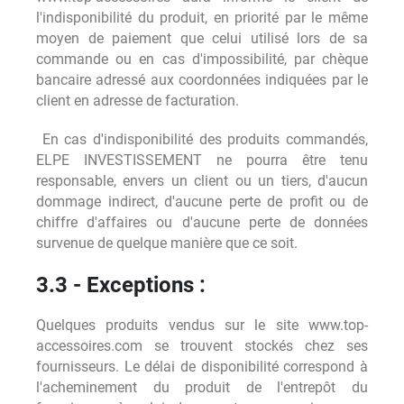
l'indisponibilité du produit, en priorité par le même
moyen de paiement que celui utilisé lors de sa
commande ou en cas d'impossibilité, par chèque
bancaire adressé aux coordonnées indiquées par le
client en adresse de facturation.
En cas d'indisponibilité des produits commandés,
ELPE INVESTISSEMENT ne pourra être tenu
responsable, envers un client ou un tiers, d'aucun
dommage indirect, d'aucune perte de profit ou de
chiffre d'affaires ou d'aucune perte de données
survenue de quelque manière que ce soit.
3.3 - Exceptions :
Quelques produits vendus sur le site www.top-
accessoires.com se trouvent stockés chez ses
fournisseurs. Le délai de disponibilité correspond à
l'acheminement du produit de l'entrepôt du