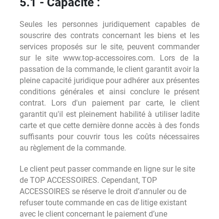
5.1 - Capacité :
Seules les personnes juridiquement capables de
souscrire des contrats concernant les biens et les
services proposés sur le site, peuvent commander
sur le site www.top-accessoires.com. Lors de la
passation de la commande, le client garantit avoir la
pleine capacité juridique pour adhérer aux présentes
conditions générales et ainsi conclure le présent
contrat. Lors d'un paiement par carte, le client
garantit qu'il est pleinement habilité à utiliser ladite
carte et que cette dernière donne accès à des fonds
suffisants pour couvrir tous les coûts nécessaires
au règlement de la commande.
Le client peut passer commande en ligne sur le site
de TOP ACCESSOIRES. Cependant, TOP
ACCESSOIRES se réserve le droit d’annuler ou de
refuser toute commande en cas de litige existant
avec le client concernant le paiement d’une