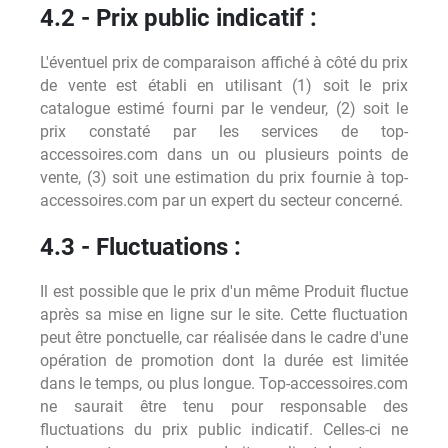
4.2 - Prix public indicatif :
L'éventuel prix de comparaison affiché à côté du prix
de vente est établi en utilisant (1) soit le prix
catalogue estimé fourni par le vendeur, (2) soit le
prix constaté par les services de top-
accessoires.com dans un ou plusieurs points de
vente, (3) soit une estimation du prix fournie à top-
accessoires.com par un expert du secteur concerné.
4.3 - Fluctuations :
Il est possible que le prix d'un même Produit fluctue
après sa mise en ligne sur le site. Cette fluctuation
peut être ponctuelle, car réalisée dans le cadre d'une
opération de promotion dont la durée est limitée
dans le temps, ou plus longue. Top-accessoires.com
ne saurait être tenu pour responsable des
fluctuations du prix public indicatif. Celles-ci ne