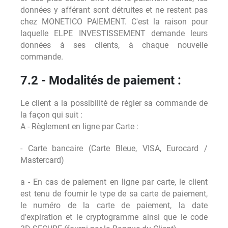
données y afférant sont détruites et ne restent pas
chez MONETICO PAIEMENT. C'est la raison pour
laquelle ELPE INVESTISSEMENT demande leurs
données à ses clients, à chaque nouvelle
commande.
7.2 - Modalités de paiement :
Le client a la possibilité de régler sa commande de
la façon qui suit :
A - Règlement en ligne par Carte :
- Carte bancaire (Carte Bleue, VISA, Eurocard /
Mastercard)
a - En cas de paiement en ligne par carte, le client
est tenu de fournir le type de sa carte de paiement,
le numéro de la carte de paiement, la date
d'expiration et le cryptogramme ainsi que le code