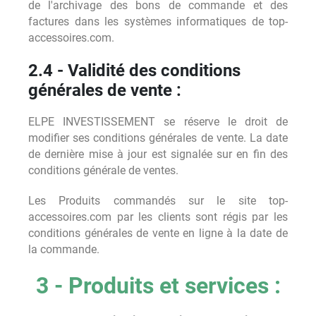
de l'archivage des bons de commande et des
factures dans les systèmes informatiques de top-
accessoires.com.
2.4 - Validité des conditions
générales de vente :
ELPE INVESTISSEMENT se réserve le droit de
modifier ses conditions générales de vente. La date
de dernière mise à jour est signalée sur en fin des
conditions générale de ventes.
Les Produits commandés sur le site top-
accessoires.com par les clients sont régis par les
conditions générales de vente en ligne à la date de
la commande.
3 - Produits et services :