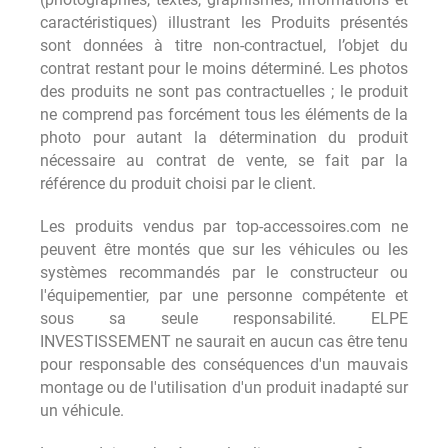
(photographies, textes, graphismes, informations et
caractéristiques) illustrant les Produits présentés
sont données à titre non-contractuel, l’objet du
contrat restant pour le moins déterminé. Les photos
des produits ne sont pas contractuelles ; le produit
ne comprend pas forcément tous les éléments de la
photo pour autant la détermination du produit
nécessaire au contrat de vente, se fait par la
référence du produit choisi par le client.
Les produits vendus par top-accessoires.com ne
peuvent être montés que sur les véhicules ou les
systèmes recommandés par le constructeur ou
l'équipementier, par une personne compétente et
sous sa seule responsabilité. ELPE
INVESTISSEMENT ne saurait en aucun cas être tenu
pour responsable des conséquences d'un mauvais
montage ou de l'utilisation d'un produit inadapté sur
un véhicule.