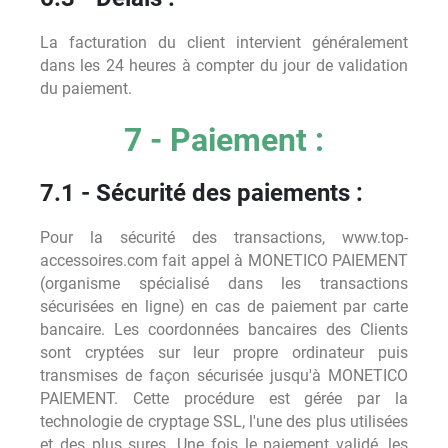
La facturation du client intervient généralement
dans les 24 heures à compter du jour de validation
du paiement.
7 - Paiement :
7.1 - Sécurité des paiements :
Pour la sécurité des transactions, www.top-
accessoires.com fait appel à MONETICO PAIEMENT
(organisme spécialisé dans les transactions
sécurisées en ligne) en cas de paiement par carte
bancaire. Les coordonnées bancaires des Clients
sont cryptées sur leur propre ordinateur puis
transmises de façon sécurisée jusqu'à MONETICO
PAIEMENT. Cette procédure est gérée par la
technologie de cryptage SSL, l'une des plus utilisées
et des plus sures. Une fois le paiement validé, les