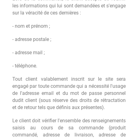
les informations qui lui sont demandées et s'engage
sur la véracité de ces dernières :
- nom et prénom ;
- adresse postale ;
- adresse mail ;
- téléphone.
Tout client valablement inscrit sur le site sera
engagé par toute commande qui a nécessité l'usage
de l'adresse email et du mot de passe personnel
dudit client (sous réserve des droits de rétractation
et de retour tels que définis aux présentes).
Le client doit vérifier l'ensemble des renseignements
saisis au cours de sa commande (produit
commandé, adresse de livraison, adresse de