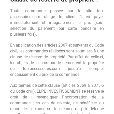
Toute commande passée sur le site top-
accessoires.com oblige le client à en payer
immédiatement et intégralement le prix (sauf
sélection du paiement par carte bancaire en
plusieurs fois).
En application des articles 2367 et suivants du Code
civil, les commandes réalisées sont soumises à une
clause de réserve de propriété. Par effet de celle-ci,
les objets de la commande demeurent la propriété
de top-accessoires.com jusqu’à complet
encaissement du prix de la commande.
Aux termes de cette clause (articles 2369 à 2375-5
du Code civil), ELPE INVESTISSEMENT se réserve le
droit de : revendiquer l’incorporation de la
commande ; en cas de revente, de bénéficier du
report de la clause sur la créance de prix détenue