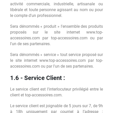
activité commerciale, industrielle, artisanale ou
libérale et toute personne agissant au nom ou pour
le compte d'un professionnel.
Sera dénommés « produit » l'ensemble des produits
proposés sur le site internet www.top-
accessoires.com par top-accessoires.com ou par
l'un de ses partenaires.
Sera dénommés « service » tout service proposé sur
le site internet www.top-accessoires.com par top-
accessoires.com ou par l'un de ses partenaires.
1.6 - Service Client :
Le service client est l'interlocuteur privilégié entre le
client et top-accessoires.com.
Le service client est joignable de 5 jours sur 7, de 9h
à 18h uniquement par courriel à l’adresse :