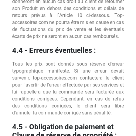
donneront en aucun cas droit au client de retourner
son Produit en dehors des conditions et délais de
retours prévus à l´Article 10 ci-dessous. Top-
accessoires.com ne pourra être mis en cause en cas
de fluctuations du prix de vente et les éventuels
écarts de prix ne seront en aucun cas remboursés.
4.4 - Erreurs éventuelles :
Tous les prix sont donnés sous réserve d'erreur
typographique manifeste. Si une erreur devait
survenir, top-accessoires.com contactera le client
pour l'avertir de l'erreur effectuée par ses services et
lui rappellera que la commande sera facturée aux
conditions corrigées. Cependant, en cas de refus
des conditions corrigées, le client sera libre
d'annuler la commande corrigée sans pénalité.
4.5 - Obligation de paiement et
Clause de réserve de propriété :