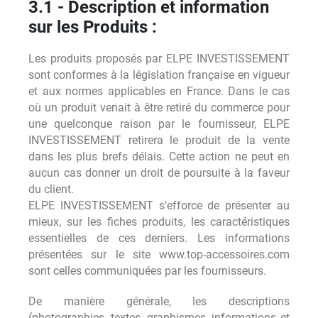
3.1 - Description et information
sur les Produits :
Les produits proposés par ELPE INVESTISSEMENT
sont conformes à la législation française en vigueur
et aux normes applicables en France. Dans le cas
où un produit venait à être retiré du commerce pour
une quelconque raison par le fournisseur, ELPE
INVESTISSEMENT retirera le produit de la vente
dans les plus brefs délais. Cette action ne peut en
aucun cas donner un droit de poursuite à la faveur
du client.
ELPE INVESTISSEMENT s'efforce de présenter au
mieux, sur les fiches produits, les caractéristiques
essentielles de ces derniers. Les informations
présentées sur le site www.top-accessoires.com
sont celles communiquées par les fournisseurs.
De manière générale, les descriptions