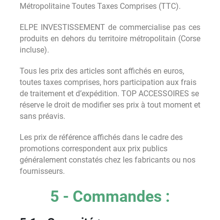
Métropolitaine Toutes Taxes Comprises (TTC).
ELPE INVESTISSEMENT de commercialise pas ces
produits en dehors du territoire métropolitain (Corse
incluse).
Tous les prix des articles sont affichés en euros,
toutes taxes comprises, hors participation aux frais
de traitement et d’expédition. TOP ACCESSOIRES se
réserve le droit de modifier ses prix à tout moment et
sans préavis.
Les prix de référence affichés dans le cadre des
promotions correspondent aux prix publics
généralement constatés chez les fabricants ou nos
fournisseurs.
5 - Commandes :