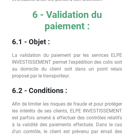
6 - Validation du
paiement :
6.1 - Objet :
La validation du paiement par les services ELPE
INVESTISSEMENT permet l'expédition des colis soit
au domicile du client soit dans un point relais
proposé par le transporteur.
6.2 - Conditions :
Afin de limiter les risques de fraude et pour protéger
les intérêts de ses clients, ELPE INVESTISSEMENT
est parfois amené à effectuer des contrôles relatifs
à la validité des paiements effectués. Dans le cas
d'un contrôle, le client est prévenu par email des