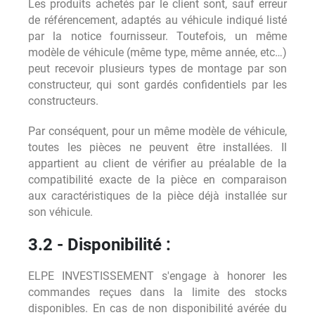
Les produits achetés par le client sont, sauf erreur
de référencement, adaptés au véhicule indiqué listé
par la notice fournisseur. Toutefois, un même
modèle de véhicule (même type, même année, etc…)
peut recevoir plusieurs types de montage par son
constructeur, qui sont gardés confidentiels par les
constructeurs.
Par conséquent, pour un même modèle de véhicule,
toutes les pièces ne peuvent être installées. Il
appartient au client de vérifier au préalable de la
compatibilité exacte de la pièce en comparaison
aux caractéristiques de la pièce déjà installée sur
son véhicule.
3.2 - Disponibilité :
ELPE INVESTISSEMENT s'engage à honorer les
commandes reçues dans la limite des stocks
disponibles. En cas de non disponibilité avérée du