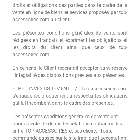
droits et obligations des parties dans le cadre de la
vente en ligne de biens et services proposés par top-
accessoires.com au client.
Les présentes conditions générales de vente sont
rédigées en français et expriment les obligations et
les droits du client ainsi que ceux de top-
accessoires.com.
En ce sens, le Client reconnaît accepter sans réserve
l'intégralité des dispositions prévues aux présentes.
ELPE INVESTISSEMENT / top-accessoires.com
s'engage réciproquement à respecter les obligations
qui lui incombent dans le cadre des présentes.
Les présentes conditions générales de vente ont
pour objectif de définir les relations contractuelles
entre TOP ACCESSOIRES et ses clients. Toute
commande passée sur le site implique l’acceptation