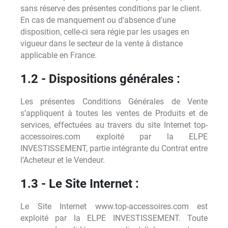
sans réserve des présentes conditions par le client.
En cas de manquement ou d'absence d'une
disposition, celle-ci sera régie par les usages en
vigueur dans le secteur de la vente à distance
applicable en France.
1.2 - Dispositions générales :
Les présentes Conditions Générales de Vente
s’appliquent à toutes les ventes de Produits et de
services, effectuées au travers du site Internet top-
accessoires.com exploité par la ELPE
INVESTISSEMENT, partie intégrante du Contrat entre
l’Acheteur et le Vendeur.
1.3 - Le Site Internet :
Le Site Internet www.top-accessoires.com est
exploité par la ELPE INVESTISSEMENT. Toute