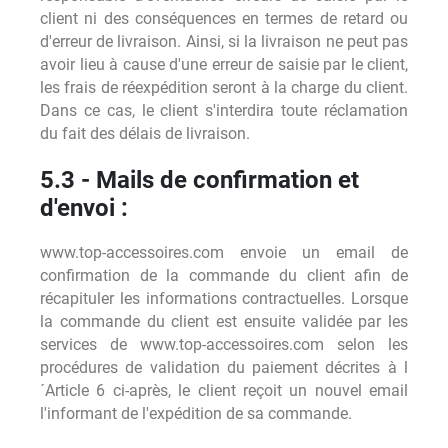
client ni des conséquences en termes de retard ou
d'erreur de livraison. Ainsi, si la livraison ne peut pas
avoir lieu à cause d'une erreur de saisie par le client,
les frais de réexpédition seront à la charge du client.
Dans ce cas, le client s'interdira toute réclamation
du fait des délais de livraison.
5.3 - Mails de confirmation et
d'envoi :
www.top-accessoires.com envoie un email de
confirmation de la commande du client afin de
récapituler les informations contractuelles. Lorsque
la commande du client est ensuite validée par les
services de www.top-accessoires.com selon les
procédures de validation du paiement décrites à l
´Article 6 ci-après, le client reçoit un nouvel email
l'informant de l'expédition de sa commande.