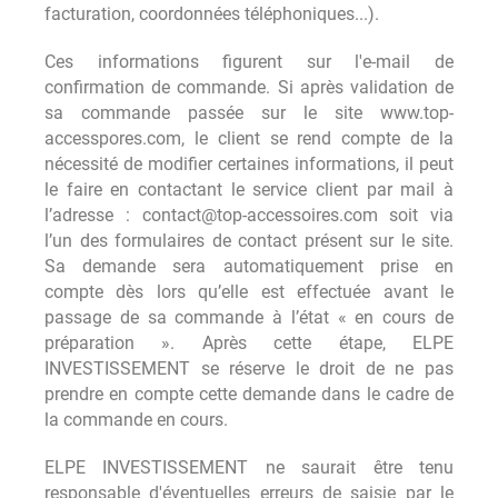
facturation, coordonnées téléphoniques...).
Ces informations figurent sur l'e-mail de
confirmation de commande. Si après validation de
sa commande passée sur le site www.top-
accesspores.com, le client se rend compte de la
nécessité de modifier certaines informations, il peut
le faire en contactant le service client par mail à
l’adresse : contact@top-accessoires.com soit via
l’un des formulaires de contact présent sur le site.
Sa demande sera automatiquement prise en
compte dès lors qu’elle est effectuée avant le
passage de sa commande à l’état « en cours de
préparation ». Après cette étape, ELPE
INVESTISSEMENT se réserve le droit de ne pas
prendre en compte cette demande dans le cadre de
la commande en cours.
ELPE INVESTISSEMENT ne saurait être tenu
responsable d'éventuelles erreurs de saisie par le