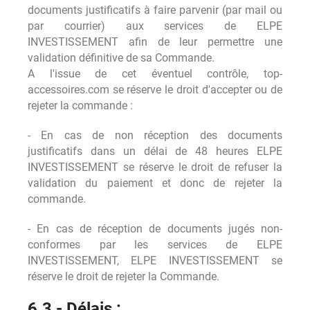
documents justificatifs à faire parvenir (par mail ou
par courrier) aux services de ELPE
INVESTISSEMENT afin de leur permettre une
validation définitive de sa Commande.
A l'issue de cet éventuel contrôle, top-
accessoires.com se réserve le droit d'accepter ou de
rejeter la commande :
- En cas de non réception des documents
justificatifs dans un délai de 48 heures ELPE
INVESTISSEMENT se réserve le droit de refuser la
validation du paiement et donc de rejeter la
commande.
- En cas de réception de documents jugés non-
conformes par les services de ELPE
INVESTISSEMENT, ELPE INVESTISSEMENT se
réserve le droit de rejeter la Commande.
6.3 - Délais :