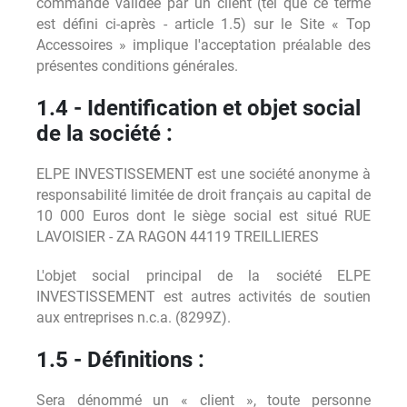
commande validée par un client (tel que ce terme
est défini ci-après - article 1.5) sur le Site « Top
Accessoires » implique l'acceptation préalable des
présentes conditions générales.
1.4 - Identification et objet social
de la société :
ELPE INVESTISSEMENT est une société anonyme à
responsabilité limitée de droit français au capital de
10 000 Euros dont le siège social est situé RUE
LAVOISIER - ZA RAGON 44119 TREILLIERES
L'objet social principal de la société ELPE
INVESTISSEMENT est autres activités de soutien
aux entreprises n.c.a. (8299Z).
1.5 - Définitions :
Sera dénommé un « client », toute personne