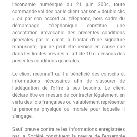
l'économie numérique du 21 juin 2004, toute
commande validée par le client par son « double clic
» ou par son accord au téléphone, hors cadre du
démarchage téléphonique constitue une
acceptation irrévocable des présentes conditions
générales par le client, à l'instar d'une signature
manuscrite, qui ne peut être remise en cause que
dans les limites prévues à l'article 10 ci-dessous des
présentes conditions générales.
Le client reconnaît qu’il a bénéficié des conseils et
informations nécessaires afin de s’assurer de
l’adéquation de l’offre à ses besoins. Le client
déclare être en mesure de contracter légalement en
vertu des lois françaises ou valablement représenter
la personne physique ou morale pour laquelle il
s’engage.
Sauf preuve contraire les informations enregistrées
par la Société constituent la preuve de l’ensemble