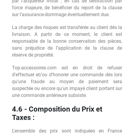
par l’acquéreur initial ; en cas de destruction par
force majeure, de bénéficier du report de la clause
sur l’assurance-dommage éventuellement due.
La charge des risques est transférée au client dès la
livraison. A partir de ce moment, le client est
responsable de la bonne conservation des pièces,
sans préjudice de l’application de la clause de
réserve de propriété.
Top-accessoires.com est en droit de refuser
d'effectuer et/ou d’honorer une commande dès lors
qu'une fraude au moyen de paiement sera
suspectée ou encore qu'un impayé client portant sur
une commande antérieure subsiste.
4.6 - Composition du Prix et
Taxes :
L'ensemble des prix sont indiquées en France