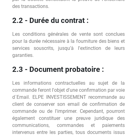
des transactions.
2.2 - Durée du contrat :
Les conditions générales de vente sont conclues
pour la durée nécessaire à la fourniture des biens et
services souscrits, jusqu'à l'extinction de leurs
garanties.
2.3 - Document probatoire :
Les informations contractuelles au sujet de la
commande feront l'objet d'une confirmation par voie
d´Email. ELPE INVESTISSEMENT recommande au
client de conserver son email de confirmation de
commande ou de l'imprimer. Cependant, pourront
également constituer une preuve juridique des
communications, commandes et paiements
intervenus entre les parties, tous documents issus