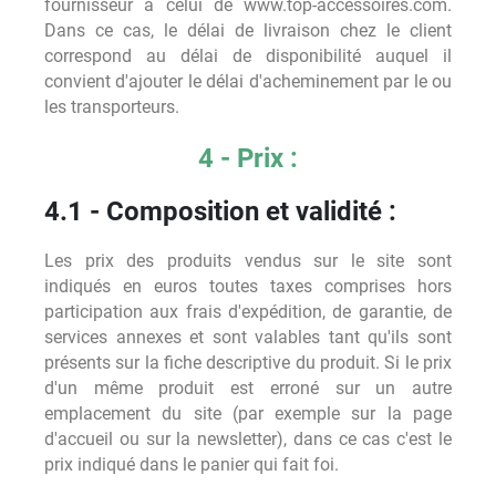
fournisseur à celui de www.top-accessoires.com.
Dans ce cas, le délai de livraison chez le client
correspond au délai de disponibilité auquel il
convient d'ajouter le délai d'acheminement par le ou
les transporteurs.
4 - Prix :
4.1 - Composition et validité :
Les prix des produits vendus sur le site sont
indiqués en euros toutes taxes comprises hors
participation aux frais d'expédition, de garantie, de
services annexes et sont valables tant qu'ils sont
présents sur la fiche descriptive du produit. Si le prix
d'un même produit est erroné sur un autre
emplacement du site (par exemple sur la page
d'accueil ou sur la newsletter), dans ce cas c'est le
prix indiqué dans le panier qui fait foi.