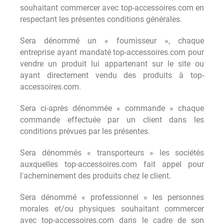
souhaitant commercer avec top-accessoires.com en
respectant les présentes conditions générales.
Sera dénommé un « fournisseur », chaque
entreprise ayant mandaté top-accessoires.com pour
vendre un produit lui appartenant sur le site ou
ayant directement vendu des produits à top-
accessoires.com.
Sera ci-après dénommée « commande » chaque
commande effectuée par un client dans les
conditions prévues par les présentes.
Sera dénommés « transporteurs » les sociétés
auxquelles top-accessoires.com fait appel pour
l'acheminement des produits chez le client.
Sera dénommé « professionnel » les personnes
morales et/ou physiques souhaitant commercer
avec top-accessoires.com dans le cadre de son