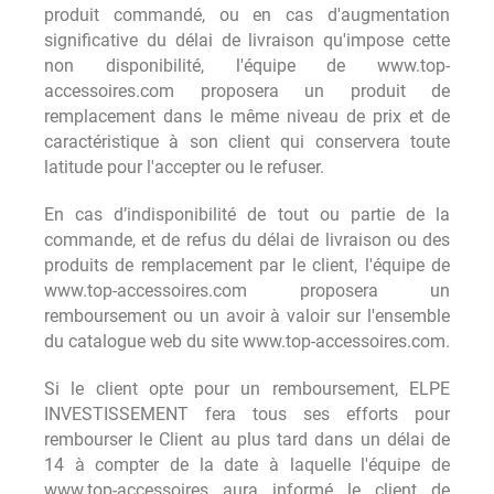
produit commandé, ou en cas d'augmentation
significative du délai de livraison qu'impose cette
non disponibilité, l'équipe de www.top-
accessoires.com proposera un produit de
remplacement dans le même niveau de prix et de
caractéristique à son client qui conservera toute
latitude pour l'accepter ou le refuser.
En cas d’indisponibilité de tout ou partie de la
commande, et de refus du délai de livraison ou des
produits de remplacement par le client, l'équipe de
www.top-accessoires.com proposera un
remboursement ou un avoir à valoir sur l'ensemble
du catalogue web du site www.top-accessoires.com.
Si le client opte pour un remboursement, ELPE
INVESTISSEMENT fera tous ses efforts pour
rembourser le Client au plus tard dans un délai de
14 à compter de la date à laquelle l'équipe de
www.top-accessoires aura informé le client de