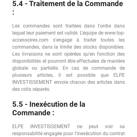
5.4 - Traitement de la Commande
:
Les commandes sont traitées dans l'ordre dans
lequel leur paiement est validé. L'équipe de www.top-
accessoires.com s'engage à traiter toutes les
commandes, dans la limite des stocks disponibles.
Les livraisons ne sont opérées qu'en fonction des
disponibilités et pourront être effectuées de manière
globale ou partielle. En cas de commande de
plusieurs articles, il est possible que ELPE
INVESTISSEMENT envoie chacun des articles dans
des colis séparés.
5.5 - Inexécution de la
Commande :
ELPE INVESTISSEMENT ne peut voir sa
responsabilité engagée pour l'inexécution du contrat