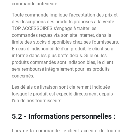
commande antérieure.
Toute commande implique l’acceptation des prix et
des descriptions des produits proposés à la vente.
TOP ACCESSOIRES s’engage à traiter les
commandes reçues via son site Internet, dans la
limite des stocks disponibles chez ses fournisseurs.
En cas d’indisponibilité d’un produit, le client sera
informé dans les plus brefs délais. Si le ou les
produits commandés sont indisponibles, le client
sera remboursé intégralement pour les produits
concernés.
Les délais de livraison sont clairement indiqués
lorsque le produit est expédié directement depuis
l’un de nos fournisseurs.
5.2 - Informations personnelles :
Lors de la commande, le client accepte de fournir