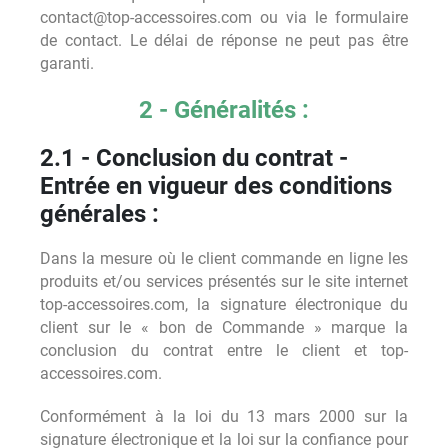
contact@top-accessoires.com ou via le formulaire
de contact. Le délai de réponse ne peut pas être
garanti.
2 - Généralités :
2.1 - Conclusion du contrat -
Entrée en vigueur des conditions
générales :
Dans la mesure où le client commande en ligne les
produits et/ou services présentés sur le site internet
top-accessoires.com, la signature électronique du
client sur le « bon de Commande » marque la
conclusion du contrat entre le client et top-
accessoires.com.
Conformément à la loi du 13 mars 2000 sur la
signature électronique et la loi sur la confiance pour