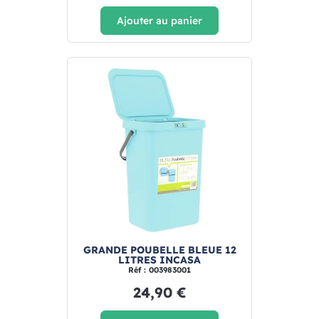
Ajouter au panier
GRANDE POUBELLE BLEUE 12
LITRES INCASA
Réf : 003983001
24,90 €