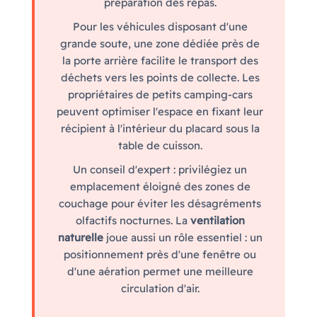
préparation des repas.
Pour les véhicules disposant d'une
grande soute, une zone dédiée près de
la porte arrière facilite le transport des
déchets vers les points de collecte. Les
propriétaires de petits camping-cars
peuvent optimiser l'espace en fixant leur
récipient à l'intérieur du placard sous la
table de cuisson.
Un conseil d'expert : privilégiez un
emplacement éloigné des zones de
couchage pour éviter les désagréments
olfactifs nocturnes. La
ventilation
naturelle
joue aussi un rôle essentiel : un
positionnement près d'une fenêtre ou
d'une aération permet une meilleure
circulation d'air.