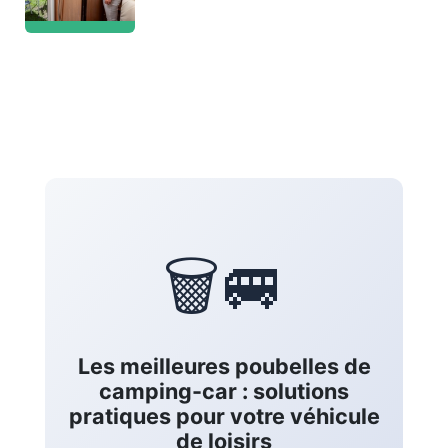
🗑️🚐
Les meilleures poubelles de
camping-car : solutions
pratiques pour votre véhicule
de loisirs