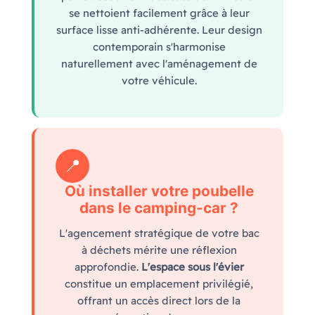
se nettoient facilement grâce à leur
surface lisse anti-adhérente. Leur design
contemporain s'harmonise
naturellement avec l'aménagement de
votre véhicule.
📍
Où installer votre poubelle
dans le camping-car ?
L'agencement stratégique de votre bac
à déchets mérite une réflexion
approfondie.
L'espace sous l'évier
constitue un emplacement privilégié,
offrant un accès direct lors de la