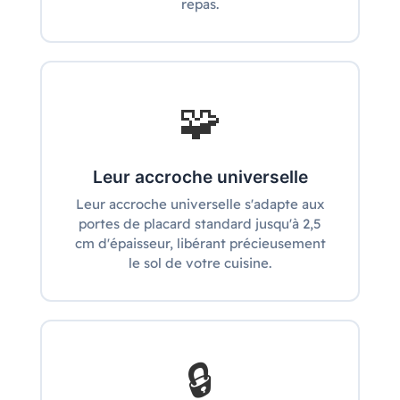
repas.
🧩
Leur accroche universelle
Leur accroche universelle s'adapte aux
portes de placard standard jusqu'à 2,5
cm d'épaisseur, libérant précieusement
le sol de votre cuisine.
🔒