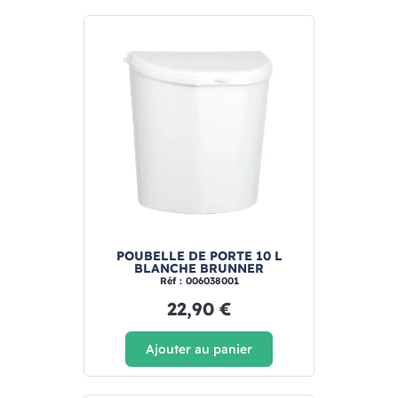
POUBELLE DE PORTE 10 L
BLANCHE BRUNNER
Réf : 006038001
22,90 €
Ajouter au panier