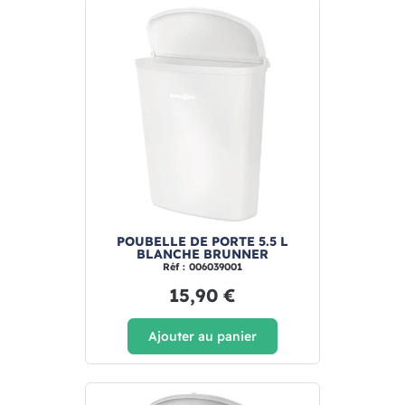
POUBELLE DE PORTE 5.5 L
BLANCHE BRUNNER
Réf : 006039001
15,90 €
Ajouter au panier