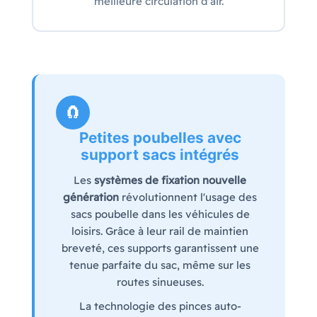
meilleure circulation d'air.
🧲
Petites poubelles avec
support sacs intégrés
Les
systèmes de fixation nouvelle
génération
révolutionnent l'usage des
sacs poubelle dans les véhicules de
loisirs. Grâce à leur rail de maintien
breveté, ces supports garantissent une
tenue parfaite du sac, même sur les
routes sinueuses.
La technologie des pinces auto-