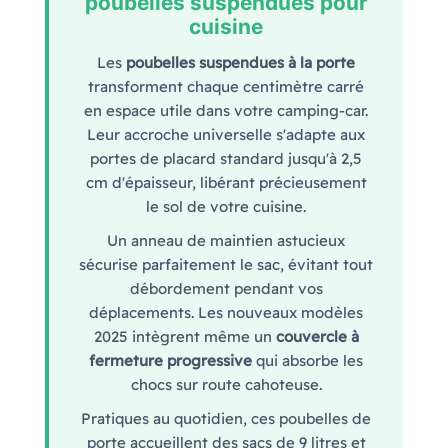
poubelles suspendues pour
cuisine
Les
poubelles suspendues à la porte
transforment chaque centimètre carré
en espace utile dans votre camping-car.
Leur accroche universelle s'adapte aux
portes de placard standard jusqu'à 2,5
cm d'épaisseur, libérant précieusement
le sol de votre cuisine.
Un anneau de maintien astucieux
sécurise parfaitement le sac, évitant tout
débordement pendant vos
déplacements. Les nouveaux modèles
2025 intègrent même un
couvercle à
fermeture progressive
qui absorbe les
chocs sur route cahoteuse.
Pratiques au quotidien, ces poubelles de
porte accueillent des sacs de 9 litres et