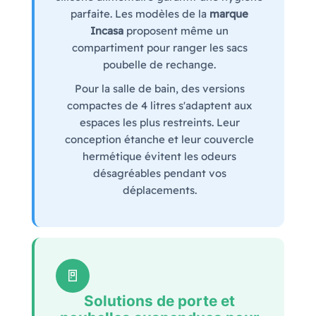
parfaite. Les modèles de la
marque
Incasa
proposent même un
compartiment pour ranger les sacs
poubelle de rechange.
Pour la salle de bain, des versions
compactes de 4 litres s'adaptent aux
espaces les plus restreints. Leur
conception étanche et leur couvercle
hermétique évitent les odeurs
désagréables pendant vos
déplacements.
🚪
Solutions de porte et