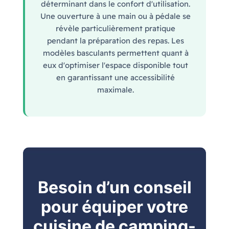
déterminant dans le confort d'utilisation.
Une ouverture à une main ou à pédale se
révèle particulièrement pratique
pendant la préparation des repas. Les
modèles basculants permettent quant à
eux d'optimiser l'espace disponible tout
en garantissant une accessibilité
maximale.
Besoin d’un conseil
pour équiper votre
cuisine de camping-