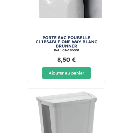
PORTE SAC POUBELLE
CLIPSABLE ONE WAY BLANC
BRUNNER
Réf : 016183001
8,50 €
Ajouter au panier