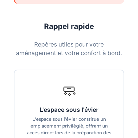
Rappel rapide
Repères utiles pour votre
aménagement et votre confort à bord.
🧼
L'espace sous l'évier
L'espace sous l'évier constitue un
emplacement privilégié, offrant un
accès direct lors de la préparation des