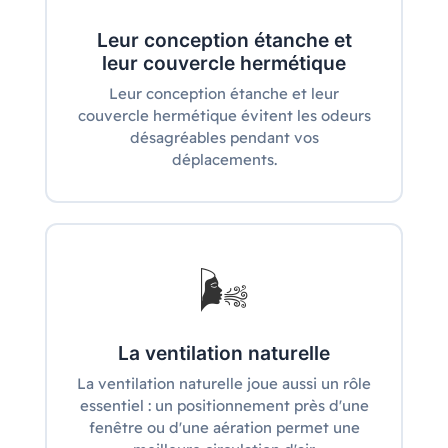
Leur conception étanche et
leur couvercle hermétique
Leur conception étanche et leur
couvercle hermétique évitent les odeurs
désagréables pendant vos
déplacements.
🌬️
La ventilation naturelle
La ventilation naturelle joue aussi un rôle
essentiel : un positionnement près d'une
fenêtre ou d'une aération permet une