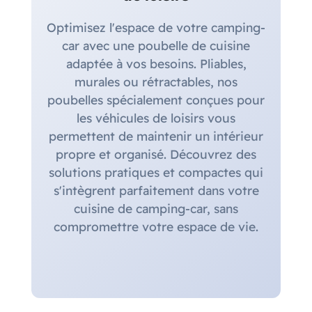
Optimisez l'espace de votre camping-
car avec une poubelle de cuisine
adaptée à vos besoins. Pliables,
murales ou rétractables, nos
poubelles spécialement conçues pour
les véhicules de loisirs vous
permettent de maintenir un intérieur
propre et organisé. Découvrez des
solutions pratiques et compactes qui
s'intègrent parfaitement dans votre
cuisine de camping-car, sans
compromettre votre espace de vie.