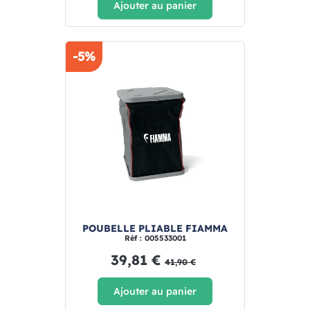
Ajouter au panier
-5%
POUBELLE PLIABLE FIAMMA
Réf : 005533001
39,81 €
41,90 €
Ajouter au panier