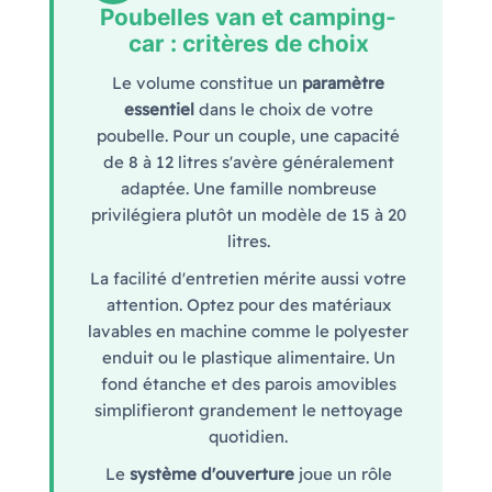
Poubelles van et camping-
car : critères de choix
Le volume constitue un
paramètre
essentiel
dans le choix de votre
poubelle. Pour un couple, une capacité
de 8 à 12 litres s'avère généralement
adaptée. Une famille nombreuse
privilégiera plutôt un modèle de 15 à 20
litres.
La facilité d'entretien mérite aussi votre
attention. Optez pour des matériaux
lavables en machine comme le polyester
enduit ou le plastique alimentaire. Un
fond étanche et des parois amovibles
simplifieront grandement le nettoyage
quotidien.
Le
système d'ouverture
joue un rôle