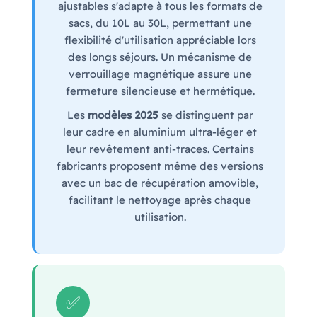
ajustables s'adapte à tous les formats de
sacs, du 10L au 30L, permettant une
flexibilité d'utilisation appréciable lors
des longs séjours. Un mécanisme de
verrouillage magnétique assure une
fermeture silencieuse et hermétique.
Les
modèles 2025
se distinguent par
leur cadre en aluminium ultra-léger et
leur revêtement anti-traces. Certains
fabricants proposent même des versions
avec un bac de récupération amovible,
facilitant le nettoyage après chaque
utilisation.
✅