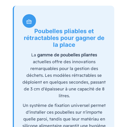
🧺
Poubelles pliables et
rétractables pour gagner de
la place
La
gamme de poubelles pliantes
actuelles offre des innovations
remarquables pour la gestion des
déchets. Les modèles rétractables se
déploient en quelques secondes, passant
de 3 cm d'épaisseur à une capacité de 8
litres.
Un système de fixation universel permet
d'installer ces poubelles sur n'importe
quelle paroi, tandis que leur matériau en
silicone alimentaire garantit une hygiène