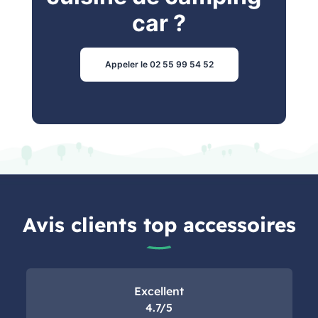
car ?
Appeler le 02 55 99 54 52
Avis clients top accessoires
Excellent
4.7/5