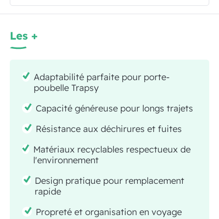
Les +
Adaptabilité parfaite pour porte-
poubelle Trapsy
Capacité généreuse pour longs trajets
Résistance aux déchirures et fuites
Matériaux recyclables respectueux de
l'environnement
Design pratique pour remplacement
rapide
Propreté et organisation en voyage