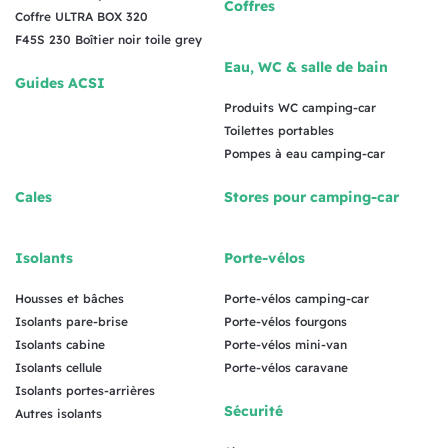
Coffres
Coffre ULTRA BOX 320
F45S 230 Boîtier noir toile grey
Eau, WC & salle de bain
Guides ACSI
Produits WC camping-car
Toilettes portables
Pompes à eau camping-car
Cales
Stores pour camping-car
Isolants
Porte-vélos
Housses et bâches
Porte-vélos camping-car
Isolants pare-brise
Porte-vélos fourgons
Isolants cabine
Porte-vélos mini-van
Isolants cellule
Porte-vélos caravane
Isolants portes-arrières
Sécurité
Autres isolants