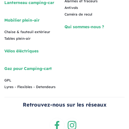
Alarmes et traceurs
Lanterneau camping-car
Antivols
Caméra de recul
Mobilier plein-air
Qui sommes-nous ?
Chaise & fauteuil extérieur
Tables plein-air
Vélos éléctriques
Gaz pour Camping-cart
GPL
Lyres - Flexibles - Detendeurs
Retrouvez-nous sur les réseaux