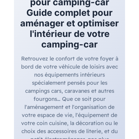
pour camping-car
Guide complet pour
aménager et optimiser
l'intérieur de votre
camping-car
Retrouvez le confort de votre foyer à
bord de votre véhicule de loisirs avec
nos équipements intérieurs
spécialement pensés pour les
campings cars, caravanes et autres
fourgons… Que ce soit pour
l'aménagement et l'organisation de
votre espace de vie, l'équipement de
votre coin cuisine, la décoration ou le
choix des accessoires de literie, et du