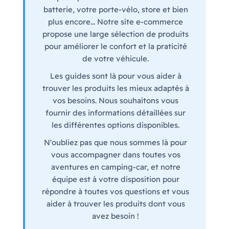
batterie, votre porte-vélo, store et bien
plus encore... Notre site e-commerce
propose une large sélection de produits
pour améliorer le confort et la praticité
de votre véhicule.
Les guides sont là pour vous aider à
trouver les produits les mieux adaptés à
vos besoins. Nous souhaitons vous
fournir des informations détaillées sur
les différentes options disponibles.
N'oubliez pas que nous sommes là pour
vous accompagner dans toutes vos
aventures en camping-car, et notre
équipe est à votre disposition pour
répondre à toutes vos questions et vous
aider à trouver les produits dont vous
avez besoin !