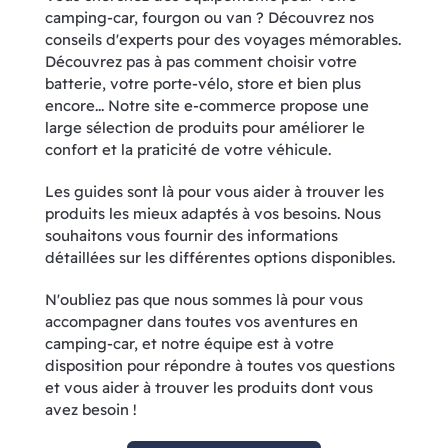
camping-car, fourgon ou van ? Découvrez nos
conseils d'experts pour des voyages mémorables.
Découvrez pas à pas comment choisir votre
batterie, votre porte-vélo, store et bien plus
encore... Notre site e-commerce propose une
large sélection de produits pour améliorer le
confort et la praticité de votre véhicule.
Les guides sont là pour vous aider à trouver les
produits les mieux adaptés à vos besoins. Nous
souhaitons vous fournir des informations
détaillées sur les différentes options disponibles.
N'oubliez pas que nous sommes là pour vous
accompagner dans toutes vos aventures en
camping-car, et notre équipe est à votre
disposition pour répondre à toutes vos questions
et vous aider à trouver les produits dont vous
avez besoin !