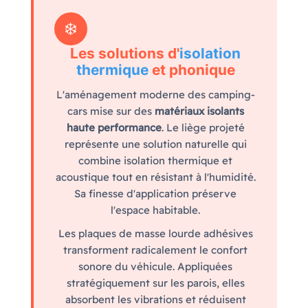
❄️
Les solutions d'
isolation
thermique
et phonique
L'aménagement moderne des camping-
cars mise sur des
matériaux isolants
haute performance
. Le liège projeté
représente une solution naturelle qui
combine isolation thermique et
acoustique tout en résistant à l'humidité.
Sa finesse d'application préserve
l'espace habitable.
Les plaques de masse lourde adhésives
transforment radicalement le confort
sonore du véhicule. Appliquées
stratégiquement sur les parois, elles
absorbent les vibrations et réduisent