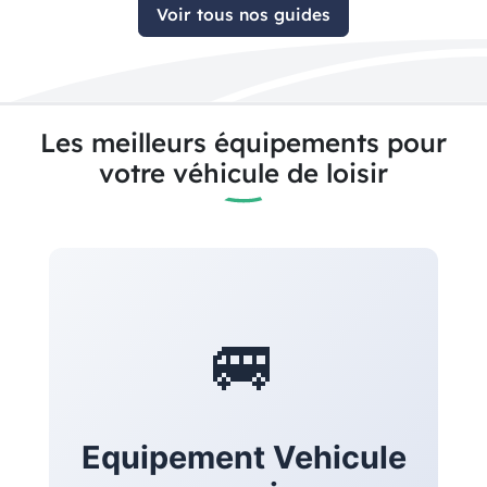
Voir tous nos guides
Les meilleurs équipements pour
votre véhicule de loisir
🚐
Equipement Vehicule