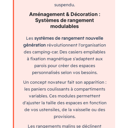
suspendu.
Aménagement & Décoration :
Systèmes de rangement
modulables
Les
systèmes de rangement nouvelle
génération
révolutionnent l'organisation
des camping-car. Des casiers empilables
à fixation magnétique s'adaptent aux
parois pour créer des espaces
personnalisés selon vos besoins.
Un concept novateur fait son apparition :
les paniers coulissants à compartiments
variables. Ces modules permettent
d'ajuster la taille des espaces en fonction
de vos ustensiles, de la vaisselle ou des
provisions.
Les rangements malins se déclinent