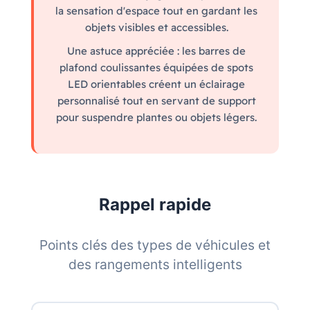
la sensation d'espace tout en gardant les
objets visibles et accessibles.
Une astuce appréciée : les barres de
plafond coulissantes équipées de spots
LED orientables créent un éclairage
personnalisé tout en servant de support
pour suspendre plantes ou objets légers.
Rappel rapide
Points clés des types de véhicules et
des rangements intelligents