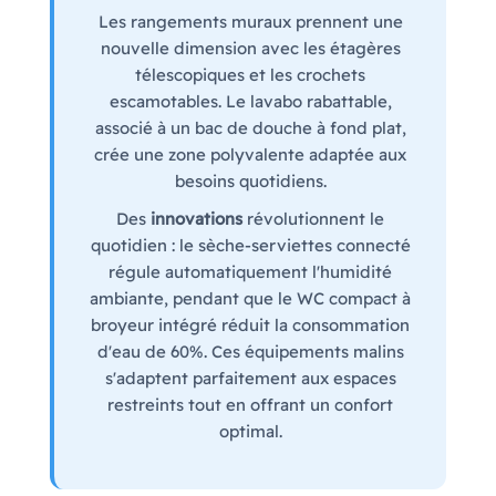
Les rangements muraux prennent une
nouvelle dimension avec les étagères
télescopiques et les crochets
escamotables. Le lavabo rabattable,
associé à un bac de douche à fond plat,
crée une zone polyvalente adaptée aux
besoins quotidiens.
Des
innovations
révolutionnent le
quotidien : le sèche-serviettes connecté
régule automatiquement l'humidité
ambiante, pendant que le WC compact à
broyeur intégré réduit la consommation
d'eau de 60%. Ces équipements malins
s'adaptent parfaitement aux espaces
restreints tout en offrant un confort
optimal.