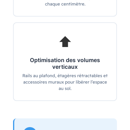
chaque centimètre.
⬆️
Optimisation des volumes
verticaux
Rails au plafond, étagères rétractables et
accessoires muraux pour libérer l’espace
au sol.