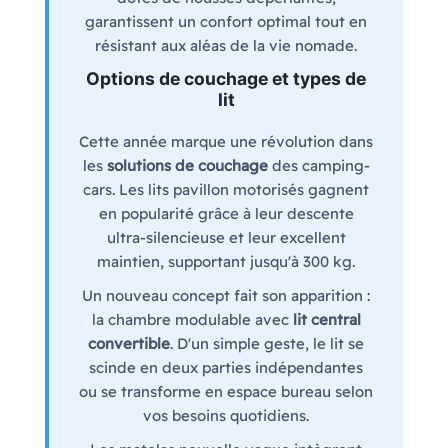
garantissent un confort optimal tout en
résistant aux aléas de la vie nomade.
Options de couchage et types de
lit
Cette année marque une révolution dans
les
solutions de couchage
des camping-
cars. Les lits pavillon motorisés gagnent
en popularité grâce à leur descente
ultra-silencieuse et leur excellent
maintien, supportant jusqu'à 300 kg.
Un nouveau concept fait son apparition :
la chambre modulable avec
lit central
convertible
. D'un simple geste, le lit se
scinde en deux parties indépendantes
ou se transforme en espace bureau selon
vos besoins quotidiens.