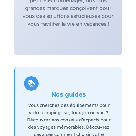
petit électroménager, nos plus
grandes marques conçoivent pour
vous des solutions astucieuses pour
vous faciliter la vie en vacances !
📚
Nos guides
Vous cherchez des équipements pour
votre camping-car, fourgon ou van ?
Découvrez nos conseils d'experts pour
des voyages mémorables. Découvrez
pas à pas comment choisir votre