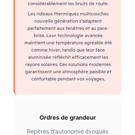
considérablement les bruits de route.
Les rideaux thermiques multicouches
nouvelle génération s'adaptent
parfaitement aux fenêtres et au pare-
brise. Leur technologie avancée
maintient une température agréable été
comme hiver, tandis que leur face
aluminisée réfléchit efficacement les
rayons solaires. Ces solutions modernes
garantissent une atmosphère paisible et
confortable pendant vos voyages.
Ordres de grandeur
Repères d’autonomie évoqués