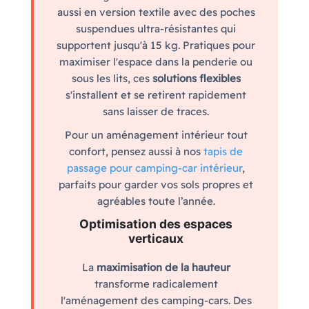
aussi en version textile avec des poches
suspendues ultra-résistantes qui
supportent jusqu'à 15 kg. Pratiques pour
maximiser l'espace dans la penderie ou
sous les lits, ces
solutions flexibles
s'installent et se retirent rapidement
sans laisser de traces.
Pour un aménagement intérieur tout
confort, pensez aussi à nos
tapis de
passage pour camping-car intérieur
,
parfaits pour garder vos sols propres et
agréables toute l’année.
Optimisation des espaces
verticaux
La
maximisation de la hauteur
transforme radicalement
l'aménagement des camping-cars. Des