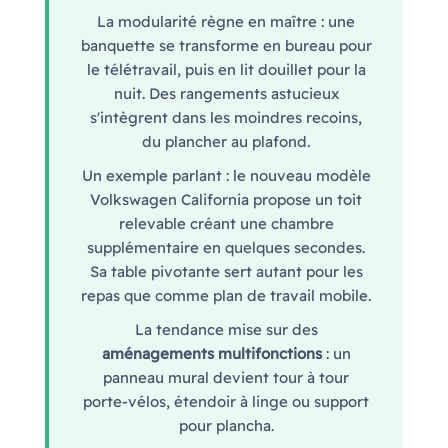
La modularité règne en maître : une
banquette se transforme en bureau pour
le télétravail, puis en lit douillet pour la
nuit. Des rangements astucieux
s'intègrent dans les moindres recoins,
du plancher au plafond.
Un exemple parlant : le nouveau modèle
Volkswagen California propose un toit
relevable créant une chambre
supplémentaire en quelques secondes.
Sa table pivotante sert autant pour les
repas que comme plan de travail mobile.
La tendance mise sur des
aménagements multifonctions
: un
panneau mural devient tour à tour
porte-vélos, étendoir à linge ou support
pour plancha.