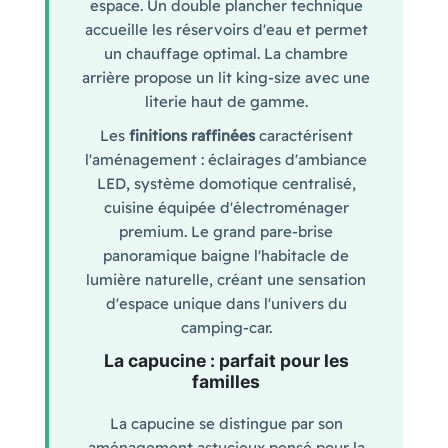
espace. Un double plancher technique
accueille les réservoirs d'eau et permet
un chauffage optimal. La chambre
arrière propose un lit king-size avec une
literie haut de gamme.
Les
finitions raffinées
caractérisent
l'aménagement : éclairages d'ambiance
LED, système domotique centralisé,
cuisine équipée d'électroménager
premium. Le grand pare-brise
panoramique baigne l'habitacle de
lumière naturelle, créant une sensation
d'espace unique dans l'univers du
camping-car.
La capucine : parfait pour les
familles
La capucine se distingue par son
aménagement astucieux pensé pour la