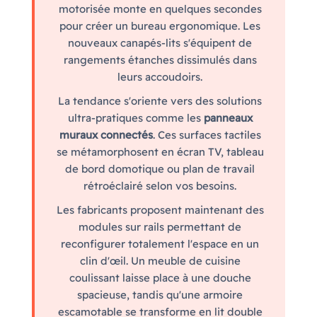
motorisée monte en quelques secondes
pour créer un bureau ergonomique. Les
nouveaux canapés-lits s'équipent de
rangements étanches dissimulés dans
leurs accoudoirs.
La tendance s'oriente vers des solutions
ultra-pratiques comme les
panneaux
muraux connectés
. Ces surfaces tactiles
se métamorphosent en écran TV, tableau
de bord domotique ou plan de travail
rétroéclairé selon vos besoins.
Les fabricants proposent maintenant des
modules sur rails permettant de
reconfigurer totalement l'espace en un
clin d'œil. Un meuble de cuisine
coulissant laisse place à une douche
spacieuse, tandis qu'une armoire
escamotable se transforme en lit double