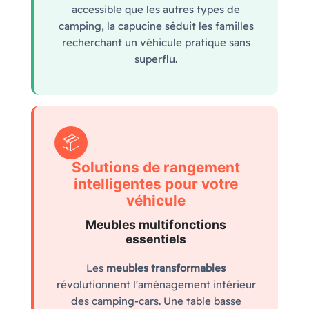
accessible que les autres types de
camping, la capucine séduit les familles
recherchant un véhicule pratique sans
superflu.
📦
Solutions de rangement
intelligentes pour votre
véhicule
Meubles multifonctions
essentiels
Les
meubles transformables
révolutionnent l'aménagement intérieur
des camping-cars. Une table basse