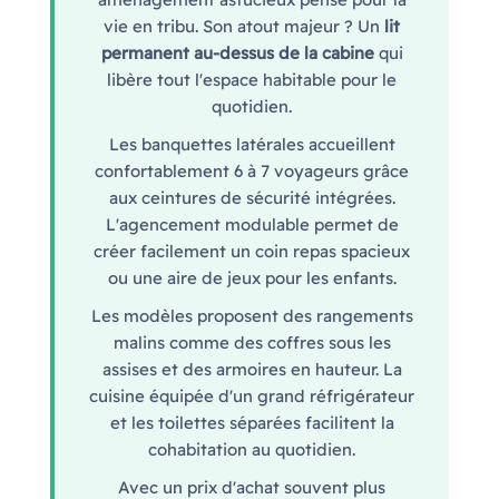
vie en tribu. Son atout majeur ? Un
lit
permanent au-dessus de la cabine
qui
libère tout l'espace habitable pour le
quotidien.
Les banquettes latérales accueillent
confortablement 6 à 7 voyageurs grâce
aux ceintures de sécurité intégrées.
L'agencement modulable permet de
créer facilement un coin repas spacieux
ou une aire de jeux pour les enfants.
Les modèles proposent des rangements
malins comme des coffres sous les
assises et des armoires en hauteur. La
cuisine équipée d'un grand réfrigérateur
et les toilettes séparées facilitent la
cohabitation au quotidien.
Avec un prix d'achat souvent plus