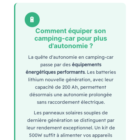
🔋
Comment équiper son
camping-car pour plus
d'autonomie ?
La quête d'autonomie en camping-car
passe par des
équipements
énergétiques performants
. Les batteries
lithium nouvelle génération, avec leur
capacité de 200 Ah, permettent
désormais une autonomie prolongée
sans raccordement électrique.
Les panneaux solaires souples de
dernière génération se distinguent par
leur rendement exceptionnel. Un kit de
500W suffit à alimenter vos appareils