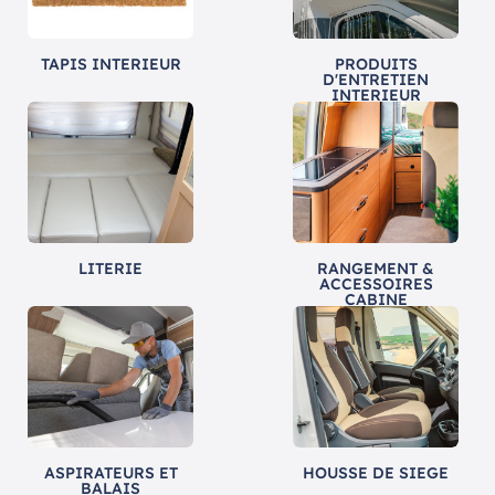
TAPIS INTERIEUR
PRODUITS
D'ENTRETIEN
INTERIEUR
LITERIE
RANGEMENT &
ACCESSOIRES
CABINE
ASPIRATEURS ET
HOUSSE DE SIEGE
BALAIS