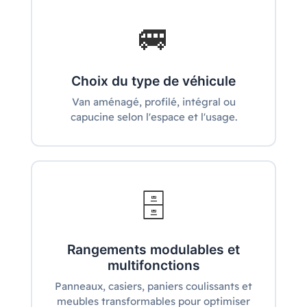
🚐
Choix du type de véhicule
Van aménagé, profilé, intégral ou
capucine selon l'espace et l'usage.
🗄️
Rangements modulables et
multifonctions
Panneaux, casiers, paniers coulissants et
meubles transformables pour optimiser