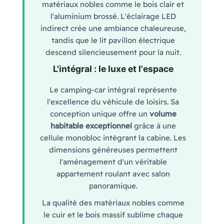
matériaux nobles comme le bois clair et
l'aluminium brossé. L'éclairage LED
indirect crée une ambiance chaleureuse,
tandis que le lit pavillon électrique
descend silencieusement pour la nuit.
L'intégral : le luxe et l'espace
Le camping-car intégral représente
l'excellence du véhicule de loisirs. Sa
conception unique offre un
volume
habitable exceptionnel
grâce à une
cellule monobloc intégrant la cabine. Les
dimensions généreuses permettent
l'aménagement d'un véritable
appartement roulant avec salon
panoramique.
La qualité des matériaux nobles comme
le cuir et le bois massif sublime chaque