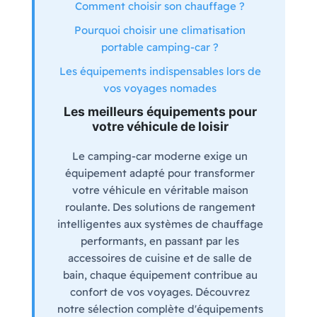
Comment choisir son chauffage ?
Pourquoi choisir une climatisation
portable camping-car ?
Les équipements indispensables lors de
vos voyages nomades
Les meilleurs équipements pour
votre véhicule de loisir
Le camping-car moderne exige un
équipement adapté pour transformer
votre véhicule en véritable maison
roulante. Des solutions de rangement
intelligentes aux systèmes de chauffage
performants, en passant par les
accessoires de cuisine et de salle de
bain, chaque équipement contribue au
confort de vos voyages. Découvrez
notre sélection complète d'équipements