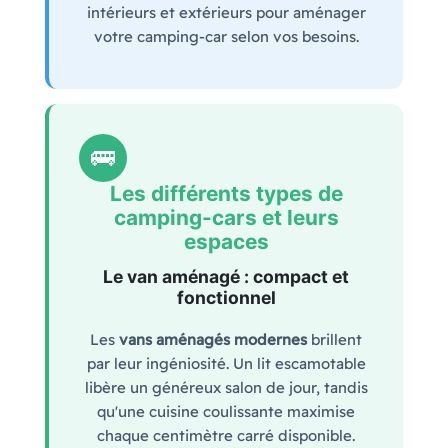
intérieurs et extérieurs pour aménager
votre camping-car selon vos besoins.
🚌
Les différents types de
camping-cars et leurs
espaces
Le van aménagé : compact et
fonctionnel
Les
vans aménagés modernes
brillent
par leur ingéniosité. Un lit escamotable
libère un généreux salon de jour, tandis
qu'une cuisine coulissante maximise
chaque centimètre carré disponible.