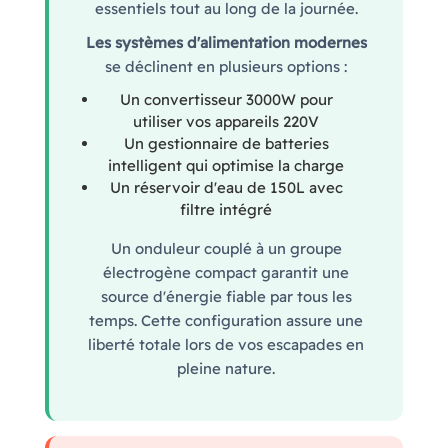
essentiels tout au long de la journée.
Les systèmes d'alimentation modernes
se déclinent en plusieurs options :
Un convertisseur 3000W pour
utiliser vos appareils 220V
Un gestionnaire de batteries
intelligent qui optimise la charge
Un réservoir d'eau de 150L avec
filtre intégré
Un onduleur couplé à un groupe
électrogène compact garantit une
source d'énergie fiable par tous les
temps. Cette configuration assure une
liberté totale lors de vos escapades en
pleine nature.