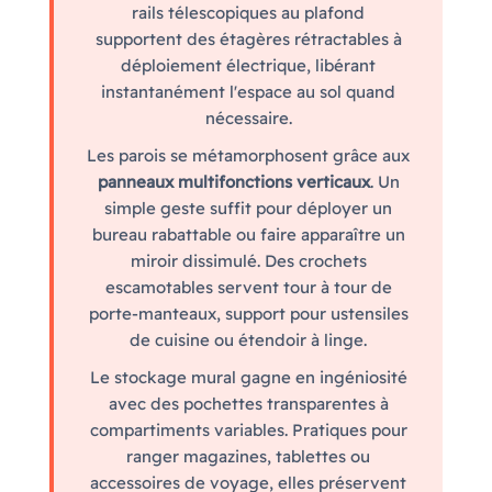
rails télescopiques au plafond
supportent des étagères rétractables à
déploiement électrique, libérant
instantanément l'espace au sol quand
nécessaire.
Les parois se métamorphosent grâce aux
panneaux multifonctions verticaux
. Un
simple geste suffit pour déployer un
bureau rabattable ou faire apparaître un
miroir dissimulé. Des crochets
escamotables servent tour à tour de
porte-manteaux, support pour ustensiles
de cuisine ou étendoir à linge.
Le stockage mural gagne en ingéniosité
avec des pochettes transparentes à
compartiments variables. Pratiques pour
ranger magazines, tablettes ou
accessoires de voyage, elles préservent