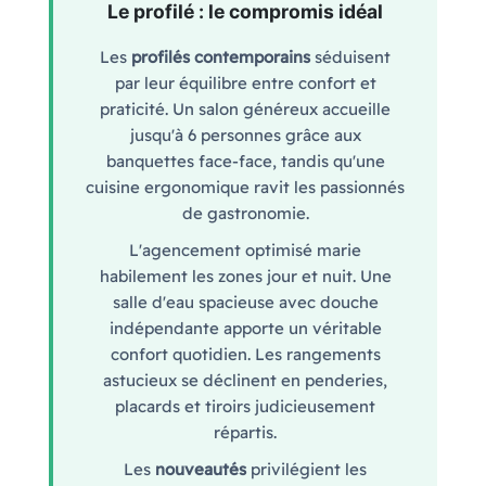
Le profilé : le compromis idéal
Les
profilés contemporains
séduisent
par leur équilibre entre confort et
praticité. Un salon généreux accueille
jusqu'à 6 personnes grâce aux
banquettes face-face, tandis qu'une
cuisine ergonomique ravit les passionnés
de gastronomie.
L'agencement optimisé marie
habilement les zones jour et nuit. Une
salle d'eau spacieuse avec douche
indépendante apporte un véritable
confort quotidien. Les rangements
astucieux se déclinent en penderies,
placards et tiroirs judicieusement
répartis.
Les
nouveautés
privilégient les