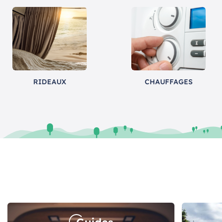
RIDEAUX
CHAUFFAGES