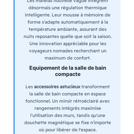
Les matelas nouvelle vague intègrent
désormais une régulation thermique
intelligente. Leur mousse à mémoire de
forme s'adapte automatiquement à la
température ambiante, assurant des
nuits reposantes quelle que soit la saison.
Une innovation appréciable pour les
voyageurs nomades recherchant un
maximum de confort.
Equipement de la salle de bain
compacte
Les
accessoires astucieux
transforment
la salle de bain compacte en espace
fonctionnel. Un miroir rétroéclairé avec
rangements intégrés maximise
l'utilisation des murs, tandis qu'une
douchette magnétique se fixe n'importe
où pour libérer de l'espace.