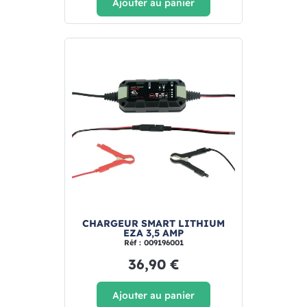
Ajouter au panier
CHARGEUR SMART LITHIUM
EZA 3,5 AMP
Réf : 009196001
36,90 €
Ajouter au panier