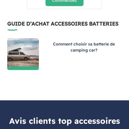
Commandez
GUIDE D’ACHAT ACCESSOIRES BATTERIES
Comment choisir sa batterie de
camping car?
Avis clients top accessoires