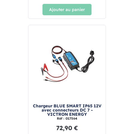
Ajouter au panier
Chargeur BLUE SMART IP65 12V
avec connecteurs DC 7 -
VICTRON ENERGY
Réf : 017564
72,90 €