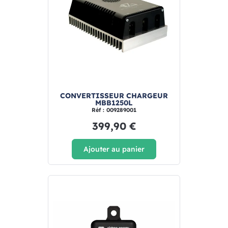
CONVERTISSEUR CHARGEUR
MBB1250L
Réf : 009289001
399,90 €
Ajouter au panier