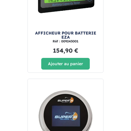
AFFICHEUR POUR BATTERIE
EZA
Réf : 009243001
154,90 €
Ajouter au panier