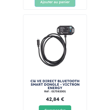
Ajouter au panier
Clé VE DIRECT BLUETOOTH
SMART DONGLE - VICTRON
ENERGY
Réf : 017582001
42,84 €