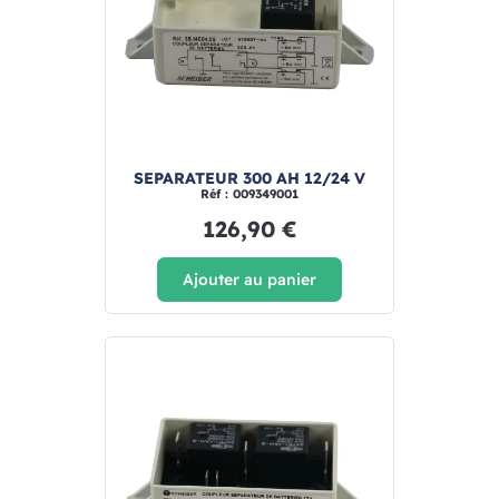
SEPARATEUR 300 AH 12/24 V
Réf : 009349001
126,90 €
Ajouter au panier