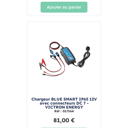
Ajouter au panier
Chargeur BLUE SMART IP65 12V
avec connecteurs DC 7 -
VICTRON ENERGY
Réf : 017564
81,00 €