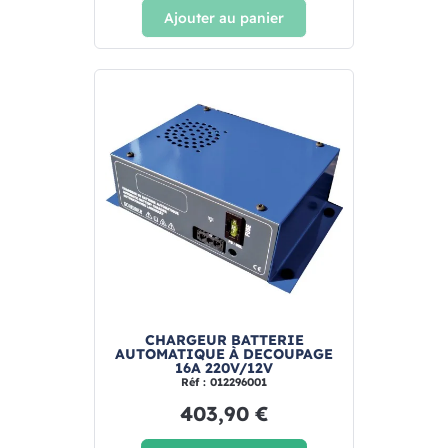
Ajouter au panier
CHARGEUR BATTERIE
AUTOMATIQUE À DECOUPAGE
16A 220V/12V
Réf : 012296001
403,90 €