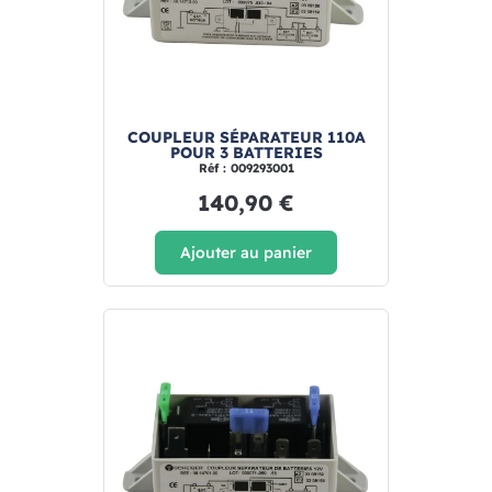
COUPLEUR SÉPARATEUR 110A
POUR 3 BATTERIES
Réf : 009293001
140,90 €
Ajouter au panier