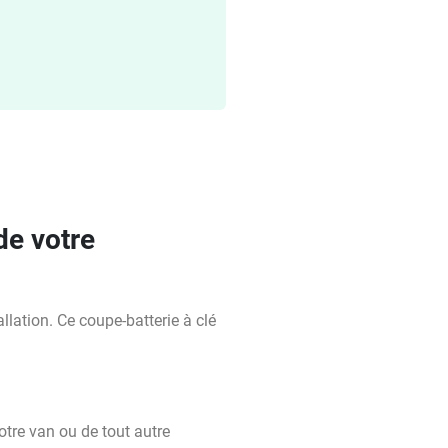
de votre
allation. Ce coupe-batterie à clé
tre van ou de tout autre