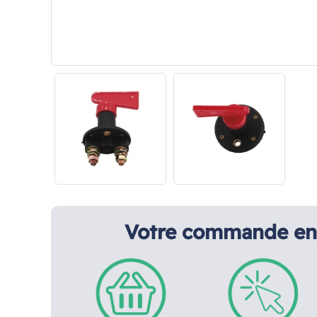
Votre commande en 