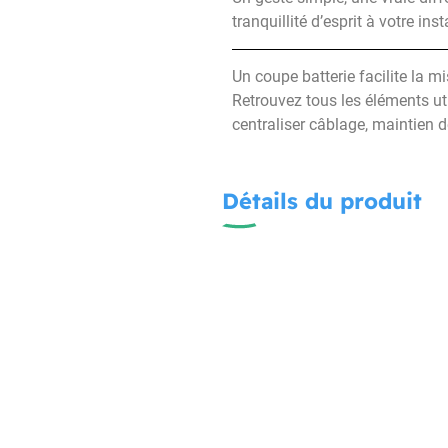
tranquillité d’esprit à votre in
Un coupe batterie facilite la mi
Retrouvez tous les éléments ut
centraliser câblage, maintien d
Détails du produit