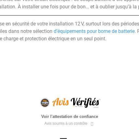
stallation. À installer une fois pour de bon… et à oublier jusqu’à 
se en sécurité de votre installation 12 V, surtout lors des périod
iles dans notre sélection
d’équipements pour borne de batterie
. 
e charge et protection électrique en un seul point.
Voir l'attestation de confiance
Avis soumis à un contrôle