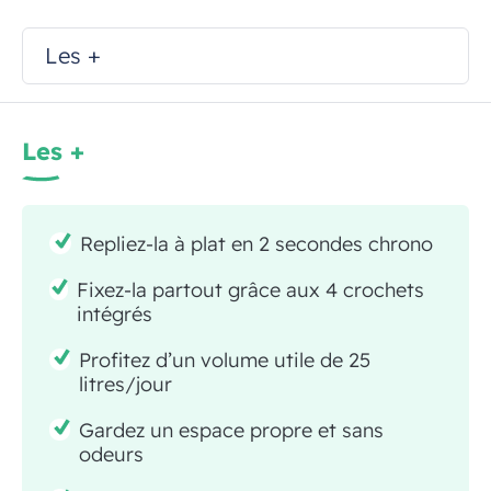
Les +
Les +
Repliez-la à plat en 2 secondes chrono
Fixez-la partout grâce aux 4 crochets
intégrés
Profitez d’un volume utile de 25
litres/jour
Gardez un espace propre et sans
odeurs