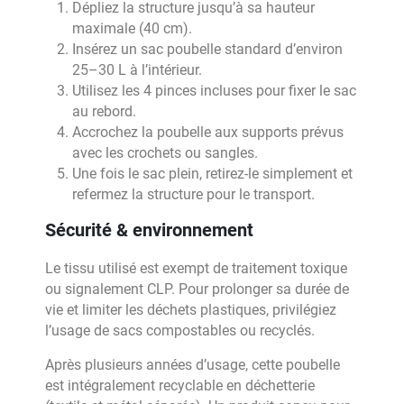
Dépliez la structure jusqu’à sa hauteur
maximale (40 cm).
Insérez un sac poubelle standard d’environ
25–30 L à l’intérieur.
Utilisez les 4 pinces incluses pour fixer le sac
au rebord.
Accrochez la poubelle aux supports prévus
avec les crochets ou sangles.
Une fois le sac plein, retirez-le simplement et
refermez la structure pour le transport.
Sécurité & environnement
Le tissu utilisé est exempt de traitement toxique
ou signalement CLP. Pour prolonger sa durée de
vie et limiter les déchets plastiques, privilégiez
l’usage de sacs compostables ou recyclés.
Après plusieurs années d’usage, cette poubelle
est intégralement recyclable en déchetterie