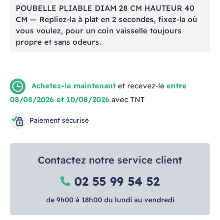
POUBELLE PLIABLE DIAM 28 CM HAUTEUR 40
CM — Repliez-la à plat en 2 secondes, fixez-la où
vous voulez, pour un coin vaisselle toujours
propre et sans odeurs.
Achetez-le maintenant
et recevez-le
entre
08/08/2026 et 10/08/2026
avec TNT
Paiement sécurisé
Contactez notre service client
02 55 99 54 52
de 9h00 à 18h00 du lundi au vendredi