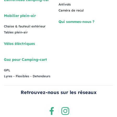
Antivols
Caméra de recul
Mobilier plein-air
Qui sommes-nous ?
Chaise & fauteuil extérieur
Tables plein-air
Vélos éléctriques
Gaz pour Camping-cart
GPL
Lyres - Flexibles - Detendeurs
Retrouvez-nous sur les réseaux