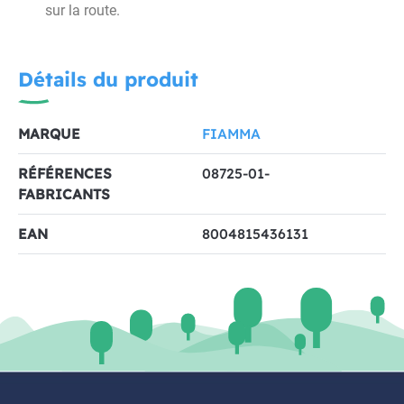
sur la route.
Détails du produit
MARQUE
FIAMMA
RÉFÉRENCES
08725-01-
FABRICANTS
EAN
8004815436131