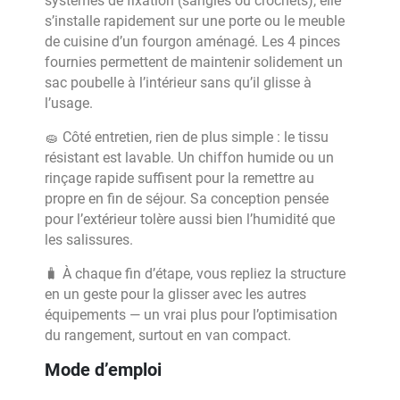
systèmes de fixation (sangles ou crochets), elle
s’installe rapidement sur une porte ou le meuble
de cuisine d’un fourgon aménagé. Les 4 pinces
fournies permettent de maintenir solidement un
sac poubelle à l’intérieur sans qu’il glisse à
l’usage.
🧽 Côté entretien, rien de plus simple : le tissu
résistant est lavable. Un chiffon humide ou un
rinçage rapide suffisent pour la remettre au
propre en fin de séjour. Sa conception pensée
pour l’extérieur tolère aussi bien l’humidité que
les salissures.
🧳 À chaque fin d’étape, vous repliez la structure
en un geste pour la glisser avec les autres
équipements — un vrai plus pour l’optimisation
du rangement, surtout en van compact.
Mode d’emploi