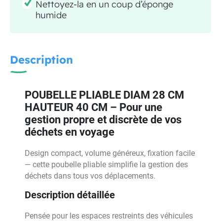
Nettoyez-la en un coup d’éponge
humide
Description
POUBELLE PLIABLE DIAM 28 CM
HAUTEUR 40 CM – Pour une
gestion propre et discrète de vos
déchets en voyage
Design compact, volume généreux, fixation facile
— cette poubelle pliable simplifie la gestion des
déchets dans tous vos déplacements.
Description détaillée
Pensée pour les espaces restreints des véhicules