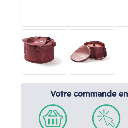
Votre commande en 