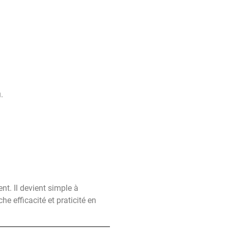
.
t. Il devient simple à
he efficacité et praticité en