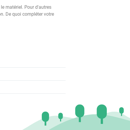
le matériel. Pour d'autres
ion. De quoi compléter votre