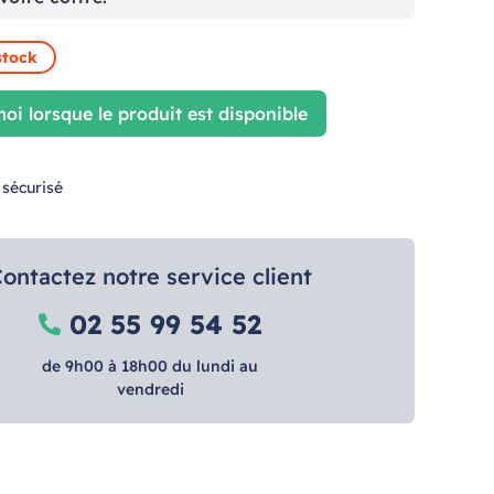
stock
oi lorsque le produit est disponible
 sécurisé
ontactez notre service client
02 55 99 54 52
de 9h00 à 18h00 du lundi au
vendredi