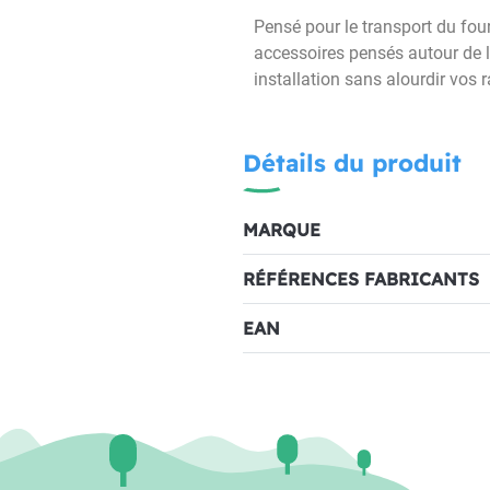
Pensé pour le transport du fou
accessoires pensés autour de 
installation sans alourdir vos
Détails du produit
MARQUE
RÉFÉRENCES FABRICANTS
EAN