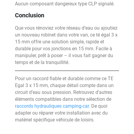
Aucun composant dangereux type CLP signalé.
Conclusion
Que vous rénoviez votre réseau d’eau ou ajoutiez
un nouveau robinet dans votre van, ce té égal 3 x
15 mm offre une solution simple, rapide et
durable pour vos jonctions en 15 mm. Facile à
manipuler, prêt à poser – il vous fait gagner du
temps et de la tranquillité.
Pour un raccord fiable et durable comme ce TE
Egal 3 x 15 mm, chaque détail compte dans un
circuit d’eau sous pression. Retrouvez d’autres
éléments compatibles dans notre sélection de
raccords hydrauliques camping-car
. De quoi
adapter ou réparer votre installation avec du
matériel spécifique véhicule de loisirs.