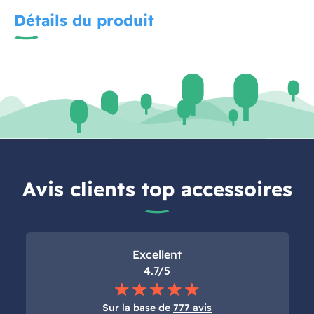
Détails du produit
Avis clients top accessoires
Excellent
4.7/5
Sur la base de
777 avis