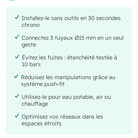
Installez-le sans outils en 30 secondes
chrono
Connectez 3 tuyaux Ø15 mm en un seul
geste
Évitez les fuites : étanchéité testée à
10 bars
Réduisez les manipulations grâce au
système push-fit
Utilisez-le pour eau potable, air ou
chauffage
Optimisez vos réseaux dans les
espaces étroits