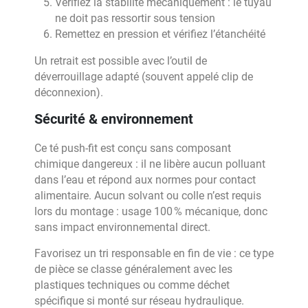
Vérifiez la stabilité mécaniquement : le tuyau
ne doit pas ressortir sous tension
Remettez en pression et vérifiez l’étanchéité
Un retrait est possible avec l’outil de
déverrouillage adapté (souvent appelé clip de
déconnexion).
Sécurité & environnement
Ce té push-fit est conçu sans composant
chimique dangereux : il ne libère aucun polluant
dans l’eau et répond aux normes pour contact
alimentaire. Aucun solvant ou colle n’est requis
lors du montage : usage 100 % mécanique, donc
sans impact environnemental direct.
Favorisez un tri responsable en fin de vie : ce type
de pièce se classe généralement avec les
plastiques techniques ou comme déchet
spécifique si monté sur réseau hydraulique.