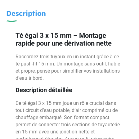
Description
Té égal 3 x 15 mm – Montage
rapide pour une dérivation nette
Raccordez trois tuyaux en un instant grâce à ce
té push-fit 15 mm. Un montage sans outil, fiable
et propre, pensé pour simplifier vos installations
d’eau à bord.
Description détaillée
Ce té égal 3 x 15 mm joue un rôle crucial dans
tout circuit d’eau potable, d’air comprimé ou de
chauffage embarqué. Son format compact
permet de connecter trois sections de tuyauterie
en 15 mm avec une jonction nette et
parfaitement étanche. Aucun outil nécessaire :