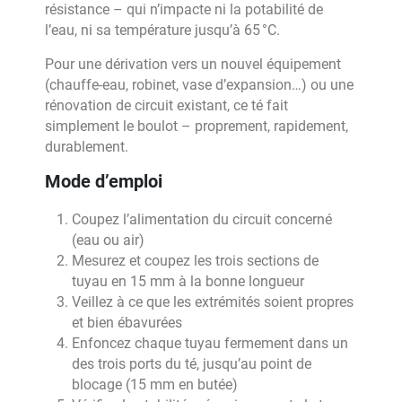
résistance – qui n’impacte ni la potabilité de
l’eau, ni sa température jusqu’à 65 °C.
Pour une dérivation vers un nouvel équipement
(chauffe-eau, robinet, vase d’expansion…) ou une
rénovation de circuit existant, ce té fait
simplement le boulot – proprement, rapidement,
durablement.
Mode d’emploi
Coupez l’alimentation du circuit concerné
(eau ou air)
Mesurez et coupez les trois sections de
tuyau en 15 mm à la bonne longueur
Veillez à ce que les extrémités soient propres
et bien ébavurées
Enfoncez chaque tuyau fermement dans un
des trois ports du té, jusqu’au point de
blocage (15 mm en butée)