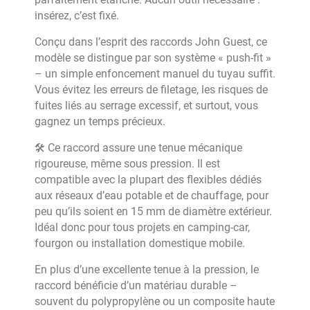
insérez, c’est fixé.
Conçu dans l’esprit des raccords John Guest, ce
modèle se distingue par son système « push-fit »
– un simple enfoncement manuel du tuyau suffit.
Vous évitez les erreurs de filetage, les risques de
fuites liés au serrage excessif, et surtout, vous
gagnez un temps précieux.
🛠️ Ce raccord assure une tenue mécanique
rigoureuse, même sous pression. Il est
compatible avec la plupart des flexibles dédiés
aux réseaux d’eau potable et de chauffage, pour
peu qu’ils soient en 15 mm de diamètre extérieur.
Idéal donc pour tous projets en camping-car,
fourgon ou installation domestique mobile.
En plus d’une excellente tenue à la pression, le
raccord bénéficie d’un matériau durable –
souvent du polypropylène ou un composite haute