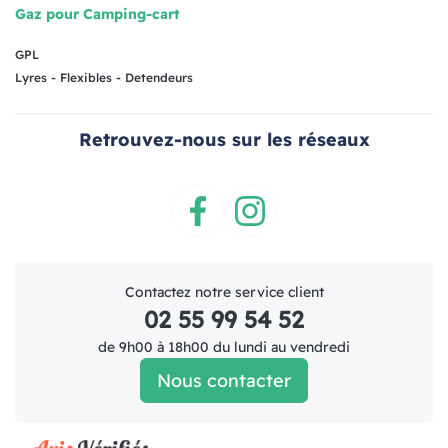
Gaz pour Camping-cart
GPL
Lyres - Flexibles - Detendeurs
Retrouvez-nous sur les réseaux
Facebook
Instagram
Contactez notre service client
02 55 99 54 52
de 9h00 à 18h00 du lundi au vendredi
Nous contacter