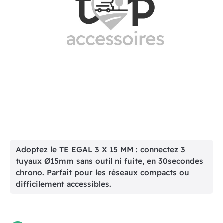
Adoptez le TE EGAL 3 X 15 MM : connectez 3
tuyaux Ø15mm sans outil ni fuite, en 30secondes
chrono. Parfait pour les réseaux compacts ou
difficilement accessibles.