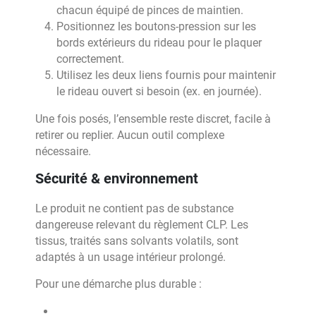
chacun équipé de pinces de maintien.
Positionnez les boutons-pression sur les
bords extérieurs du rideau pour le plaquer
correctement.
Utilisez les deux liens fournis pour maintenir
le rideau ouvert si besoin (ex. en journée).
Une fois posés, l’ensemble reste discret, facile à
retirer ou replier. Aucun outil complexe
nécessaire.
Sécurité & environnement
Le produit ne contient pas de substance
dangereuse relevant du règlement CLP. Les
tissus, traités sans solvants volatils, sont
adaptés à un usage intérieur prolongé.
Pour une démarche plus durable :