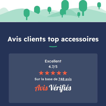
Avis clients top accessoires
Excellent
4.7/5
Sur la base de
748 avis