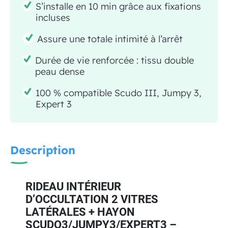
S’installe en 10 min grâce aux fixations
incluses
Assure une totale intimité à l’arrêt
Durée de vie renforcée : tissu double
peau dense
100 % compatible Scudo III, Jumpy 3,
Expert 3
Description
RIDEAU INTÉRIEUR
D’OCCULTATION 2 VITRES
LATÉRALES + HAYON
SCUDO3/JUMPY3/EXPERT3 –