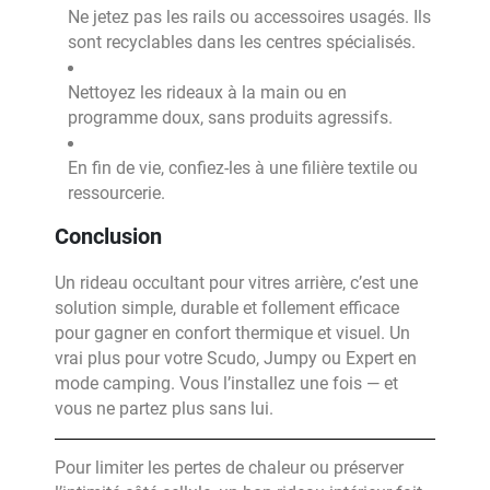
Ne jetez pas les rails ou accessoires usagés. Ils
sont recyclables dans les centres spécialisés.
Nettoyez les rideaux à la main ou en
programme doux, sans produits agressifs.
En fin de vie, confiez-les à une filière textile ou
ressourcerie.
Conclusion
Un rideau occultant pour vitres arrière, c’est une
solution simple, durable et follement efficace
pour gagner en confort thermique et visuel. Un
vrai plus pour votre Scudo, Jumpy ou Expert en
mode camping. Vous l’installez une fois — et
vous ne partez plus sans lui.
Pour limiter les pertes de chaleur ou préserver