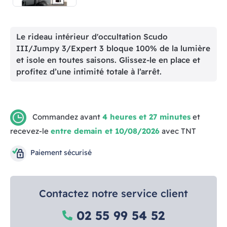
Le rideau intérieur d'occultation Scudo
III/Jumpy 3/Expert 3 bloque 100% de la lumière
et isole en toutes saisons. Glissez-le en place et
profitez d’une intimité totale à l’arrêt.
Commandez avant
4 heures et 27 minutes
et
recevez-le
entre demain et 10/08/2026
avec TNT
Paiement sécurisé
Contactez notre service client
02 55 99 54 52