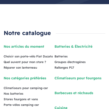
Notre catalogue
Nos articles du moment
Batteries & Électricité
Choisir son porte-vélo Fiat Ducato
Batteries
Quel auvent pour mon store ?
Groupes électrogènes
Réparer son lanterneau
Rallonges P17
Nos catégories préférées
Climatiseurs pour fourgons
Climatiseurs pour camping-car
Barbecues et réchauds
Nos batteries
Stores fourgons et vans
Porte-vélos camping-car
Cuisine