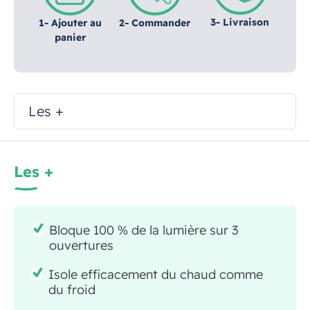
3- Livraison
1- Ajouter au
2- Commander
panier
Les +
Les +
Bloque 100 % de la lumière sur 3
ouvertures
Isole efficacement du chaud comme
du froid