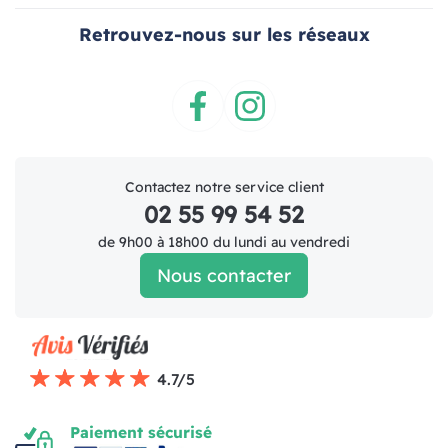
Retrouvez-nous sur les réseaux
Facebook
Instagram
Contactez notre service client
02 55 99 54 52
de 9h00 à 18h00 du lundi au vendredi
Nous contacter
4.7/5
Paiement sécurisé