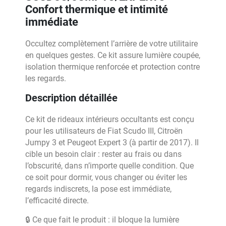
Confort thermique et intimité
immédiate
Occultez complètement l’arrière de votre utilitaire
en quelques gestes. Ce kit assure lumière coupée,
isolation thermique renforcée et protection contre
les regards.
Description détaillée
Ce kit de rideaux intérieurs occultants est conçu
pour les utilisateurs de Fiat Scudo III, Citroën
Jumpy 3 et Peugeot Expert 3 (à partir de 2017). Il
cible un besoin clair : rester au frais ou dans
l’obscurité, dans n’importe quelle condition. Que
ce soit pour dormir, vous changer ou éviter les
regards indiscrets, la pose est immédiate,
l’efficacité directe.
🔒 Ce que fait le produit : il bloque la lumière