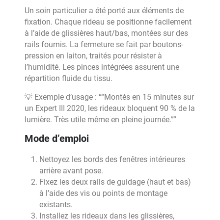
Un soin particulier a été porté aux éléments de
fixation. Chaque rideau se positionne facilement
à l’aide de glissières haut/bas, montées sur des
rails fournis. La fermeture se fait par boutons-
pression en laiton, traités pour résister à
l’humidité. Les pinces intégrées assurent une
répartition fluide du tissu.
💡 Exemple d’usage : ““Montés en 15 minutes sur
un Expert III 2020, les rideaux bloquent 90 % de la
lumière. Très utile même en pleine journée.””
Mode d’emploi
Nettoyez les bords des fenêtres intérieures
arrière avant pose.
Fixez les deux rails de guidage (haut et bas)
à l’aide des vis ou points de montage
existants.
Installez les rideaux dans les glissières,