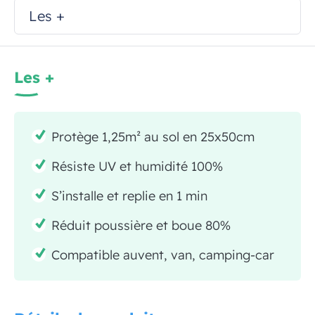
Les +
Les +
Protège 1,25m² au sol en 25x50cm
Résiste UV et humidité 100%
S’installe et replie en 1 min
Réduit poussière et boue 80%
Compatible auvent, van, camping-car