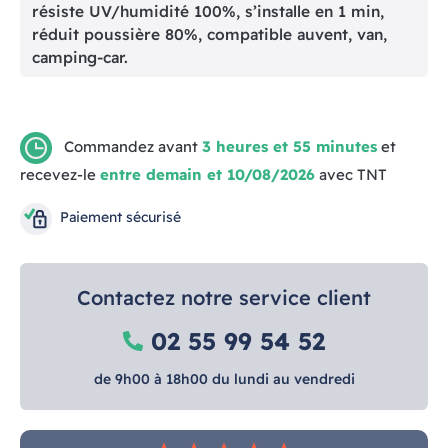
résiste UV/humidité 100%, s’installe en 1 min,
réduit poussière 80%, compatible auvent, van,
camping-car.
Commandez avant
3 heures et 55 minutes
et
recevez-le
entre demain et 10/08/2026
avec TNT
Paiement sécurisé
Contactez notre service client
02 55 99 54 52
de 9h00 à 18h00 du lundi au vendredi