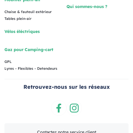
Qui sommes-nous ?
Chaise & fauteuil extérieur
Tables plein-air
Vélos éléctriques
Gaz pour Camping-cart
GPL
Lyres - Flexibles - Detendeurs
Retrouvez-nous sur les réseaux
Facebook
Instagram
Contactez notre service client