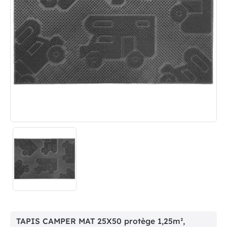
TAPIS CAMPER MAT 25X50 protège 1,25m²,