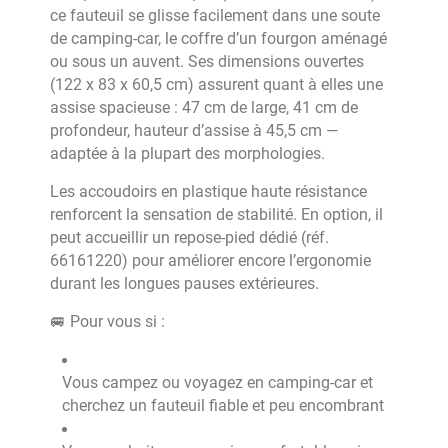
ce fauteuil se glisse facilement dans une soute
de camping-car, le coffre d’un fourgon aménagé
ou sous un auvent. Ses dimensions ouvertes
(122 x 83 x 60,5 cm) assurent quant à elles une
assise spacieuse : 47 cm de large, 41 cm de
profondeur, hauteur d’assise à 45,5 cm —
adaptée à la plupart des morphologies.
Les accoudoirs en plastique haute résistance
renforcent la sensation de stabilité. En option, il
peut accueillir un repose-pied dédié (réf.
66161220) pour améliorer encore l’ergonomie
durant les longues pauses extérieures.
🚐 Pour vous si :
Vous campez ou voyagez en camping-car et
cherchez un fauteuil fiable et peu encombrant