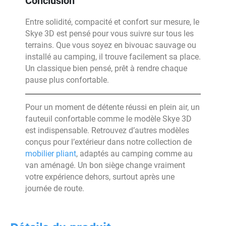
Conclusion
Entre solidité, compacité et confort sur mesure, le
Skye 3D est pensé pour vous suivre sur tous les
terrains. Que vous soyez en bivouac sauvage ou
installé au camping, il trouve facilement sa place.
Un classique bien pensé, prêt à rendre chaque
pause plus confortable.
Pour un moment de détente réussi en plein air, un
fauteuil confortable comme le modèle Skye 3D
est indispensable. Retrouvez d’autres modèles
conçus pour l’extérieur dans notre collection de
mobilier pliant
, adaptés au camping comme au
van aménagé. Un bon siège change vraiment
votre expérience dehors, surtout après une
journée de route.