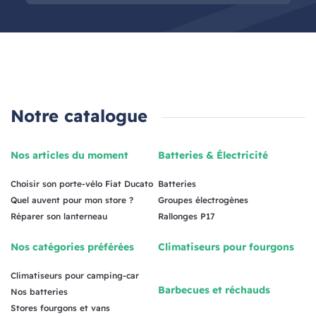
Notre catalogue
Nos articles du moment
Batteries & Électricité
Choisir son porte-vélo Fiat Ducato
Batteries
Quel auvent pour mon store ?
Groupes électrogènes
Réparer son lanterneau
Rallonges P17
Nos catégories préférées
Climatiseurs pour fourgons
Climatiseurs pour camping-car
Barbecues et réchauds
Nos batteries
Stores fourgons et vans