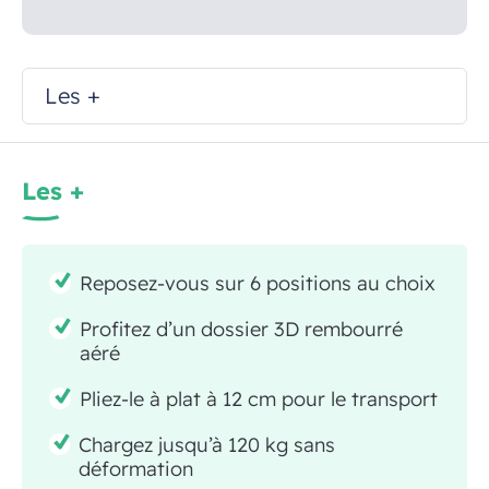
Les +
Les +
Reposez-vous sur 6 positions au choix
Profitez d’un dossier 3D rembourré
aéré
Pliez-le à plat à 12 cm pour le transport
Chargez jusqu’à 120 kg sans
déformation