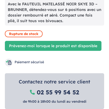
Avec le FAUTEUIL MATELASSÉ NOIR SKYE 3D –
BRUNNER, détendez-vous sur 6 positions avec un
dossier rembourré et aéré. Compact une fois
plié, il suit tous vos bivouacs.
Rupture de stock
Prévenez-moi lorsque le produit est disponible
Paiement sécurisé
Contactez notre service client
02 55 99 54 52
de 9h00 à 18h00 du lundi au vendredi