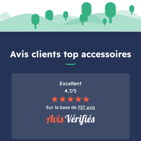
Avis clients top accessoires
Excellent
4.7/5
Sur la base de
757 avis