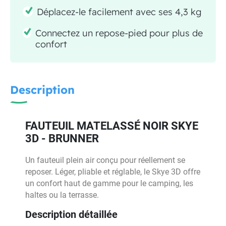
Déplacez-le facilement avec ses 4,3 kg
Connectez un repose-pied pour plus de
confort
Description
FAUTEUIL MATELASSÉ NOIR SKYE
3D - BRUNNER
Un fauteuil plein air conçu pour réellement se
reposer. Léger, pliable et réglable, le Skye 3D offre
un confort haut de gamme pour le camping, les
haltes ou la terrasse.
Description détaillée