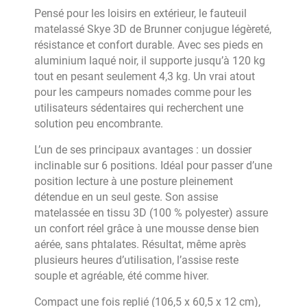
Pensé pour les loisirs en extérieur, le fauteuil
matelassé Skye 3D de Brunner conjugue légèreté,
résistance et confort durable. Avec ses pieds en
aluminium laqué noir, il supporte jusqu’à 120 kg
tout en pesant seulement 4,3 kg. Un vrai atout
pour les campeurs nomades comme pour les
utilisateurs sédentaires qui recherchent une
solution peu encombrante.
L’un de ses principaux avantages : un dossier
inclinable sur 6 positions. Idéal pour passer d’une
position lecture à une posture pleinement
détendue en un seul geste. Son assise
matelassée en tissu 3D (100 % polyester) assure
un confort réel grâce à une mousse dense bien
aérée, sans phtalates. Résultat, même après
plusieurs heures d’utilisation, l’assise reste
souple et agréable, été comme hiver.
Compact une fois replié (106,5 x 60,5 x 12 cm),