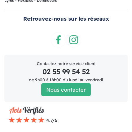
Lyres - Flexibles - Detendeurs
Retrouvez-nous sur les réseaux
Facebook
Instagram
Contactez notre service client
02 55 99 54 52
de 9h00 à 18h00 du lundi au vendredi
Nous contacter
4.7/5