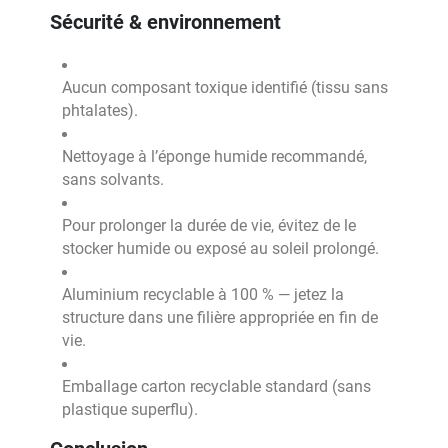
Sécurité & environnement
Aucun composant toxique identifié (tissu sans
phtalates).
Nettoyage à l’éponge humide recommandé,
sans solvants.
Pour prolonger la durée de vie, évitez de le
stocker humide ou exposé au soleil prolongé.
Aluminium recyclable à 100 % — jetez la
structure dans une filière appropriée en fin de
vie.
Emballage carton recyclable standard (sans
plastique superflu).