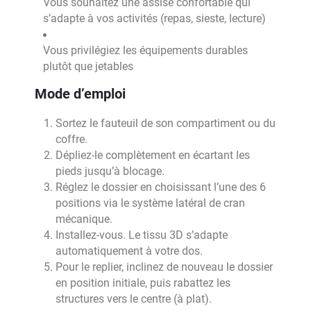
Vous souhaitez une assise confortable qui
s’adapte à vos activités (repas, sieste, lecture)
Vous privilégiez les équipements durables
plutôt que jetables
Mode d’emploi
Sortez le fauteuil de son compartiment ou du
coffre.
Dépliez-le complètement en écartant les
pieds jusqu’à blocage.
Réglez le dossier en choisissant l’une des 6
positions via le système latéral de cran
mécanique.
Installez-vous. Le tissu 3D s’adapte
automatiquement à votre dos.
Pour le replier, inclinez de nouveau le dossier
en position initiale, puis rabattez les
structures vers le centre (à plat).