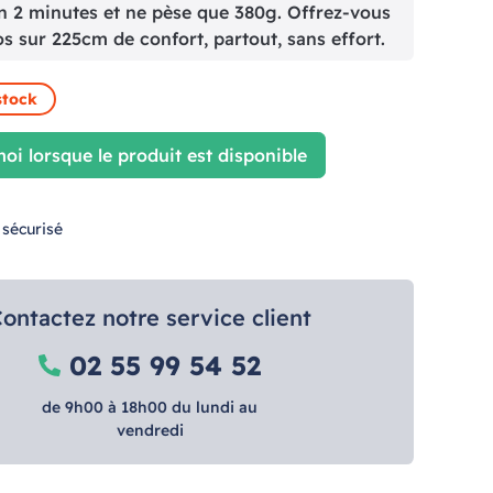
en 2 minutes et ne pèse que 380g. Offrez-vous
os sur 225cm de confort, partout, sans effort.
stock
oi lorsque le produit est disponible
 sécurisé
ontactez notre service client
02 55 99 54 52
de 9h00 à 18h00 du lundi au
vendredi