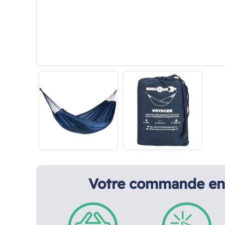
Votre commande en 