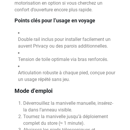
motorisation en option si vous cherchez un
confort d’ouverture encore plus rapide.
Points clés pour l’usage en voyage
Double rail inclus pour installer facilement un
auvent Privacy ou des parois additionnelles.
Tension de toile optimale via bras renforcés.
Articulation robuste à chaque pied, conçue pour
un usage répété sans jeu.
Mode d’emploi
Déverrouillez la manivelle manuelle, insérez-
la dans l’anneau visible.
Tournez la manivelle jusqu’à déploiement
complet du store (≈ 1 minute).
Abaissez les pieds télescopiques et