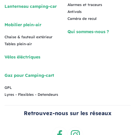
Alarmes et traceurs
Lanterneau camping-car
Antivols
Caméra de recul
Mobilier plein-air
Qui sommes-nous ?
Chaise & fauteuil extérieur
Tables plein-air
Vélos éléctriques
Gaz pour Camping-cart
GPL
Lyres - Flexibles - Detendeurs
Retrouvez-nous sur les réseaux