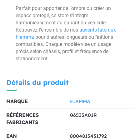
Parfait pour apporter de l’ombre ou créer un
espace protégé, ce store s’intègre
harmonieusement au gabarit du véhicule.
Retrouvez l’ensemble de nos
auvents latéraux
Fiamma
pour d’autres longueurs ou finitions
compatibles. Chaque modèle vise un usage
précis selon châssis, profil et fréquence de
stationnement.
Détails du produit
MARQUE
FIAMMA
RÉFÉRENCES
06533A01R
FABRICANTS
EAN
8004815431792