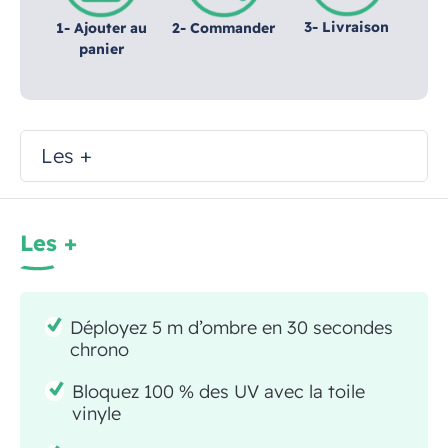
3- Livraison
1- Ajouter au
2- Commander
panier
Les +
Les +
Déployez 5 m d’ombre en 30 secondes
chrono
Bloquez 100 % des UV avec la toile
vinyle