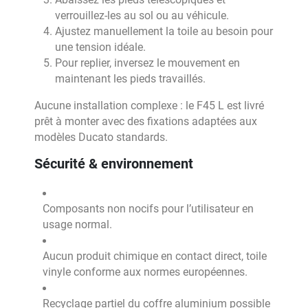
verrouillez-les au sol ou au véhicule.
Ajustez manuellement la toile au besoin pour
une tension idéale.
Pour replier, inversez le mouvement en
maintenant les pieds travaillés.
Aucune installation complexe : le F45 L est livré
prêt à monter avec des fixations adaptées aux
modèles Ducato standards.
Sécurité & environnement
Composants non nocifs pour l’utilisateur en
usage normal.
Aucun produit chimique en contact direct, toile
vinyle conforme aux normes européennes.
Recyclage partiel du coffre aluminium possible