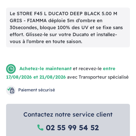
Le STORE F45 L DUCATO DEEP BLACK 5.00 M
GRIS - FIAMMA déploie 5m d’ombre en
30secondes, bloque 100% des UV et se fixe sans
effort. Glissez-le sur votre Ducato et installez-
vous à l’ombre en toute saison.
Achetez-le maintenant
et recevez-le
entre
17/08/2026 et 21/08/2026
avec Transporteur spécialisé
Paiement sécurisé
Contactez notre service client
02 55 99 54 52