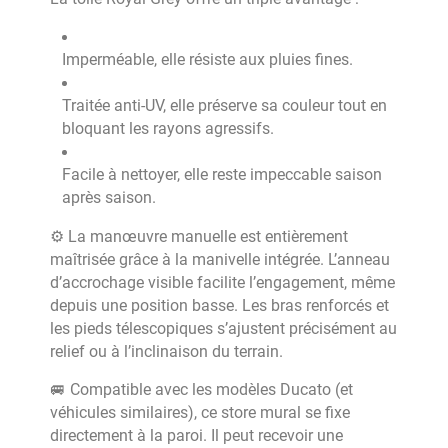
Imperméable, elle résiste aux pluies fines.
Traitée anti-UV, elle préserve sa couleur tout en
bloquant les rayons agressifs.
Facile à nettoyer, elle reste impeccable saison
après saison.
⚙️ La manœuvre manuelle est entièrement
maîtrisée grâce à la manivelle intégrée. L’anneau
d’accrochage visible facilite l’engagement, même
depuis une position basse. Les bras renforcés et
les pieds télescopiques s’ajustent précisément au
relief ou à l’inclinaison du terrain.
🚐 Compatible avec les modèles Ducato (et
véhicules similaires), ce store mural se fixe
directement à la paroi. Il peut recevoir une