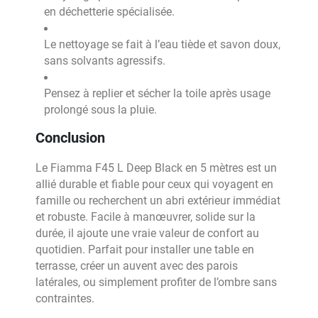
en déchetterie spécialisée.
Le nettoyage se fait à l’eau tiède et savon doux,
sans solvants agressifs.
Pensez à replier et sécher la toile après usage
prolongé sous la pluie.
Conclusion
Le Fiamma F45 L Deep Black en 5 mètres est un
allié durable et fiable pour ceux qui voyagent en
famille ou recherchent un abri extérieur immédiat
et robuste. Facile à manœuvrer, solide sur la
durée, il ajoute une vraie valeur de confort au
quotidien. Parfait pour installer une table en
terrasse, créer un auvent avec des parois
latérales, ou simplement profiter de l’ombre sans
contraintes.