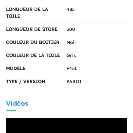
LONGUEUR DE LA
485
TOILE
LONGUEUR DE STORE
500
COULEUR DU BOITIER
Noir
COULEUR DE LA TOILE
Gris
MODÈLE
F45L
TYPE / VERSION
PAROI
Vidéos