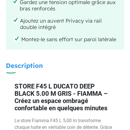
Gardez une tension optimale grâce aux
bras renforcés
Ajoutez un auvent Privacy via rail
double intégré
Montez-le sans effort sur paroi latérale
Description
STORE F45 L DUCATO DEEP
BLACK 5.00 M GRIS - FIAMMA –
Créez un espace ombragé
confortable en quelques minutes
Le store Fiamma F45 L 5,00 m transforme
chaque halte en véritable coin de détente. Grâce