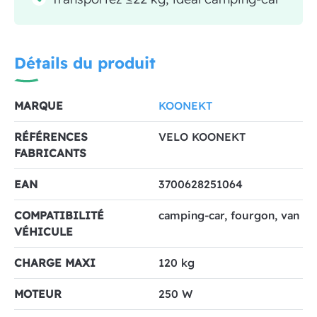
Détails du produit
MARQUE
KOONEKT
RÉFÉRENCES
VELO KOONEKT
FABRICANTS
EAN
3700628251064
COMPATIBILITÉ
camping-car, fourgon, van
VÉHICULE
CHARGE MAXI
120 kg
MOTEUR
250 W