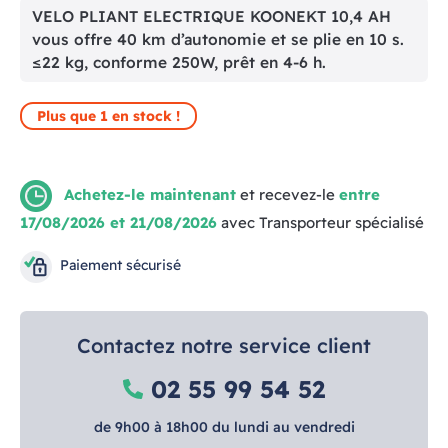
VELO PLIANT ELECTRIQUE KOONEKT 10,4 AH
vous offre 40 km d’autonomie et se plie en 10 s.
≤22 kg, conforme 250W, prêt en 4-6 h.
Plus que 1 en stock !
Achetez-le maintenant
et recevez-le
entre
17/08/2026 et 21/08/2026
avec Transporteur spécialisé
Paiement sécurisé
Contactez notre service client
02 55 99 54 52
de 9h00 à 18h00 du lundi au vendredi