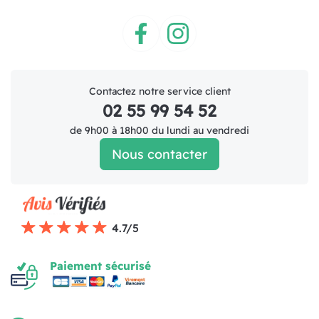
Facebook
Instagram
Contactez notre service client
02 55 99 54 52
de 9h00 à 18h00 du lundi au vendredi
Nous contacter
4.7/5
Paiement sécurisé