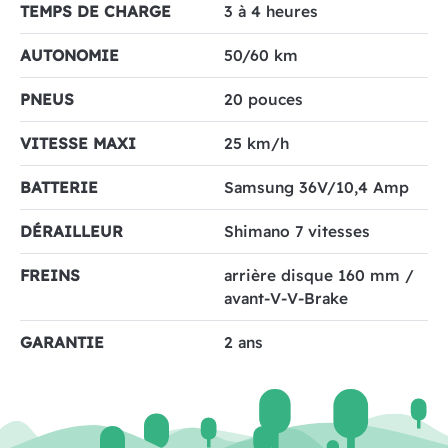
TEMPS DE CHARGE
3 à 4 heures
AUTONOMIE
50/60 km
PNEUS
20 pouces
VITESSE MAXI
25 km/h
BATTERIE
Samsung 36V/10,4 Amp
DÉRAILLEUR
Shimano 7 vitesses
FREINS
arrière disque 160 mm /
avant-V-V-Brake
GARANTIE
2 ans