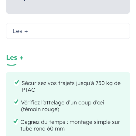
Les +
Les +
Sécurisez vos trajets jusqu’à 750 kg de
PTAC
Vérifiez l’attelage d’un coup d’œil
(témoin rouge)
Gagnez du temps : montage simple sur
tube rond 60 mm