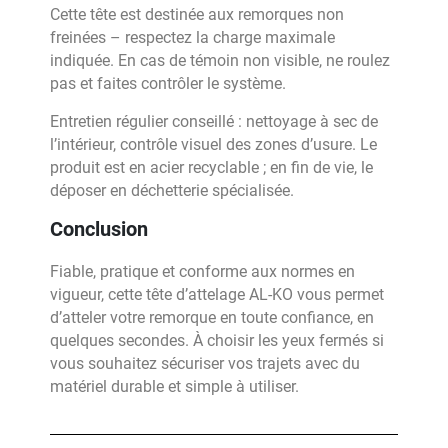
Cette tête est destinée aux remorques non
freinées – respectez la charge maximale
indiquée. En cas de témoin non visible, ne roulez
pas et faites contrôler le système.
Entretien régulier conseillé : nettoyage à sec de
l’intérieur, contrôle visuel des zones d’usure. Le
produit est en acier recyclable ; en fin de vie, le
déposer en déchetterie spécialisée.
Conclusion
Fiable, pratique et conforme aux normes en
vigueur, cette tête d’attelage AL-KO vous permet
d’atteler votre remorque en toute confiance, en
quelques secondes. À choisir les yeux fermés si
vous souhaitez sécuriser vos trajets avec du
matériel durable et simple à utiliser.