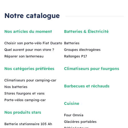
Notre catalogue
Nos articles du moment
Batteries & Électricité
Choisir son porte-vélo Fiat Ducato
Batteries
Quel auvent pour mon store ?
Groupes électrogènes
Réparer son lanterneau
Rallonges P17
Nos catégories préférées
Climatiseurs pour fourgons
Climatiseurs pour camping-car
Barbecues et réchauds
Nos batteries
Stores fourgons et vans
Porte-vélos camping-car
Cuisine
Nos produits stars
Four Omnia
Glacières portables
Batterie stationnaire 105 Ah