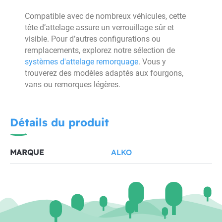
Compatible avec de nombreux véhicules, cette
tête d’attelage assure un verrouillage sûr et
visible. Pour d’autres configurations ou
remplacements, explorez notre sélection de
systèmes d'attelage remorquage
. Vous y
trouverez des modèles adaptés aux fourgons,
vans ou remorques légères.
Détails du produit
MARQUE
ALKO