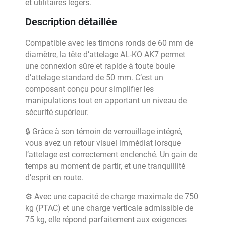
et utilitaires légers.
Description détaillée
Compatible avec les timons ronds de 60 mm de
diamètre, la tête d’attelage AL-KO AK7 permet
une connexion sûre et rapide à toute boule
d’attelage standard de 50 mm. C’est un
composant conçu pour simplifier les
manipulations tout en apportant un niveau de
sécurité supérieur.
🔒 Grâce à son témoin de verrouillage intégré,
vous avez un retour visuel immédiat lorsque
l’attelage est correctement enclenché. Un gain de
temps au moment de partir, et une tranquillité
d’esprit en route.
⚙️ Avec une capacité de charge maximale de 750
kg (PTAC) et une charge verticale admissible de
75 kg, elle répond parfaitement aux exigences