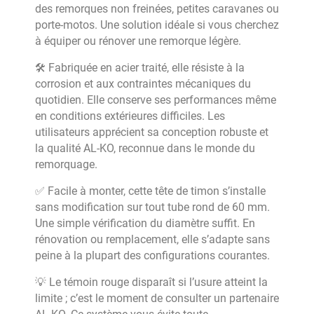
des remorques non freinées, petites caravanes ou
porte-motos. Une solution idéale si vous cherchez
à équiper ou rénover une remorque légère.
🛠️ Fabriquée en acier traité, elle résiste à la
corrosion et aux contraintes mécaniques du
quotidien. Elle conserve ses performances même
en conditions extérieures difficiles. Les
utilisateurs apprécient sa conception robuste et
la qualité AL-KO, reconnue dans le monde du
remorquage.
✅ Facile à monter, cette tête de timon s’installe
sans modification sur tout tube rond de 60 mm.
Une simple vérification du diamètre suffit. En
rénovation ou remplacement, elle s’adapte sans
peine à la plupart des configurations courantes.
💡 Le témoin rouge disparaît si l’usure atteint la
limite ; c’est le moment de consulter un partenaire