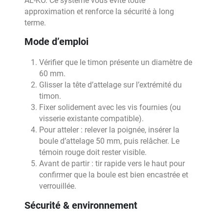
AL-KO. Ce système vous évite toute
approximation et renforce la sécurité à long
terme.
Mode d’emploi
Vérifier que le timon présente un diamètre de
60 mm.
Glisser la tête d’attelage sur l’extrémité du
timon.
Fixer solidement avec les vis fournies (ou
visserie existante compatible).
Pour atteler : relever la poignée, insérer la
boule d’attelage 50 mm, puis relâcher. Le
témoin rouge doit rester visible.
Avant de partir : tir rapide vers le haut pour
confirmer que la boule est bien encastrée et
verrouillée.
Sécurité & environnement