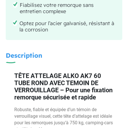
Fiabilisez votre remorque sans
entretien complexe
Optez pour l’acier galvanisé, résistant à
la corrosion
Description
TÊTE ATTELAGE ALKO AK7 60
TUBE ROND AVEC TEMOIN DE
VERROUILLAGE – Pour une fixation
remorque sécurisée et rapide
Robuste, fiable et équipée d’un témoin de
verrouillage visuel, cette tête d’attelage est idéale
pour les remorques jusqu’à 750 kg, camping-cars