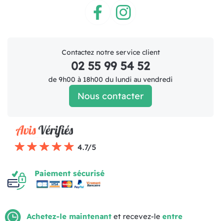
Facebook
Instagram
Contactez notre service client
02 55 99 54 52
de 9h00 à 18h00 du lundi au vendredi
Nous contacter
4.7/5
Paiement sécurisé
Achetez-le maintenant
et recevez-le
entre