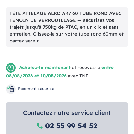
TÊTE ATTELAGE ALKO AK7 60 TUBE ROND AVEC
TEMOIN DE VERROUILLAGE — sécurisez vos
trajets jusqu’à 750kg de PTAC, en un clic et sans
entretien. Glissez-la sur votre tube rond 60mm et
partez serein.
Achetez-le maintenant
et recevez-le
entre
08/08/2026 et 10/08/2026
avec TNT
Paiement sécurisé
Contactez notre service client
02 55 99 54 52