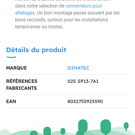
dans notre sélection de
connecteurs pour
attelages
. Un bon montage passe souvent par les
bons raccords, surtout pour les installations
temporaires ou mixtes.
Détails du produit
MARQUE
DIMATEC
RÉFÉRENCES
025 SP13-7A1
FABRICANTS
EAN
8032755925590