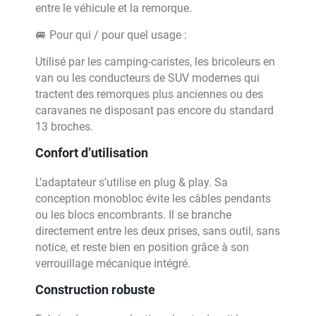
entre le véhicule et la remorque.
🚐 Pour qui / pour quel usage :
Utilisé par les camping-caristes, les bricoleurs en
van ou les conducteurs de SUV modernes qui
tractent des remorques plus anciennes ou des
caravanes ne disposant pas encore du standard
13 broches.
Confort d’utilisation
L’adaptateur s’utilise en plug & play. Sa
conception monobloc évite les câbles pendants
ou les blocs encombrants. Il se branche
directement entre les deux prises, sans outil, sans
notice, et reste bien en position grâce à son
verrouillage mécanique intégré.
Construction robuste