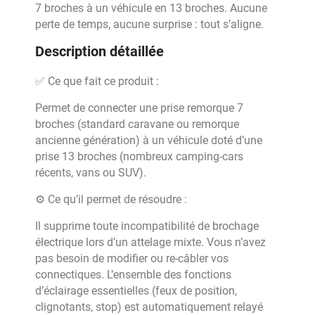
7 broches à un véhicule en 13 broches. Aucune
perte de temps, aucune surprise : tout s’aligne.
Description détaillée
✅ Ce que fait ce produit :
Permet de connecter une prise remorque 7
broches (standard caravane ou remorque
ancienne génération) à un véhicule doté d’une
prise 13 broches (nombreux camping-cars
récents, vans ou SUV).
⚙️ Ce qu’il permet de résoudre :
Il supprime toute incompatibilité de brochage
électrique lors d’un attelage mixte. Vous n’avez
pas besoin de modifier ou re-câbler vos
connectiques. L’ensemble des fonctions
d’éclairage essentielles (feux de position,
clignotants, stop) est automatiquement relayé