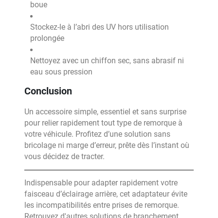
boue
Stockez-le à l’abri des UV hors utilisation
prolongée
Nettoyez avec un chiffon sec, sans abrasif ni
eau sous pression
Conclusion
Un accessoire simple, essentiel et sans surprise
pour relier rapidement tout type de remorque à
votre véhicule. Profitez d’une solution sans
bricolage ni marge d’erreur, prête dès l’instant où
vous décidez de tracter.
Indispensable pour adapter rapidement votre
faisceau d’éclairage arrière, cet adaptateur évite
les incompatibilités entre prises de remorque.
Retrouvez d'autres solutions de branchement