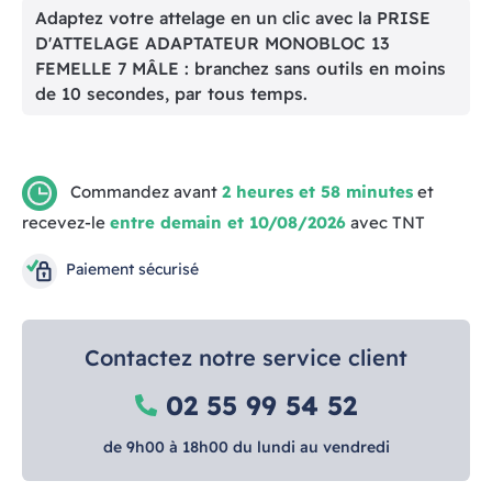
Adaptez votre attelage en un clic avec la PRISE
D'ATTELAGE ADAPTATEUR MONOBLOC 13
FEMELLE 7 MÂLE : branchez sans outils en moins
de 10 secondes, par tous temps.
Commandez avant
2 heures et 58 minutes
et
recevez-le
entre demain et 10/08/2026
avec TNT
Paiement sécurisé
Contactez notre service client
02 55 99 54 52
de 9h00 à 18h00 du lundi au vendredi