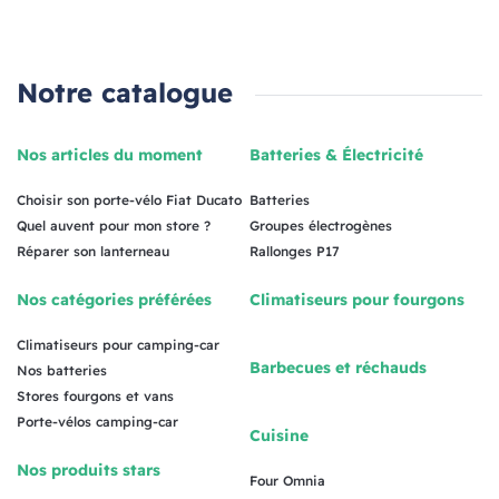
Notre catalogue
Nos articles du moment
Batteries & Électricité
Choisir son porte-vélo Fiat Ducato
Batteries
Quel auvent pour mon store ?
Groupes électrogènes
Réparer son lanterneau
Rallonges P17
Nos catégories préférées
Climatiseurs pour fourgons
Climatiseurs pour camping-car
Barbecues et réchauds
Nos batteries
Stores fourgons et vans
Porte-vélos camping-car
Cuisine
Nos produits stars
Four Omnia