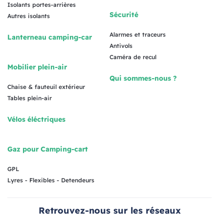
Isolants portes-arrières
Sécurité
Autres isolants
Alarmes et traceurs
Lanterneau camping-car
Antivols
Caméra de recul
Mobilier plein-air
Qui sommes-nous ?
Chaise & fauteuil extérieur
Tables plein-air
Vélos éléctriques
Gaz pour Camping-cart
GPL
Lyres - Flexibles - Detendeurs
Retrouvez-nous sur les réseaux