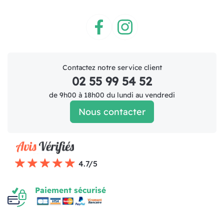
Facebook
Instagram
Contactez notre service client
02 55 99 54 52
de 9h00 à 18h00 du lundi au vendredi
Nous contacter
4.7/5
Paiement sécurisé