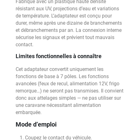
Fabriqué avec un plastique haute densité
résistant aux UV, projections d’eau et variations
de température. L’adaptateur est conçu pour
durer, même après une dizaine de branchements
et débranchements par an. La connexion interne
sécurise les signaux et prévient tout mauvais
contact.
Limites fonctionnelles à connaître
Cet adaptateur convertit uniquement les
fonctions de base à 7 pôles. Les fonctions
avancées (feux de recul, alimentation 12V, frigo
remorque…) ne seront pas transmises. Il convient
donc aux attelages simples — ne pas utiliser sur
une caravane nécessitant alimentation
embarquée.
Mode d’emploi
Coupez le contact du véhicule.