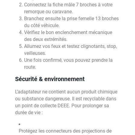
Connectez la fiche mâle 7 broches à votre
remorque ou caravane.
Branchez ensuite la prise femelle 13 broches
du côté véhicule.
Vérifiez le bon enclenchement mécanique
des deux extrémités.
Allumez vos feux et testez clignotants, stop,
veilleuses.
Une fois confirmé, vous pouvez prendre la
route.
Sécurité & environnement
L’adaptateur ne contient aucun produit chimique
ou substance dangereuse. Il est recyclable dans
un point de collecte DEEE. Pour prolonger sa
durée de vie :
Protégez les connecteurs des projections de