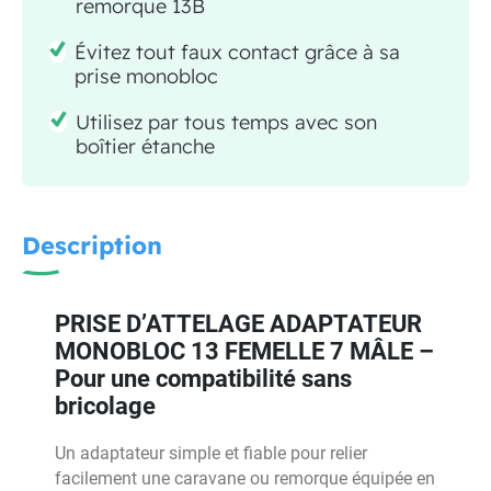
remorque 13B
Évitez tout faux contact grâce à sa
prise monobloc
Utilisez par tous temps avec son
boîtier étanche
Description
PRISE D’ATTELAGE ADAPTATEUR
MONOBLOC 13 FEMELLE 7 MÂLE –
Pour une compatibilité sans
bricolage
Un adaptateur simple et fiable pour relier
facilement une caravane ou remorque équipée en