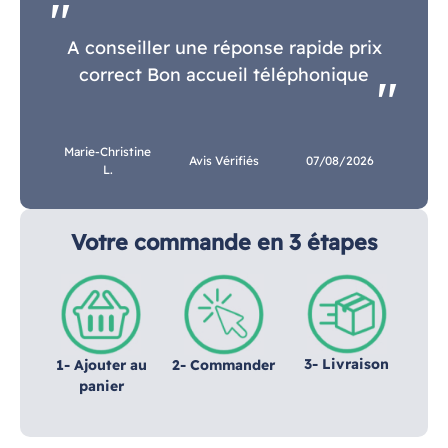
A conseiller une réponse rapide prix
correct Bon accueil téléphonique
Marie-Christine
Avis Vérifiés
07/08/2026
L.
Votre commande en 3 étapes
3- Livraison
1- Ajouter au
2- Commander
panier