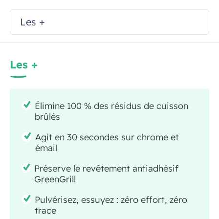
Les +
Les +
Élimine 100 % des résidus de cuisson
brûlés
Agit en 30 secondes sur chrome et
émail
Préserve le revêtement antiadhésif
GreenGrill
Pulvérisez, essuyez : zéro effort, zéro
trace