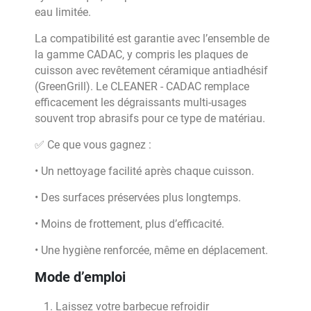
eau limitée.
La compatibilité est garantie avec l’ensemble de
la gamme CADAC, y compris les plaques de
cuisson avec revêtement céramique antiadhésif
(GreenGrill). Le CLEANER - CADAC remplace
efficacement les dégraissants multi-usages
souvent trop abrasifs pour ce type de matériau.
✅ Ce que vous gagnez :
• Un nettoyage facilité après chaque cuisson.
• Des surfaces préservées plus longtemps.
• Moins de frottement, plus d’efficacité.
• Une hygiène renforcée, même en déplacement.
Mode d’emploi
Laissez votre barbecue refroidir