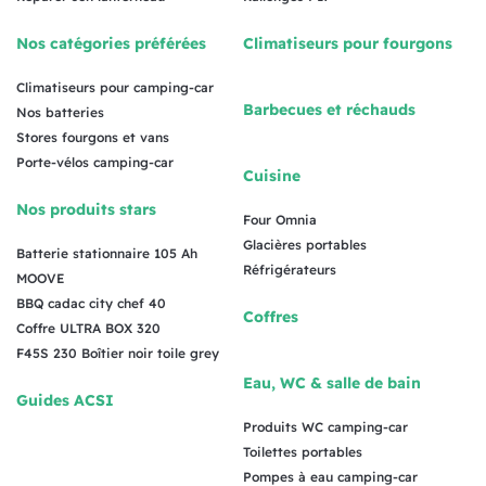
Nos catégories préférées
Climatiseurs pour fourgons
Climatiseurs pour camping-car
Barbecues et réchauds
Nos batteries
Stores fourgons et vans
Porte-vélos camping-car
Cuisine
Nos produits stars
Four Omnia
Glacières portables
Batterie stationnaire 105 Ah
Réfrigérateurs
MOOVE
BBQ cadac city chef 40
Coffres
Coffre ULTRA BOX 320
F45S 230 Boîtier noir toile grey
Eau, WC & salle de bain
Guides ACSI
Produits WC camping-car
Toilettes portables
Pompes à eau camping-car