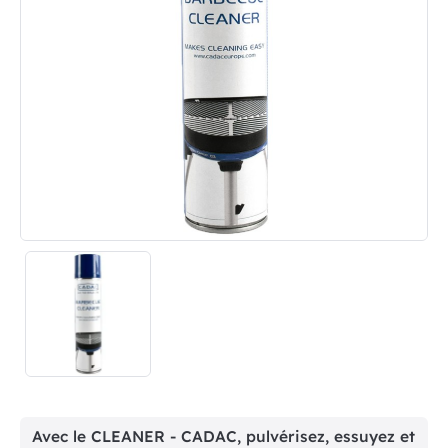
Avec le CLEANER - CADAC, pulvérisez, essuyez et