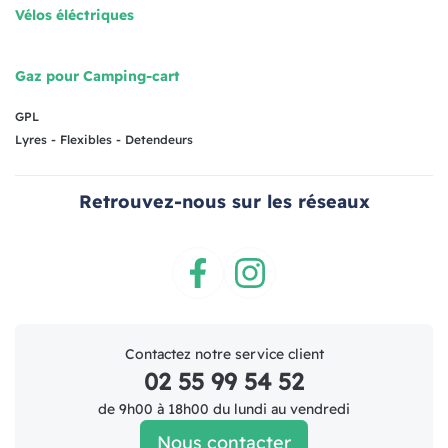
Vélos éléctriques
Gaz pour Camping-cart
GPL
Lyres - Flexibles - Detendeurs
Retrouvez-nous sur les réseaux
Facebook
Instagram
Contactez notre service client
02 55 99 54 52
de 9h00 à 18h00 du lundi au vendredi
Nous contacter