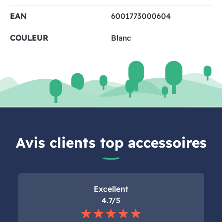
EAN
6001773000604
COULEUR
Blanc
Avis clients top accessoires
Excellent
4.7/5