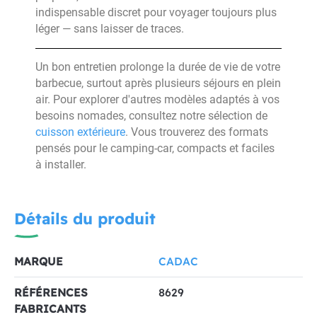
indispensable discret pour voyager toujours plus
léger — sans laisser de traces.
Un bon entretien prolonge la durée de vie de votre
barbecue, surtout après plusieurs séjours en plein
air. Pour explorer d'autres modèles adaptés à vos
besoins nomades, consultez notre sélection de
cuisson extérieure
. Vous trouverez des formats
pensés pour le camping-car, compacts et faciles
à installer.
Détails du produit
MARQUE
CADAC
RÉFÉRENCES
8629
FABRICANTS