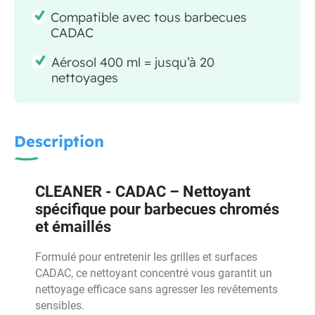
Compatible avec tous barbecues
CADAC
Aérosol 400 ml = jusqu’à 20
nettoyages
Description
CLEANER - CADAC – Nettoyant
spécifique pour barbecues chromés
et émaillés
Formulé pour entretenir les grilles et surfaces
CADAC, ce nettoyant concentré vous garantit un
nettoyage efficace sans agresser les revêtements
sensibles.