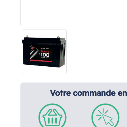
Votre commande en 