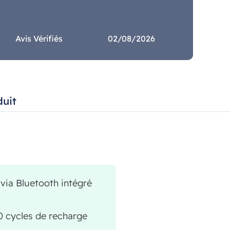
Avis Vérifiés
02/08/2026
duit
 via Bluetooth intégré
0 cycles de recharge