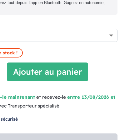
gérez tout depuis l’app en Bluetooth. Gagnez en autonomie,
n stock !
Ajouter au panier
-le maintenant
et recevez-le
entre 13/08/2026 et
vec Transporteur spécialisé
 sécurisé