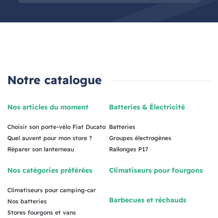
Notre catalogue
Nos articles du moment
Batteries & Électricité
Choisir son porte-vélo Fiat Ducato
Batteries
Quel auvent pour mon store ?
Groupes électrogènes
Réparer son lanterneau
Rallonges P17
Nos catégories préférées
Climatiseurs pour fourgons
Climatiseurs pour camping-car
Barbecues et réchauds
Nos batteries
Stores fourgons et vans