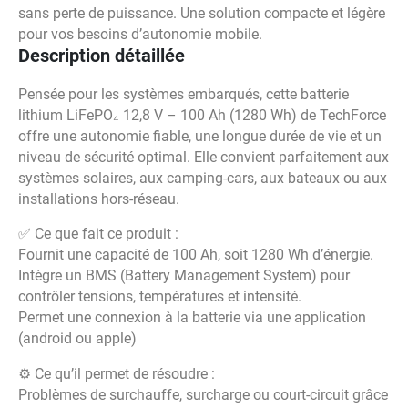
sans perte de puissance. Une solution compacte et légère
pour vos besoins d’autonomie mobile.
Description détaillée
Pensée pour les systèmes embarqués, cette batterie
lithium LiFePO₄ 12,8 V – 100 Ah (1280 Wh) de TechForce
offre une autonomie fiable, une longue durée de vie et un
niveau de sécurité optimal. Elle convient parfaitement aux
systèmes solaires, aux camping-cars, aux bateaux ou aux
installations hors-réseau.
✅ Ce que fait ce produit :
Fournit une capacité de 100 Ah, soit 1280 Wh d’énergie.
Intègre un BMS (Battery Management System) pour
contrôler tensions, températures et intensité.
Permet une connexion à la batterie via une application
(android ou apple)
⚙️ Ce qu’il permet de résoudre :
Problèmes de surchauffe, surcharge ou court-circuit grâce