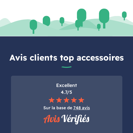
Avis clients top accessoires
Excellent
4.7/5
Sur la base de
748 avis