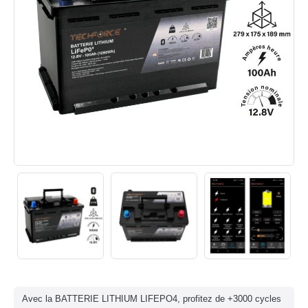
Avec la BATTERIE LITHIUM LIFEPO4, profitez de +3000 cycles