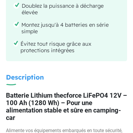
Doublez la puissance à décharge
élevée
Montez jusqu'à 4 batteries en série
simple
Évitez tout risque grâce aux
protections intégrées
Description
Batterie Lithium thecforce LiFePO4 12V –
100 Ah (1280 Wh) – Pour une
alimentation stable et sûre en camping-
car
Alimente vos équipements embarqués en toute sécurité,