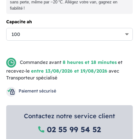
sans perte, même par −20 °C. Allégez votre van, gagnez en
fiabilité !
Capacite ah
Commandez avant
8 heures et 18 minutes
et
recevez-le
entre 13/08/2026 et 19/08/2026
avec
Transporteur spécialisé
Paiement sécurisé
Contactez notre service client
02 55 99 54 52