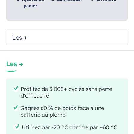
panier
Les +
Les +
Profitez de 3 000+ cycles sans perte
d'efficacité
Gagnez 60 % de poids face à une
batterie au plomb
Utilisez par -20 °C comme par +60 °C