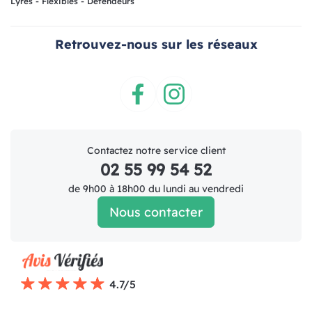
Lyres - Flexibles - Detendeurs
Retrouvez-nous sur les réseaux
Facebook
Instagram
Contactez notre service client
02 55 99 54 52
de 9h00 à 18h00 du lundi au vendredi
Nous contacter
4.7/5