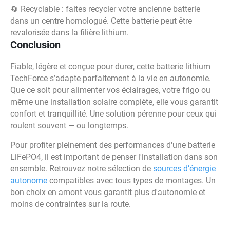
🔄 Recyclable : faites recycler votre ancienne batterie
dans un centre homologué. Cette batterie peut être
revalorisée dans la filière lithium.
Conclusion
Fiable, légère et conçue pour durer, cette batterie lithium
TechForce s’adapte parfaitement à la vie en autonomie.
Que ce soit pour alimenter vos éclairages, votre frigo ou
même une installation solaire complète, elle vous garantit
confort et tranquillité. Une solution pérenne pour ceux qui
roulent souvent — ou longtemps.
Pour profiter pleinement des performances d'une batterie
LiFePO4, il est important de penser l'installation dans son
ensemble. Retrouvez notre sélection de
sources d’énergie
autonome
compatibles avec tous types de montages. Un
bon choix en amont vous garantit plus d'autonomie et
moins de contraintes sur la route.