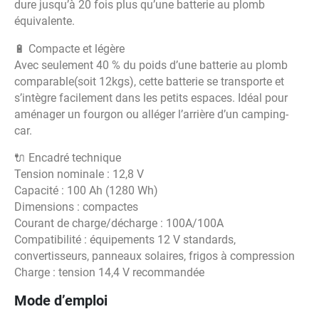
dure jusqu’à 20 fois plus qu’une batterie au plomb
équivalente.
🔋 Compacte et légère
Avec seulement 40 % du poids d’une batterie au plomb
comparable(soit 12kgs), cette batterie se transporte et
s’intègre facilement dans les petits espaces. Idéal pour
aménager un fourgon ou alléger l’arrière d’un camping-
car.
🔌 Encadré technique
Tension nominale : 12,8 V
Capacité : 100 Ah (1280 Wh)
Dimensions : compactes
Courant de charge/décharge : 100A/100A
Compatibilité : équipements 12 V standards,
convertisseurs, panneaux solaires, frigos à compression
Charge : tension 14,4 V recommandée
Mode d’emploi