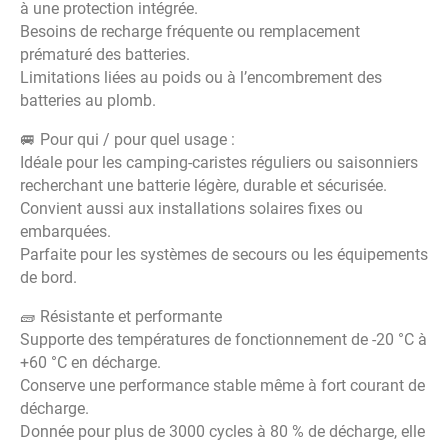
à une protection intégrée.
Besoins de recharge fréquente ou remplacement
prématuré des batteries.
Limitations liées au poids ou à l’encombrement des
batteries au plomb.
🚐 Pour qui / pour quel usage :
Idéale pour les camping-caristes réguliers ou saisonniers
recherchant une batterie légère, durable et sécurisée.
Convient aussi aux installations solaires fixes ou
embarquées.
Parfaite pour les systèmes de secours ou les équipements
de bord.
🧱 Résistante et performante
Supporte des températures de fonctionnement de -20 °C à
+60 °C en décharge.
Conserve une performance stable même à fort courant de
décharge.
Donnée pour plus de 3000 cycles à 80 % de décharge, elle