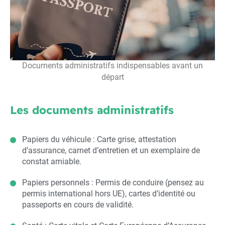
Documents administratifs indispensables avant un
départ
Les documents administratifs
Papiers du véhicule : Carte grise, attestation
d’assurance, carnet d’entretien et un exemplaire de
constat amiable.
Papiers personnels : Permis de conduire (pensez au
permis international hors UE), cartes d’identité ou
passeports en cours de validité.