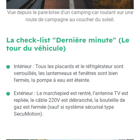
Vue depuis le pare-brise d'un camping-car roulant sur une
route de campagne au coucher du soleil.
La check-list "Dernière minute" (Le
tour du véhicule)
Intérieur : Tous les placards et le réfrigérateur sont
verrouillés, les lanterneaux et fenêtres sont bien
fermés, la pompe à eau est éteinte.
Extérieur : Le marchepied est rentré, l’antenne TV est
repliée, le câble 220V est débranché, la bouteille de
gaz est fermée (sauf si système sécurisé type
SecuMotion).