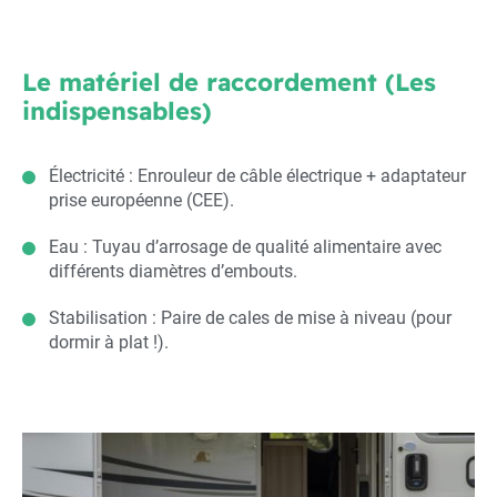
Le matériel de raccordement (Les
indispensables)
Électricité : Enrouleur de câble électrique + adaptateur
prise européenne (CEE).
Eau : Tuyau d’arrosage de qualité alimentaire avec
différents diamètres d’embouts.
Stabilisation : Paire de cales de mise à niveau (pour
dormir à plat !).