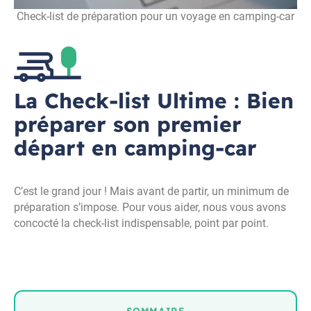
Check-list de préparation pour un voyage en camping-car
La Check-list Ultime : Bien
préparer son premier
départ en camping-car
C’est le grand jour ! Mais avant de partir, un minimum de
préparation s’impose. Pour vous aider, nous vous avons
concocté la check-list indispensable, point par point.