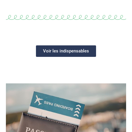
Voir les indispensables