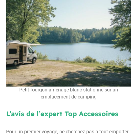
Petit fourgon aménagé blanc stationné sur un
emplacement de camping
L’avis de l’expert Top Accessoires
Pour un premier voyage, ne cherchez pas à tout emporter.