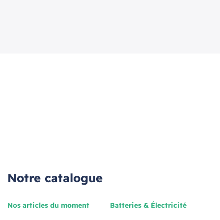
Notre catalogue
Nos articles du moment
Batteries & Électricité