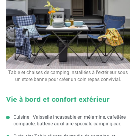
Table et chaises de camping installées à l'extérieur sous
un store banne pour créer un coin repas convivial.
Vie à bord et confort extérieur
Cuisine : Vaisselle incassable en mélamine, cafetière
compacte, batterie auxiliaire spéciale camping-car.