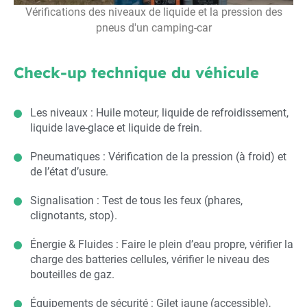
Vérifications des niveaux de liquide et la pression des
pneus d'un camping-car
Check-up technique du véhicule
Les niveaux : Huile moteur, liquide de refroidissement,
liquide lave-glace et liquide de frein.
Pneumatiques : Vérification de la pression (à froid) et
de l’état d’usure.
Signalisation : Test de tous les feux (phares,
clignotants, stop).
Énergie & Fluides : Faire le plein d’eau propre, vérifier la
charge des batteries cellules, vérifier le niveau des
bouteilles de gaz.
Équipements de sécurité : Gilet jaune (accessible),