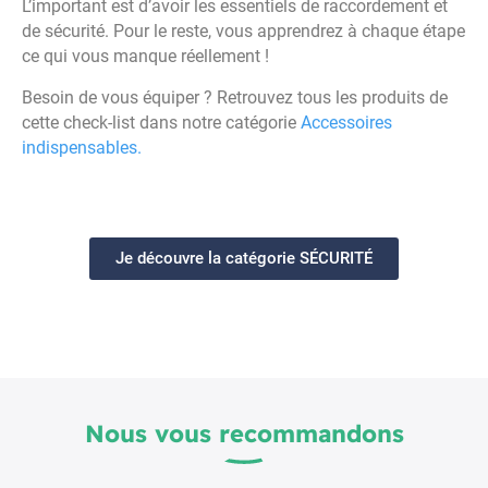
L’important est d’avoir les essentiels de raccordement et
de sécurité. Pour le reste, vous apprendrez à chaque étape
ce qui vous manque réellement !
Besoin de vous équiper ? Retrouvez tous les produits de
cette check-list dans notre catégorie
Accessoires
indispensables.
Je découvre la catégorie SÉCURITÉ
Nous vous recommandons