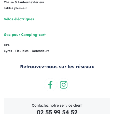
Chaise & fauteuil extérieur
Tables plein-air
Vélos éléctriques
Gaz pour Camping-cart
GPL
Lyres - Flexibles - Detendeurs
Retrouvez-nous sur les réseaux
Facebook
Instagram
Contactez notre service client
02 55 99 54 52