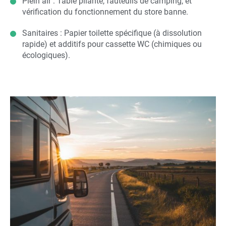
Plein air : Table pliante, fauteuils de camping, et
vérification du fonctionnement du store banne.
Sanitaires : Papier toilette spécifique (à dissolution
rapide) et additifs pour cassette WC (chimiques ou
écologiques).