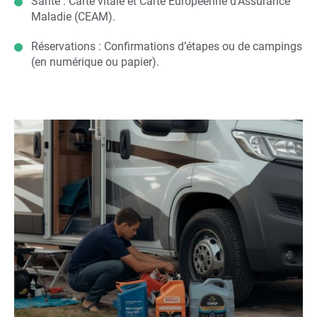
Santé : Carte vitale et Carte Européenne d’Assurance
Maladie (CEAM).
Réservations : Confirmations d’étapes ou de campings
(en numérique ou papier).