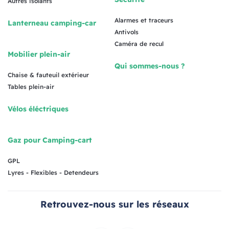
Autres isolants
Alarmes et traceurs
Lanterneau camping-car
Antivols
Caméra de recul
Mobilier plein-air
Qui sommes-nous ?
Chaise & fauteuil extérieur
Tables plein-air
Vélos éléctriques
Gaz pour Camping-cart
GPL
Lyres - Flexibles - Detendeurs
Retrouvez-nous sur les réseaux