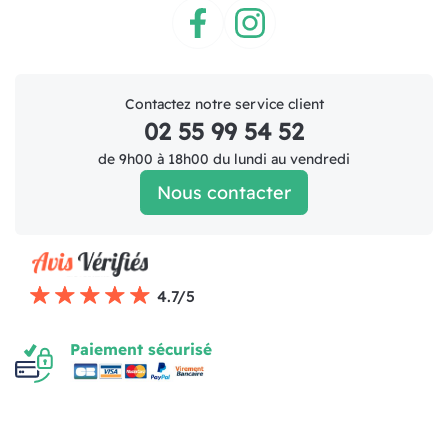
Facebook
Instagram
Contactez notre service client
02 55 99 54 52
de 9h00 à 18h00 du lundi au vendredi
Nous contacter
4.7/5
Paiement sécurisé