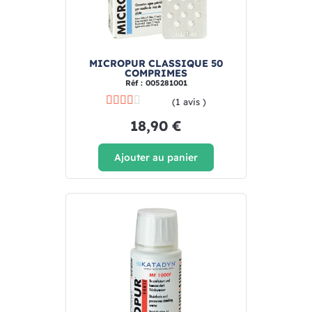
MICROPUR CLASSIQUE 50
COMPRIMES
Réf : 005281001
(1 avis )
18,90 €
Ajouter au panier