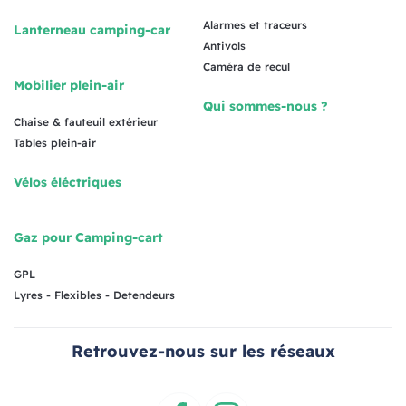
Alarmes et traceurs
Lanterneau camping-car
Antivols
Caméra de recul
Mobilier plein-air
Qui sommes-nous ?
Chaise & fauteuil extérieur
Tables plein-air
Vélos éléctriques
Gaz pour Camping-cart
GPL
Lyres - Flexibles - Detendeurs
Retrouvez-nous sur les réseaux