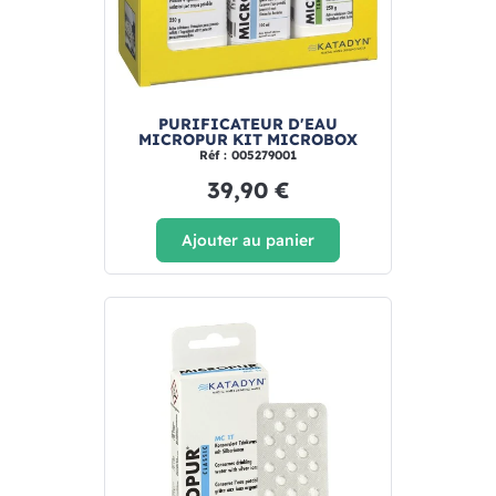
PURIFICATEUR D'EAU
MICROPUR KIT MICROBOX
Réf : 005279001
39,90 €
Ajouter au panier