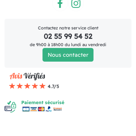
Facebook
Instagram
Contactez notre service client
02 55 99 54 52
de 9h00 à 18h00 du lundi au vendredi
Nous contacter
4.7/5
Paiement sécurisé