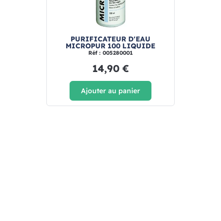
PURIFICATEUR D'EAU
MICROPUR 100 LIQUIDE
Réf : 005280001
14,90 €
Ajouter au panier