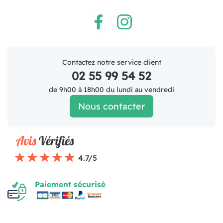
Facebook
Instagram
Contactez notre service client
02 55 99 54 52
de 9h00 à 18h00 du lundi au vendredi
Nous contacter
4.7/5
Paiement sécurisé