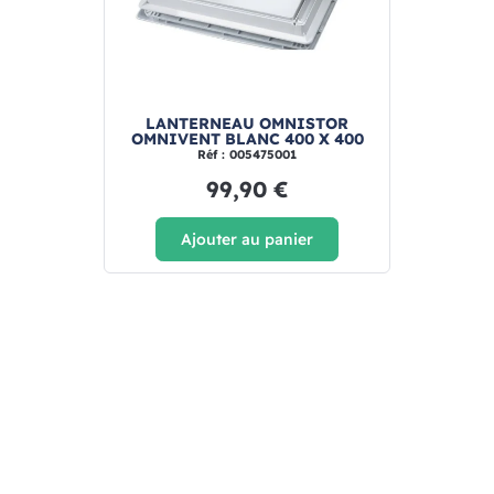
LANTERNEAU OMNISTOR
OMNIVENT BLANC 400 X 400
Réf : 005475001
99,90 €
Ajouter au panier