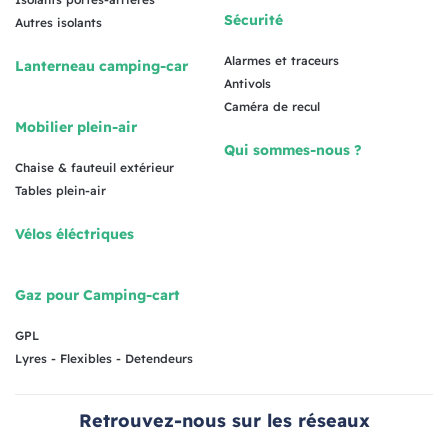
Sécurité
Autres isolants
Alarmes et traceurs
Lanterneau camping-car
Antivols
Caméra de recul
Mobilier plein-air
Qui sommes-nous ?
Chaise & fauteuil extérieur
Tables plein-air
Vélos éléctriques
Gaz pour Camping-cart
GPL
Lyres - Flexibles - Detendeurs
Retrouvez-nous sur les réseaux