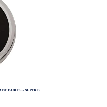
 DE CABLES - SUPER B