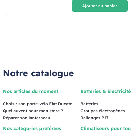
Ajouter au panier
Notre catalogue
Nos articles du moment
Batteries & Électricité
Choisir son porte-vélo Fiat Ducato
Batteries
Quel auvent pour mon store ?
Groupes électrogènes
Réparer son lanterneau
Rallonges P17
Nos catégories préférées
Climatiseurs pour fo