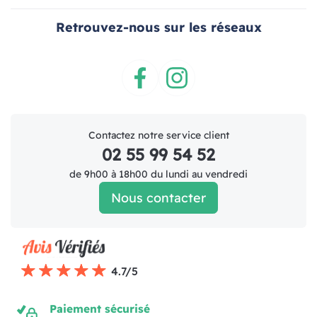
Retrouvez-nous sur les réseaux
Facebook
Instagram
Contactez notre service client
02 55 99 54 52
de 9h00 à 18h00 du lundi au vendredi
Nous contacter
4.7/5
Paiement sécurisé