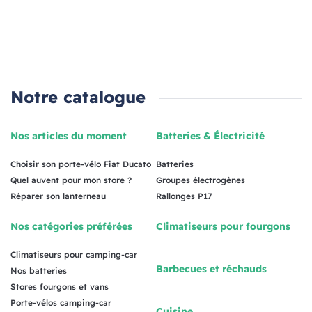
Notre catalogue
Nos articles du moment
Batteries & Électricité
Choisir son porte-vélo Fiat Ducato
Batteries
Quel auvent pour mon store ?
Groupes électrogènes
Réparer son lanterneau
Rallonges P17
Nos catégories préférées
Climatiseurs pour fourgons
Climatiseurs pour camping-car
Barbecues et réchauds
Nos batteries
Stores fourgons et vans
Porte-vélos camping-car
Cuisine