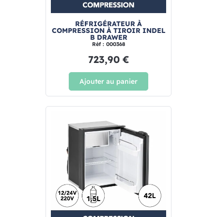
RÉFRIGÉRATEUR À
COMPRESSION À TIROIR INDEL
B DRAWER
Réf : 000368
723,90 €
Ajouter au panier