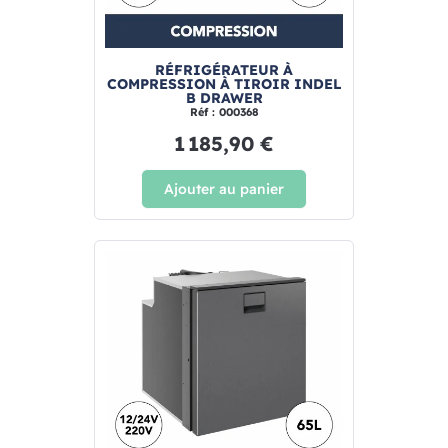
RÉFRIGÉRATEUR À
COMPRESSION À TIROIR INDEL
B DRAWER
Réf : 000368
1 185,90 €
Ajouter au panier