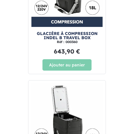
GLACIÈRE À COMPRESSION
INDEL B TRAVEL BOX
Réf : 000360
643,90 €
Ajouter au panier