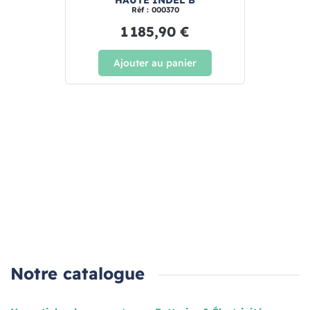
HAUTE INDEL B
Réf : 000370
1 185,90 €
Ajouter au panier
Notre catalogue