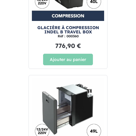
GLACIÈRE À COMPRESSION
INDEL B TRAVEL BOX
Réf : 000360
776,90 €
Ajouter au panier