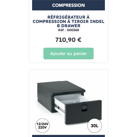
RÉFRIGÉRATEUR À
COMPRESSION À TIROIR INDEL
B DRAWER
Réf : 000368
710,90 €
Ajouter au panier