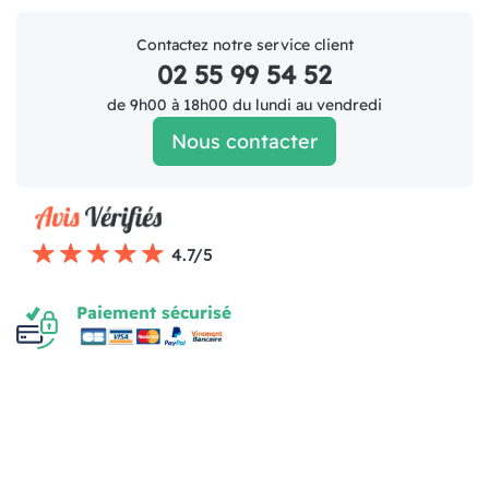
Contactez notre service client
02 55 99 54 52
de 9h00 à 18h00 du lundi au vendredi
Nous contacter
4.7/5
Paiement sécurisé
Mentions légales
Politique de livraison
CGV (1)
Politique de Confidentialité
Réalisation MOTION4EVER