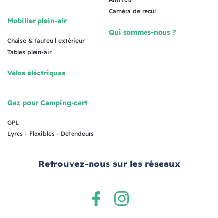
Caméra de recul
Mobilier plein-air
Qui sommes-nous ?
Chaise & fauteuil extérieur
Tables plein-air
Vélos éléctriques
Gaz pour Camping-cart
GPL
Lyres - Flexibles - Detendeurs
Retrouvez-nous sur les réseaux
Facebook
Instagram