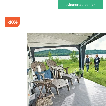
Ajouter au panier
-10%