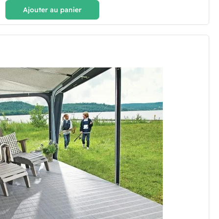
Ajouter au panier