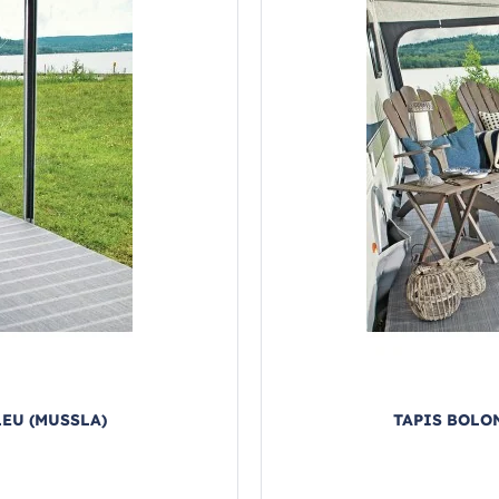
LEU (MUSSLA)
TAPIS BOLON