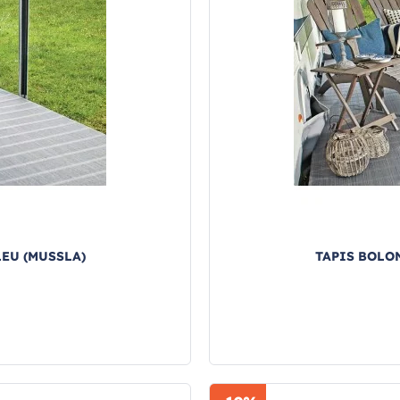
LEU (MUSSLA)
TAPIS BOLON