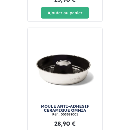
Ajouter au panier
MOULE ANTI-ADHESIF
CERAMIQUE OMNIA
Réf : 005389001
28,90 €