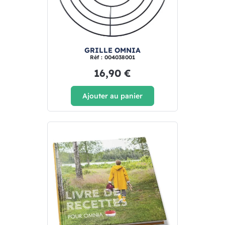
GRILLE OMNIA
Réf : 004038001
16,90 €
Ajouter au panier