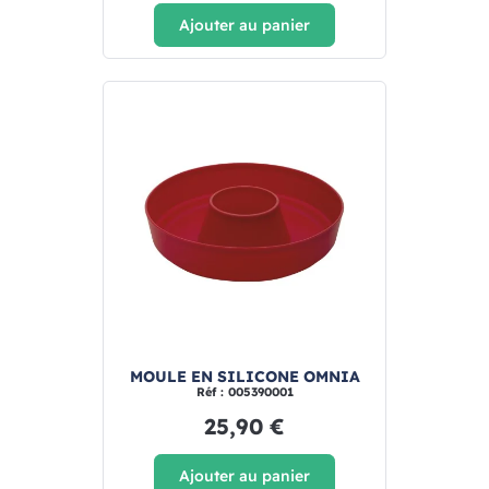
Ajouter au panier
MOULE EN SILICONE OMNIA
Réf : 005390001
25,90 €
Ajouter au panier