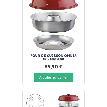
FOUR DE CUISSON OMNIA
Réf : 003818001
35,90 €
Ajouter au panier