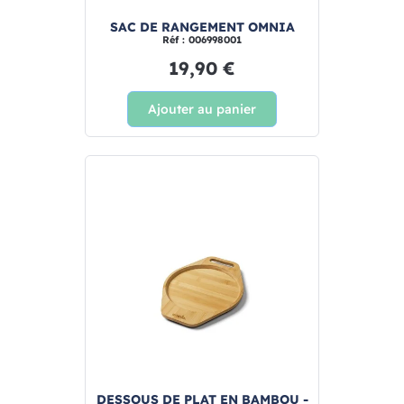
SAC DE RANGEMENT OMNIA
Réf : 006998001
19,90 €
Ajouter au panier
DESSOUS DE PLAT EN BAMBOU -