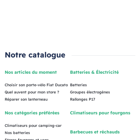
Notre catalogue
Nos articles du moment
Batteries & Électricité
Choisir son porte-vélo Fiat Ducato
Batteries
Quel auvent pour mon store ?
Groupes électrogènes
Réparer son lanterneau
Rallonges P17
Nos catégories préférées
Climatiseurs pour fourgons
Climatiseurs pour camping-car
Barbecues et réchauds
Nos batteries
Stores fourgons et vans