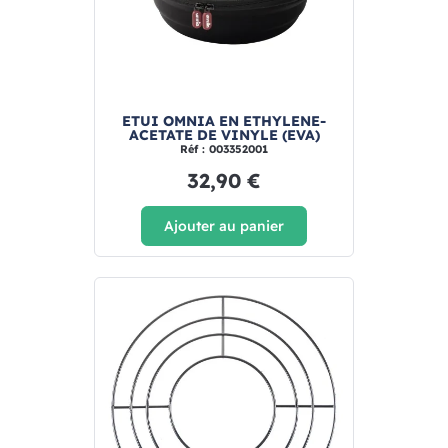
ETUI OMNIA EN ETHYLENE-
ACETATE DE VINYLE (EVA)
Réf : 003352001
32,90 €
Ajouter au panier