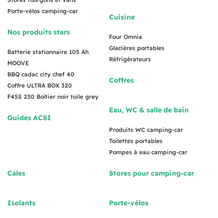
Porte-vélos camping-car
Cuisine
Nos produits stars
Four Omnia
Glacières portables
Batterie stationnaire 105 Ah
Réfrigérateurs
MOOVE
BBQ cadac city chef 40
Coffres
Coffre ULTRA BOX 320
F45S 230 Boîtier noir toile grey
Eau, WC & salle de bain
Guides ACSI
Produits WC camping-car
Toilettes portables
Pompes à eau camping-car
Cales
Stores pour camping-car
Isolants
Porte-vélos