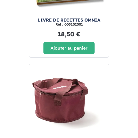
LIVRE DE RECETTES OMNIA
Réf : 005102001
18,50 €
Ajouter au panier