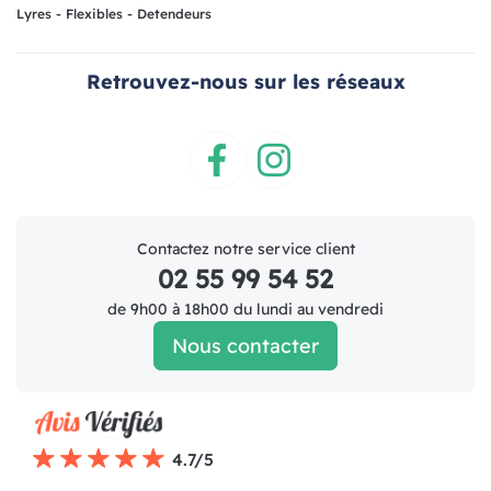
Lyres - Flexibles - Detendeurs
Retrouvez-nous sur les réseaux
Facebook
Instagram
Contactez notre service client
02 55 99 54 52
de 9h00 à 18h00 du lundi au vendredi
Nous contacter
4.7/5