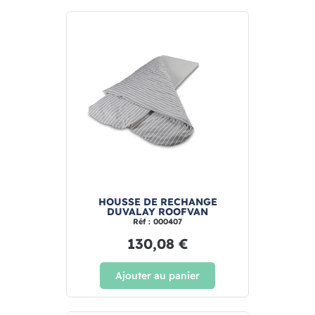
HOUSSE DE RECHANGE
DUVALAY ROOFVAN
Réf : 000407
130,08 €
Ajouter au panier