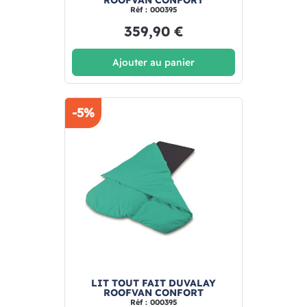
ROOFVAN CONFORT
Réf : 000395
359,90 €
Ajouter au panier
-5%
LIT TOUT FAIT DUVALAY
ROOFVAN CONFORT
Réf : 000395