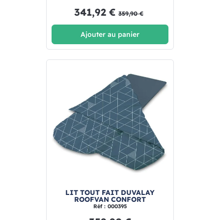
341,92 €
359,90 €
Ajouter au panier
LIT TOUT FAIT DUVALAY
ROOFVAN CONFORT
Réf : 000395