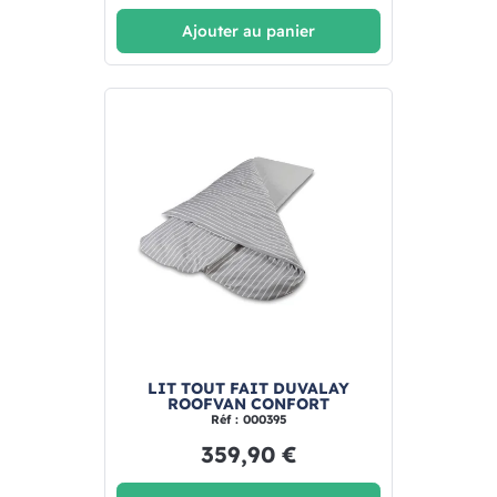
Ajouter au panier
LIT TOUT FAIT DUVALAY
ROOFVAN CONFORT
Réf : 000395
359,90 €