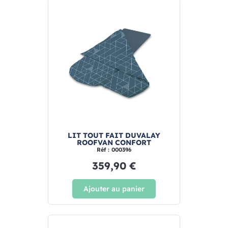
LIT TOUT FAIT DUVALAY
ROOFVAN CONFORT
Réf : 000396
359,90 €
Ajouter au panier