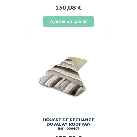
130,08 €
Ajouter au panier
HOUSSE DE RECHANGE
DUVALAY ROOFVAN
Réf : 000407