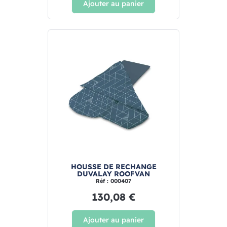
Ajouter au panier
HOUSSE DE RECHANGE
DUVALAY ROOFVAN
Réf : 000407
130,08 €
Ajouter au panier