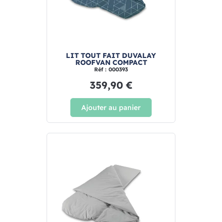
LIT TOUT FAIT DUVALAY
ROOFVAN COMPACT
Réf : 000393
359,90 €
Ajouter au panier