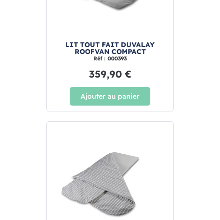
LIT TOUT FAIT DUVALAY
ROOFVAN COMPACT
Réf : 000393
359,90 €
Ajouter au panier