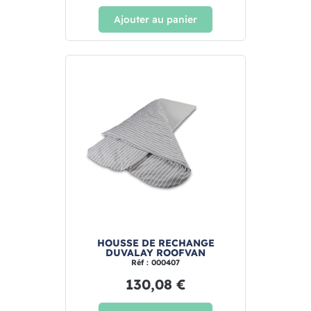
Ajouter au panier
HOUSSE DE RECHANGE
DUVALAY ROOFVAN
Réf : 000407
130,08 €