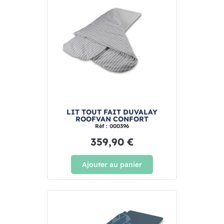
LIT TOUT FAIT DUVALAY
ROOFVAN CONFORT
Réf : 000396
359,90 €
Ajouter au panier