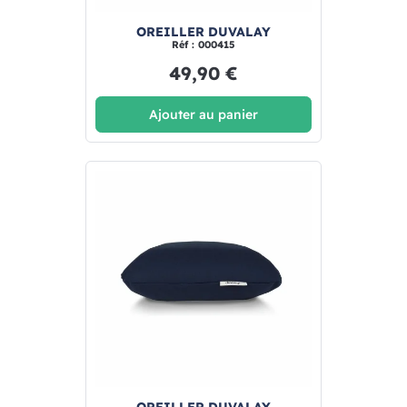
OREILLER DUVALAY
Réf : 000415
49,90 €
Ajouter au panier