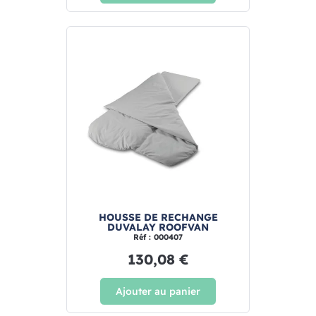
HOUSSE DE RECHANGE
DUVALAY ROOFVAN
Réf : 000407
130,08 €
Ajouter au panier