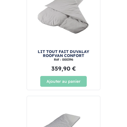
LIT TOUT FAIT DUVALAY
ROOFVAN CONFORT
Réf : 000396
359,90 €
Ajouter au panier