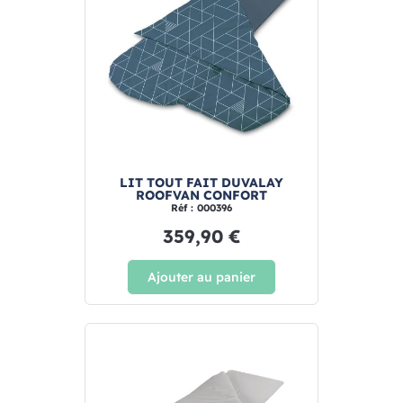
LIT TOUT FAIT DUVALAY
ROOFVAN CONFORT
Réf : 000396
359,90 €
Ajouter au panier