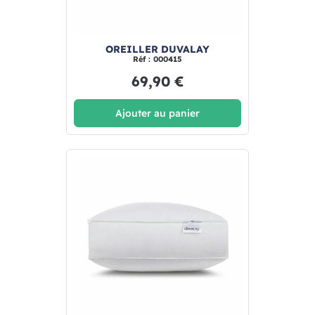
OREILLER DUVALAY
Réf : 000415
69,90 €
Ajouter au panier