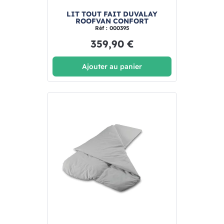
LIT TOUT FAIT DUVALAY
ROOFVAN CONFORT
Réf : 000395
359,90 €
Ajouter au panier