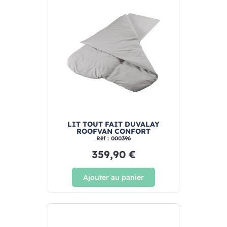
LIT TOUT FAIT DUVALAY
ROOFVAN CONFORT
Réf : 000396
359,90 €
Ajouter au panier