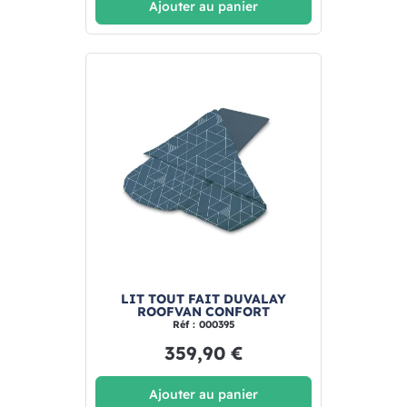
Ajouter au panier
LIT TOUT FAIT DUVALAY
ROOFVAN CONFORT
Réf : 000395
359,90 €
Ajouter au panier