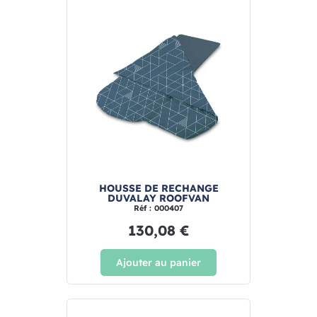
HOUSSE DE RECHANGE
DUVALAY ROOFVAN
Réf : 000407
130,08 €
Ajouter au panier