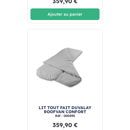
359,90 €
Ajouter au panier
LIT TOUT FAIT DUVALAY
ROOFVAN CONFORT
Réf : 000395
359,90 €