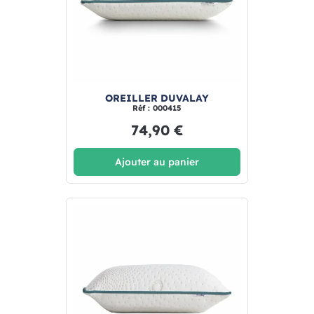
OREILLER DUVALAY
Réf : 000415
74,90 €
Ajouter au panier