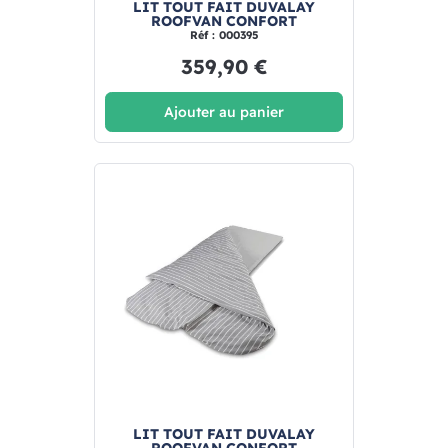
LIT TOUT FAIT DUVALAY
ROOFVAN CONFORT
Réf : 000395
359,90 €
Ajouter au panier
LIT TOUT FAIT DUVALAY