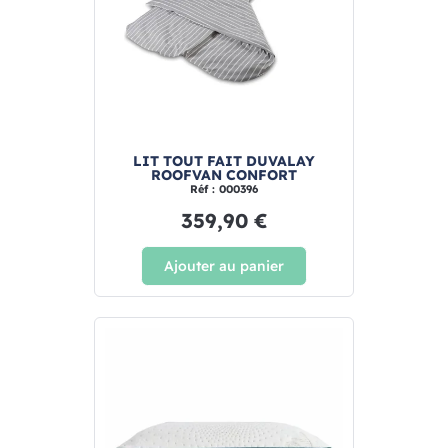
LIT TOUT FAIT DUVALAY
ROOFVAN CONFORT
Réf : 000396
359,90 €
Ajouter au panier