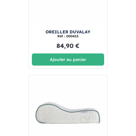
OREILLER DUVALAY
Réf : 000415
84,90 €
Ajouter au panier