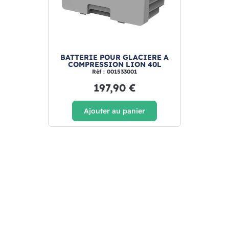
BATTERIE POUR GLACIERE A
COMPRESSION LION 40L
Réf : 001533001
197,90 €
Ajouter au panier