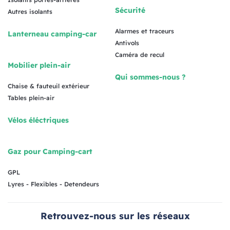
Sécurité
Autres isolants
Alarmes et traceurs
Lanterneau camping-car
Antivols
Caméra de recul
Mobilier plein-air
Qui sommes-nous ?
Chaise & fauteuil extérieur
Tables plein-air
Vélos éléctriques
Gaz pour Camping-cart
GPL
Lyres - Flexibles - Detendeurs
Retrouvez-nous sur les réseaux