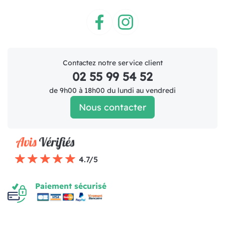
Facebook
Instagram
Contactez notre service client
02 55 99 54 52
de 9h00 à 18h00 du lundi au vendredi
Nous contacter
4.7/5
Paiement sécurisé