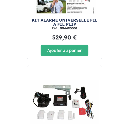
KIT ALARME UNIVERSELLE FIL
A FIL PLIP
Réf : 004490001
529,90 €
Ajouter au panier