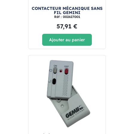
CONTACTEUR MÉCANIQUE SANS
FIL GEMINI
Réf : 002627001
57,91 €
Ajouter au panier