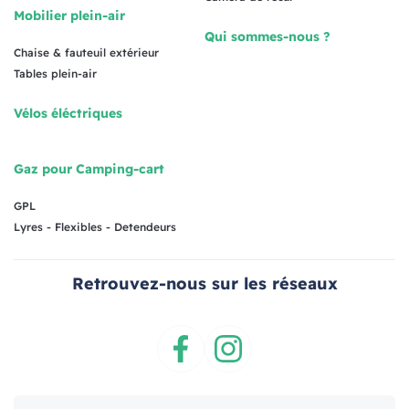
Mobilier plein-air
Qui sommes-nous ?
Chaise & fauteuil extérieur
Tables plein-air
Vélos éléctriques
Gaz pour Camping-cart
GPL
Lyres - Flexibles - Detendeurs
Retrouvez-nous sur les réseaux
Facebook
Instagram