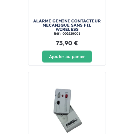
ALARME GEMINI CONTACTEUR
MECANIQUE SANS FIL
WIRELESS
Réf : 002628001
73,90 €
Ajouter au panier