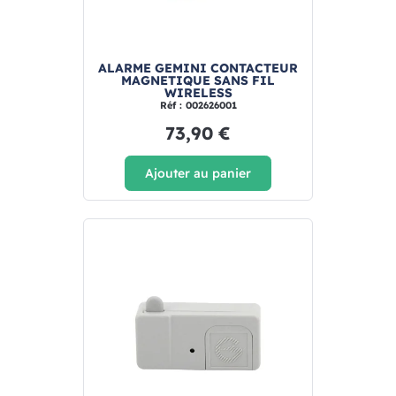
ALARME GEMINI CONTACTEUR
MAGNETIQUE SANS FIL
WIRELESS
Réf : 002626001
73,90 €
Ajouter au panier