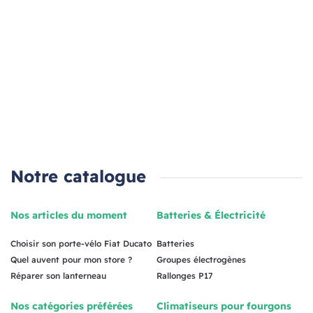
Notre catalogue
Nos articles du moment
Batteries & Électricité
Choisir son porte-vélo Fiat Ducato
Batteries
Quel auvent pour mon store ?
Groupes électrogènes
Réparer son lanterneau
Rallonges P17
Nos catégories préférées
Climatiseurs pour fourgons