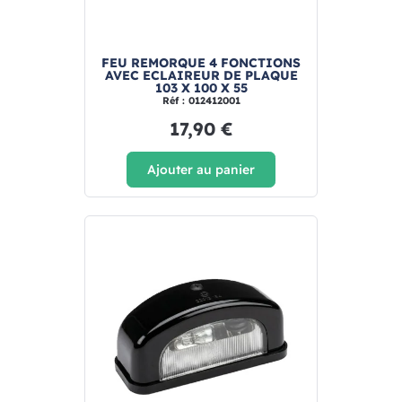
FEU REMORQUE 4 FONCTIONS
AVEC ECLAIREUR DE PLAQUE
103 X 100 X 55
Réf : 012412001
17,90 €
Ajouter au panier