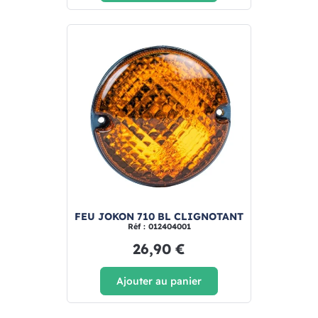
FEU JOKON 710 BL CLIGNOTANT
Réf : 012404001
26,90 €
Ajouter au panier