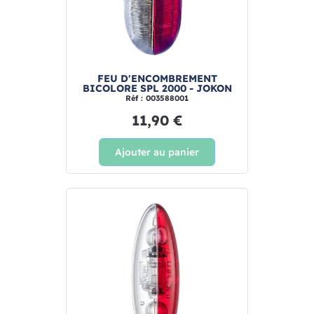
FEU D'ENCOMBREMENT
BICOLORE SPL 2000 - JOKON
Réf : 003588001
11,90 €
Ajouter au panier