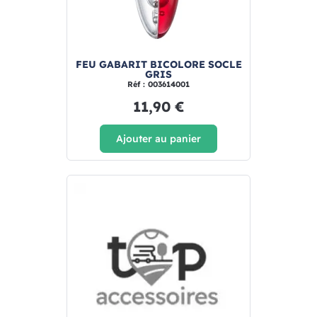
FEU GABARIT BICOLORE SOCLE
GRIS
Réf : 003614001
11,90 €
Ajouter au panier