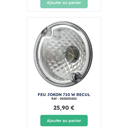
Ajouter au panier
FEU JOKON 710 W RECUL
Réf : 003605001
25,90 €
Ajouter au panier