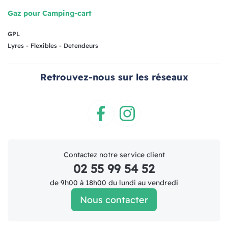
Gaz pour Camping-cart
GPL
Lyres - Flexibles - Detendeurs
Retrouvez-nous sur les réseaux
Facebook
Instagram
Contactez notre service client
02 55 99 54 52
de 9h00 à 18h00 du lundi au vendredi
Nous contacter