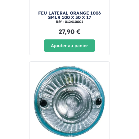
FEU LATERAL ORANGE 1006
SMLR 100 X 50 X 17
Réf : 012410001
27,90 €
Ajouter au panier