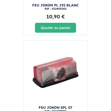
FEU JOKON PL 192 BLANC
Réf : 012405001
10,90 €
Ajouter au panier
FEU JOKON SPL 07