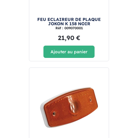
FEU ECLAIREUR DE PLAQUE
JOKON K 158 NOIR
Réf : 009070001
21,90 €
Ajouter au panier