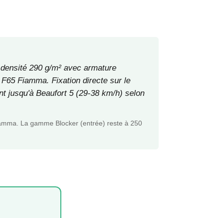
e densité 290 g/m² avec armature
 F65 Fiamma. Fixation directe sur le
ent jusqu'à Beaufort 5 (29-38 km/h) selon
iamma. La gamme Blocker (entrée) reste à 250