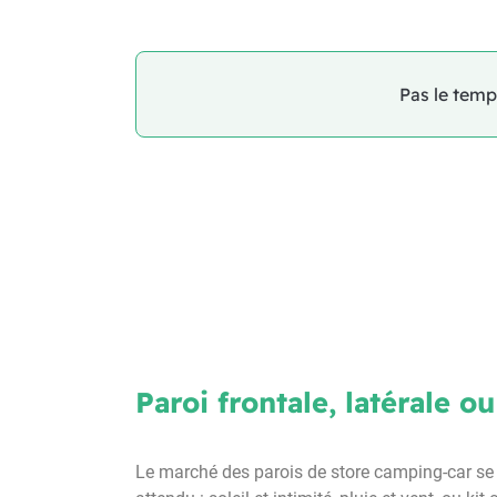
Pas le temps
Paroi frontale, latérale o
Le marché des parois de store camping-car se 