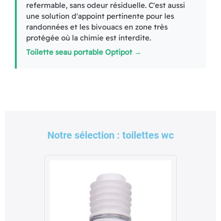
refermable, sans odeur résiduelle. C'est aussi
une solution d'appoint pertinente pour les
randonnées et les bivouacs en zone très
protégée où la chimie est interdite.
Toilette seau portable Optipot →
Notre sélection : toilettes wc