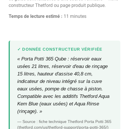
constructeur Thetford ou page produit publique.
Temps de lecture estimé :
11 minutes
DONNÉE CONSTRUCTEUR VÉRIFIÉE
« Porta Potti 365 Qube : réservoir eaux
usées 21 litres, réservoir d'eau de rinçage
15 litres, hauteur d'assise 40,8 cm,
indicateur de niveau intégré sur la cuve
eaux usées, pompe de chasse à piston.
Compatible avec les additifs Thetford Aqua
Kem Blue (eaux usées) et Aqua Rinse
(rinçage). »
— Source : fiche technique Thetford Porta Potti 365
(thetford.com/us/thetford-support/porta-potti-365/)