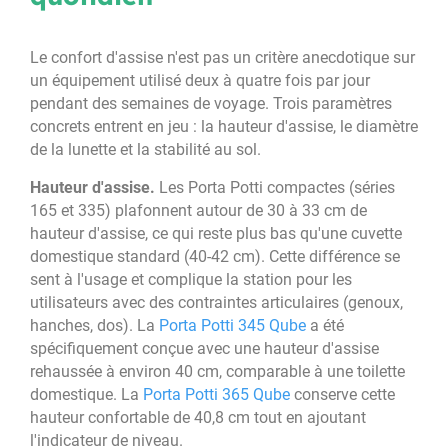
Le confort d'assise n'est pas un critère anecdotique sur
un équipement utilisé deux à quatre fois par jour
pendant des semaines de voyage. Trois paramètres
concrets entrent en jeu : la hauteur d'assise, le diamètre
de la lunette et la stabilité au sol.
Hauteur d'assise.
Les Porta Potti compactes (séries
165 et 335) plafonnent autour de 30 à 33 cm de
hauteur d'assise, ce qui reste plus bas qu'une cuvette
domestique standard (40-42 cm). Cette différence se
sent à l'usage et complique la station pour les
utilisateurs avec des contraintes articulaires (genoux,
hanches, dos). La
Porta Potti 345 Qube
a été
spécifiquement conçue avec une hauteur d'assise
rehaussée à environ 40 cm, comparable à une toilette
domestique. La
Porta Potti 365 Qube
conserve cette
hauteur confortable de 40,8 cm tout en ajoutant
l'indicateur de niveau.