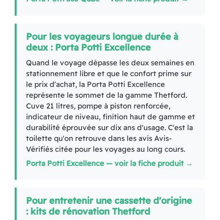
Pour les voyageurs longue durée à
deux : Porta Potti Excellence
Quand le voyage dépasse les deux semaines en
stationnement libre et que le confort prime sur
le prix d'achat, la Porta Potti Excellence
représente le sommet de la gamme Thetford.
Cuve 21 litres, pompe à piston renforcée,
indicateur de niveau, finition haut de gamme et
durabilité éprouvée sur dix ans d'usage. C'est la
toilette qu'on retrouve dans les avis Avis-
Vérifiés citée pour les voyages au long cours.
Porta Potti Excellence — voir la fiche produit →
Pour entretenir une cassette d'origine
: kits de rénovation Thetford