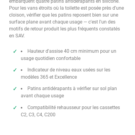
embarquent quatre patins antidérapants en silicone.
Pour les vans étroits où la toilette est posée près d'une
cloison, vérifier que les patins reposent bien sur une
surface plane avant chaque usage — c'est l'un des
motifs de retour produit les plus fréquents constatés
en SAV.
Hauteur d'assise 40 cm minimum pour un
usage quotidien confortable
Indicateur de niveau eaux usées sur les
modèles 365 et Excellence
Patins antidérapants à vérifier sur sol plan
avant chaque usage
Compatibilité rehausseur pour les cassettes
C2, C3, C4, C200