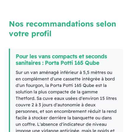
Nos recommandations selon
votre profil
Pour les vans compacts et seconds
sanitaires : Porta Potti 165 Qube
Sur un van aménagé inférieur à 5,5 mètres ou
en complément d'une cassette intégrée à bord
d'un fourgon, la Porta Potti 165 Qube est la
solution la plus compacte de la gamme
Thetford. Sa cuve eaux usées d'environ 15 litres
couvre 2 à 3 jours d'autonomie à deux
personnes, et son encombrement réduit la rend
facile à stocker derrière la banquette ou dans
un coffre. L'absence d'indicateur de niveau
impose une vidange anticipée, mais le poids et