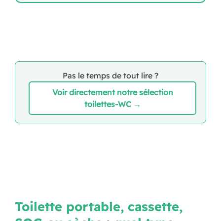
Pas le temps de tout lire ?
Voir directement notre sélection
toilettes-WC →
Toilette portable, cassette,