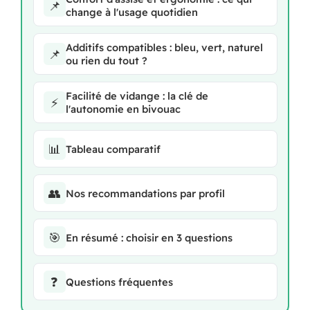
📌
change à l'usage quotidien
Additifs compatibles : bleu, vert, naturel
📌
ou rien du tout ?
Facilité de vidange : la clé de
⚡
l'autonomie en bivouac
📊
Tableau comparatif
👥
Nos recommandations par profil
🎯
En résumé : choisir en 3 questions
❓
Questions fréquentes