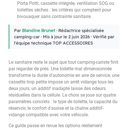
Porta Potti, cassette intégrée, ventilation SOG ou
toilettes sèches : les critères qui comptent pour
bivouaquer sans contrainte sanitaire.
Par
Blandine Brunet
· Rédactrice spécialisée
camping-car · Mis à jour le 2 juin 2026 · Vérifié par
l'équipe technique TOP ACCESSOIRES
Le sanitaire reste le sujet que tout camping-cariste finit
par regarder de près. Une toilette mal dimensionnée
transforme la durée d'autonomie en aire de service, une
cassette trop petite impose un arrêt vidange tous les
deux jours, un additif inadapté laisse des odeurs
résiduelles dans la cellule. Le choix se joue sur quatre
paramètres concrets : le type de toilette, la capacité du
réservoir, le confort d'assise et la chaîne additif-
vidange compatible avec votre véhicule.
Ce guide passe en revue les options réellement