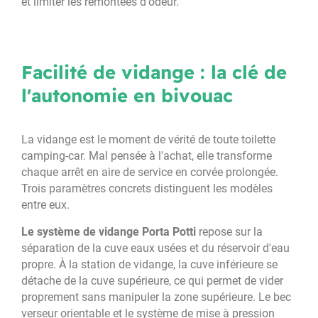
et limiter les remontées d'odeur.
Facilité de vidange : la clé de
l'autonomie en bivouac
La vidange est le moment de vérité de toute toilette
camping-car. Mal pensée à l'achat, elle transforme
chaque arrêt en aire de service en corvée prolongée.
Trois paramètres concrets distinguent les modèles
entre eux.
Le système de vidange Porta Potti
repose sur la
séparation de la cuve eaux usées et du réservoir d'eau
propre. À la station de vidange, la cuve inférieure se
détache de la cuve supérieure, ce qui permet de vider
proprement sans manipuler la zone supérieure. Le bec
verseur orientable et le système de mise à pression