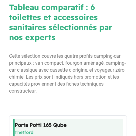
Tableau comparatif : 6
toilettes et accessoires
sanitaires sélectionnés par
nos experts
Cette sélection couvre les quatre profils camping-car
principaux : van compact, fourgon aménagé, camping-
car classique avec cassette d'origine, et voyageur zéro
chimie. Les prix sont indiqués hors promotion et les
capacités proviennent des fiches techniques
constructeur.
Porta Potti 165 Qube
Thetford