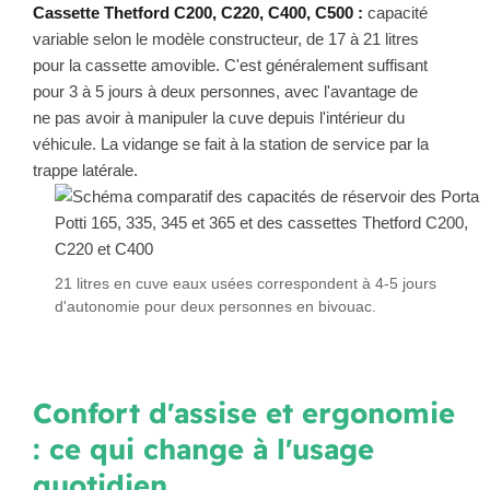
Cassette Thetford C200, C220, C400, C500 :
capacité
variable selon le modèle constructeur, de 17 à 21 litres
pour la cassette amovible. C'est généralement suffisant
pour 3 à 5 jours à deux personnes, avec l'avantage de
ne pas avoir à manipuler la cuve depuis l'intérieur du
véhicule. La vidange se fait à la station de service par la
trappe latérale.
21 litres en cuve eaux usées correspondent à 4-5 jours
d'autonomie pour deux personnes en bivouac.
Confort d'assise et ergonomie
: ce qui change à l'usage
quotidien