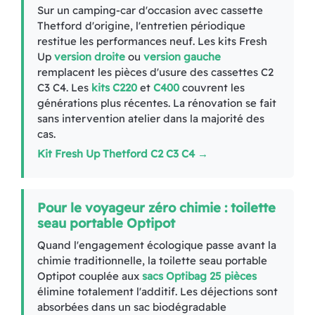
Sur un camping-car d'occasion avec cassette
Thetford d'origine, l'entretien périodique
restitue les performances neuf. Les kits Fresh
Up
version droite
ou
version gauche
remplacent les pièces d'usure des cassettes C2
C3 C4. Les
kits C220
et
C400
couvrent les
générations plus récentes. La rénovation se fait
sans intervention atelier dans la majorité des
cas.
Kit Fresh Up Thetford C2 C3 C4 →
Pour le voyageur zéro chimie : toilette
seau portable Optipot
Quand l'engagement écologique passe avant la
chimie traditionnelle, la toilette seau portable
Optipot couplée aux
sacs Optibag 25 pièces
élimine totalement l'additif. Les déjections sont
absorbées dans un sac biodégradable