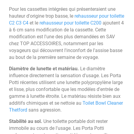
Pour les cassettes intégrées qui présenteraient une
hauteur d'origine trop basse, le
rehausseur pour toilette
C2 C3 C4
et le
rehausseur pour toilette C200
ajoutent 4
à 6 cm sans modification de la cassette. Cette
modification est l'une des plus demandées en SAV
chez TOP ACCESSOIRES, notamment par les
voyageurs qui découvrent l'inconfort de l'assise basse
au bout de la première semaine de voyage.
Diamètre de lunette et matériau.
Le diamètre
influence directement la sensation d'usage. Les Porta
Potti récentes utilisent une lunette polypropylène large
et lisse, plus confortable que les modèles d'entrée de
gamme à lunette étroite. Le matériau résiste bien aux
additifs chimiques et se nettoie au
Toilet Bowl Cleaner
Thetford
sans agression.
Stabilité au sol.
Une toilette portable doit rester
immobile au cours de l'usage. Les Porta Potti