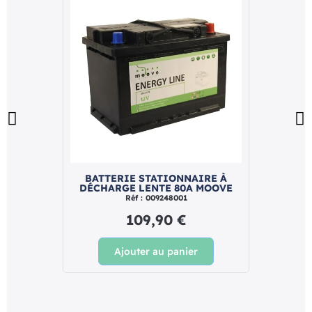
BATTERIE STATIONNAIRE À
DÉCHARGE LENTE 80A MOOVE
Réf : 009248001
109,90 €
Ajouter au panier