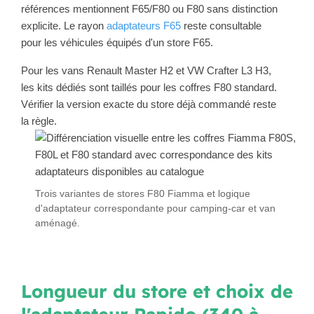
références mentionnent F65/F80 ou F80 sans distinction
explicite. Le rayon
adaptateurs F65
reste consultable
pour les véhicules équipés d'un store F65.
Pour les vans Renault Master H2 et VW Crafter L3 H3,
les kits dédiés sont taillés pour les coffres F80 standard.
Vérifier la version exacte du store déjà commandé reste
la règle.
Trois variantes de stores F80 Fiamma et logique
d'adaptateur correspondante pour camping-car et van
aménagé.
Longueur du store et choix de