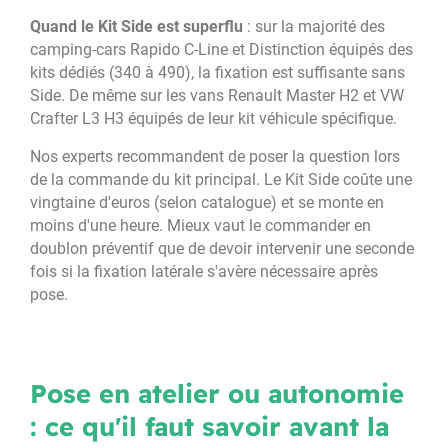
Quand le Kit Side est superflu
: sur la majorité des
camping-cars Rapido C-Line et Distinction équipés des
kits dédiés (340 à 490), la fixation est suffisante sans
Side. De même sur les vans Renault Master H2 et VW
Crafter L3 H3 équipés de leur kit véhicule spécifique.
Nos experts recommandent de poser la question lors
de la commande du kit principal. Le Kit Side coûte une
vingtaine d'euros (selon catalogue) et se monte en
moins d'une heure. Mieux vaut le commander en
doublon préventif que de devoir intervenir une seconde
fois si la fixation latérale s'avère nécessaire après
pose.
Pose en atelier ou autonomie
: ce qu'il faut savoir avant la