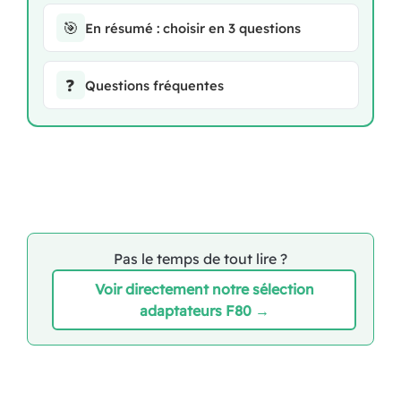
🎯
En résumé : choisir en 3 questions
❓
Questions fréquentes
Pas le temps de tout lire ?
Voir directement notre sélection
adaptateurs F80 →