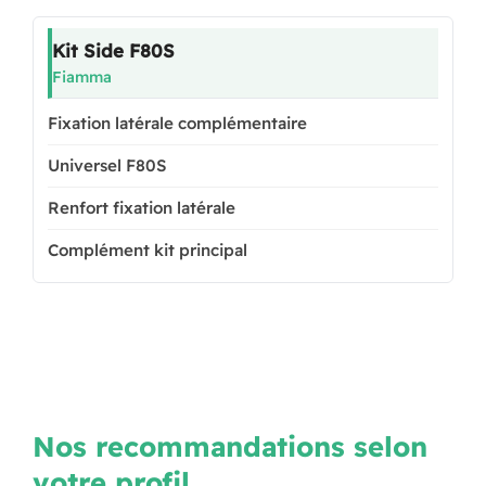
Kit Side F80S
Fiamma
Fixation latérale complémentaire
Universel F80S
Renfort fixation latérale
Complément kit principal
Nos recommandations selon
votre profil