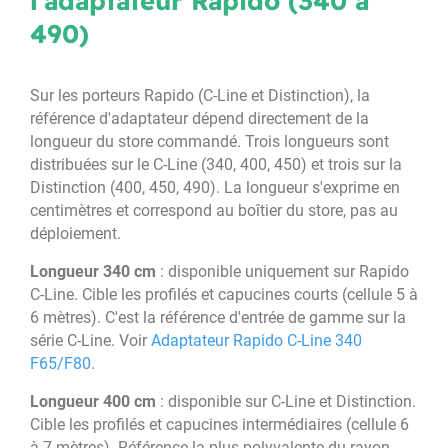
l'adaptateur Rapido (340 à
490)
Sur les porteurs Rapido (C-Line et Distinction), la
référence d'adaptateur dépend directement de la
longueur du store commandé. Trois longueurs sont
distribuées sur le C-Line (340, 400, 450) et trois sur la
Distinction (400, 450, 490). La longueur s'exprime en
centimètres et correspond au boîtier du store, pas au
déploiement.
Longueur 340 cm
: disponible uniquement sur Rapido
C-Line. Cible les profilés et capucines courts (cellule 5 à
6 mètres). C'est la référence d'entrée de gamme sur la
série C-Line. Voir
Adaptateur Rapido C-Line 340
F65/F80
.
Longueur 400 cm
: disponible sur C-Line et Distinction.
Cible les profilés et capucines intermédiaires (cellule 6