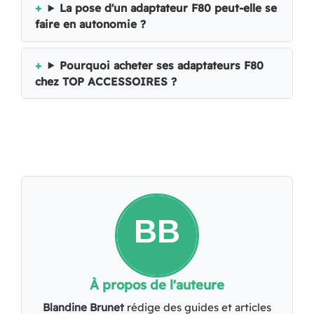
La pose d'un adaptateur F80 peut-elle se
faire en autonomie ?
Pourquoi acheter ses adaptateurs F80
chez TOP ACCESSOIRES ?
À propos de l'auteure
Blandine Brunet
rédige des guides et articles