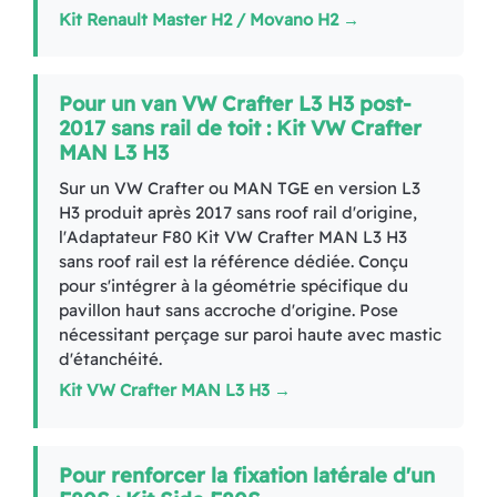
Kit Renault Master H2 / Movano H2 →
Pour un van VW Crafter L3 H3 post-
2017 sans rail de toit : Kit VW Crafter
MAN L3 H3
Sur un VW Crafter ou MAN TGE en version L3
H3 produit après 2017 sans roof rail d'origine,
l'Adaptateur F80 Kit VW Crafter MAN L3 H3
sans roof rail est la référence dédiée. Conçu
pour s'intégrer à la géométrie spécifique du
pavillon haut sans accroche d'origine. Pose
nécessitant perçage sur paroi haute avec mastic
d'étanchéité.
Kit VW Crafter MAN L3 H3 →
Pour renforcer la fixation latérale d'un