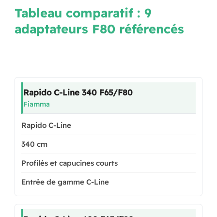
Tableau comparatif : 9
adaptateurs F80 référencés
Rapido C-Line 340 F65/F80
Fiamma
Rapido C-Line
340 cm
Profilés et capucines courts
Entrée de gamme C-Line