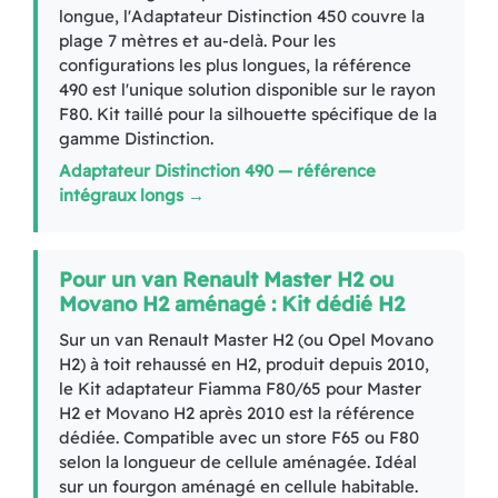
longue, l'Adaptateur Distinction 450 couvre la
plage 7 mètres et au-delà. Pour les
configurations les plus longues, la référence
490 est l'unique solution disponible sur le rayon
F80. Kit taillé pour la silhouette spécifique de la
gamme Distinction.
Adaptateur Distinction 490 — référence
intégraux longs →
Pour un van Renault Master H2 ou
Movano H2 aménagé : Kit dédié H2
Sur un van Renault Master H2 (ou Opel Movano
H2) à toit rehaussé en H2, produit depuis 2010,
le Kit adaptateur Fiamma F80/65 pour Master
H2 et Movano H2 après 2010 est la référence
dédiée. Compatible avec un store F65 ou F80
selon la longueur de cellule aménagée. Idéal
sur un fourgon aménagé en cellule habitable.