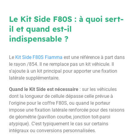
Le Kit Side F80S : à quoi sert-
il et quand est-il
indispensable ?
Le
Kit Side F80S Fiamma
est une référence à part dans
le rayon /854. Il ne remplace pas un kit véhicule. Il
s'ajoute à un kit principal pour apporter une fixation
latérale supplémentaire.
Quand le Kit Side est nécessaire
: sur les véhicules
dont la longueur de cellule dépasse celle prévue à
l'origine pour le coffre F80S, ou quand le porteur
impose une fixation latérale renforcée pour des raisons
de géométrie (pavillon courbe, jonction toit-paroi
atypique). C'est typiquement le cas sur certains
intégraux ou conversions personnalisées.