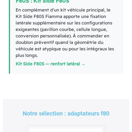
F80S : Kit Side F80S
En complément d'un kit véhicule principal, le
Kit Side F80S Fiamma apporte une fixation
latérale supplémentaire sur les configurations
exigeantes (pavillon courbe, cellule longue,
conversion personnalisée). À commander en
doublon préventif quand la géométrie du
véhicule est atypique ou pour les intégraux les
plus longs.
Kit Side F80S — renfort latéral →
Notre sélection : adaptateurs f80