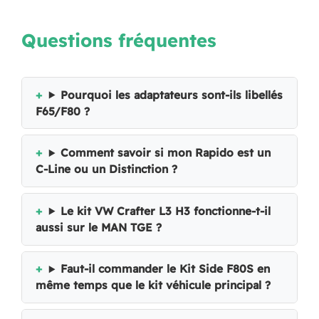
Questions fréquentes
Pourquoi les adaptateurs sont-ils libellés
F65/F80 ?
Comment savoir si mon Rapido est un
C-Line ou un Distinction ?
Le kit VW Crafter L3 H3 fonctionne-t-il
aussi sur le MAN TGE ?
Faut-il commander le Kit Side F80S en
même temps que le kit véhicule principal ?