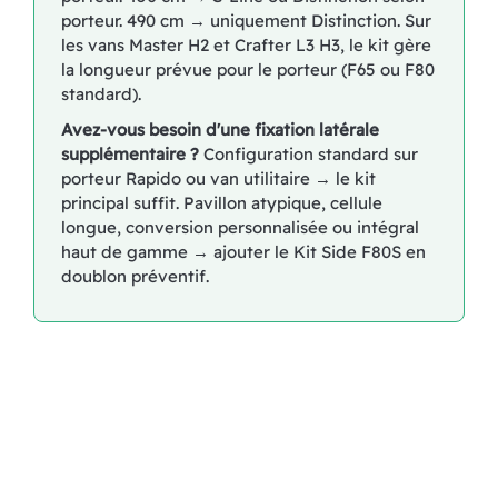
porteur. 490 cm → uniquement Distinction. Sur
les vans Master H2 et Crafter L3 H3, le kit gère
la longueur prévue pour le porteur (F65 ou F80
standard).
Avez-vous besoin d'une fixation latérale
supplémentaire ?
Configuration standard sur
porteur Rapido ou van utilitaire → le kit
principal suffit. Pavillon atypique, cellule
longue, conversion personnalisée ou intégral
haut de gamme → ajouter le Kit Side F80S en
doublon préventif.