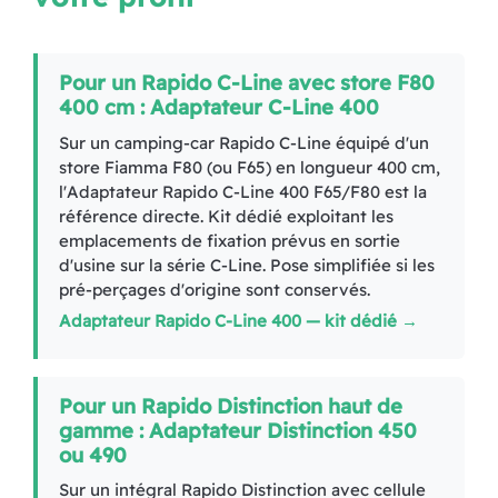
Pour un Rapido C-Line avec store F80
400 cm : Adaptateur C-Line 400
Sur un camping-car Rapido C-Line équipé d'un
store Fiamma F80 (ou F65) en longueur 400 cm,
l'Adaptateur Rapido C-Line 400 F65/F80 est la
référence directe. Kit dédié exploitant les
emplacements de fixation prévus en sortie
d'usine sur la série C-Line. Pose simplifiée si les
pré-perçages d'origine sont conservés.
Adaptateur Rapido C-Line 400 — kit dédié →
Pour un Rapido Distinction haut de
gamme : Adaptateur Distinction 450
ou 490
Sur un intégral Rapido Distinction avec cellule