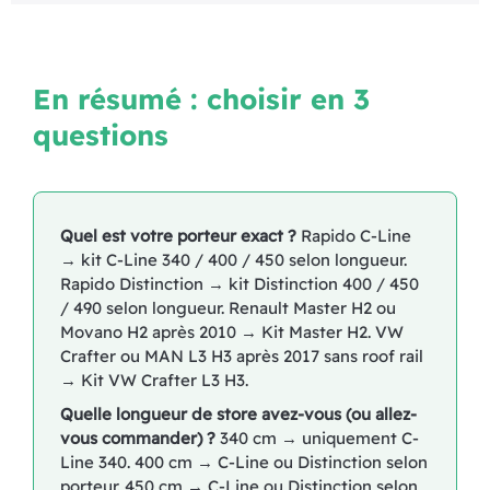
En résumé : choisir en 3
questions
Quel est votre porteur exact ?
Rapido C-Line
→ kit C-Line 340 / 400 / 450 selon longueur.
Rapido Distinction → kit Distinction 400 / 450
/ 490 selon longueur. Renault Master H2 ou
Movano H2 après 2010 → Kit Master H2. VW
Crafter ou MAN L3 H3 après 2017 sans roof rail
→ Kit VW Crafter L3 H3.
Quelle longueur de store avez-vous (ou allez-
vous commander) ?
340 cm → uniquement C-
Line 340. 400 cm → C-Line ou Distinction selon
porteur. 450 cm → C-Line ou Distinction selon