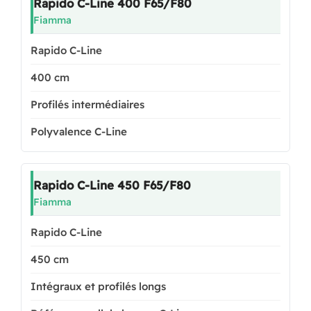
Rapido C-Line 400 F65/F80
Fiamma
Rapido C-Line
400 cm
Profilés intermédiaires
Polyvalence C-Line
Rapido C-Line 450 F65/F80
Fiamma
Rapido C-Line
450 cm
Intégraux et profilés longs