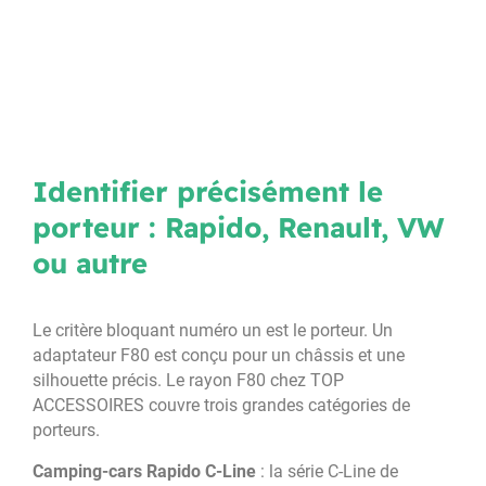
Identifier précisément le
porteur : Rapido, Renault, VW
ou autre
Le critère bloquant numéro un est le porteur. Un
adaptateur F80 est conçu pour un châssis et une
silhouette précis. Le rayon F80 chez TOP
ACCESSOIRES couvre trois grandes catégories de
porteurs.
Camping-cars Rapido C-Line
: la série C-Line de