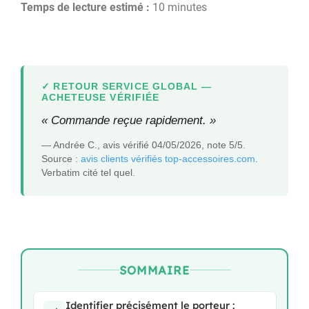
Temps de lecture estimé :
10 minutes
RETOUR SERVICE GLOBAL —
ACHETEUSE VÉRIFIÉE
« Commande reçue rapidement. »
— Andrée C., avis vérifié 04/05/2026, note 5/5.
Source :
avis clients vérifiés top-accessoires.com
.
Verbatim cité tel quel.
SOMMAIRE
Identifier précisément le porteur :