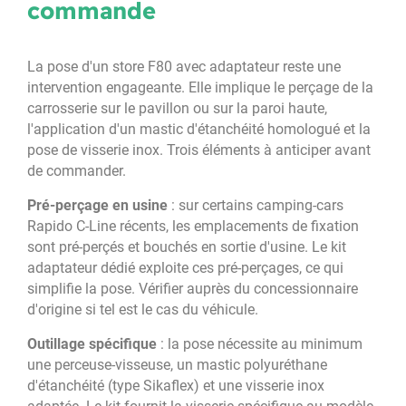
commande
La pose d'un store F80 avec adaptateur reste une
intervention engageante. Elle implique le perçage de la
carrosserie sur le pavillon ou sur la paroi haute,
l'application d'un mastic d'étanchéité homologué et la
pose de visserie inox. Trois éléments à anticiper avant
de commander.
Pré-perçage en usine
: sur certains camping-cars
Rapido C-Line récents, les emplacements de fixation
sont pré-perçés et bouchés en sortie d'usine. Le kit
adaptateur dédié exploite ces pré-perçages, ce qui
simplifie la pose. Vérifier auprès du concessionnaire
d'origine si tel est le cas du véhicule.
Outillage spécifique
: la pose nécessite au minimum
une perceuse-visseuse, un mastic polyuréthane
d'étanchéité (type Sikaflex) et une visserie inox