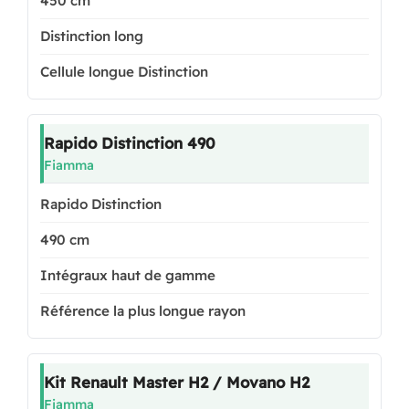
450 cm
Distinction long
Cellule longue Distinction
Rapido Distinction 490
Fiamma
Rapido Distinction
490 cm
Intégraux haut de gamme
Référence la plus longue rayon
Kit Renault Master H2 / Movano H2
Fiamma