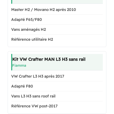
Master H2 / Movano H2 après 2010
Adapté F65/F80
Vans aménagés H2
Référence utilitaire H2
Kit VW Crafter MAN L3 H3 sans rail
Fiamma
VW Crafter L3 H3 après 2017
Adapté F80
Vans L3 H3 sans roof rail
Référence VW post-2017