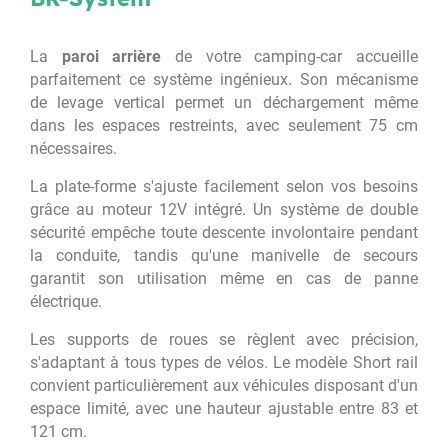
La
paroi arrière
de votre camping-car accueille
parfaitement ce système ingénieux. Son mécanisme
de levage vertical permet un déchargement même
dans les espaces restreints, avec seulement 75 cm
nécessaires.
La plate-forme s'ajuste facilement selon vos besoins
grâce au moteur 12V intégré. Un système de double
sécurité empêche toute descente involontaire pendant
la conduite, tandis qu'une manivelle de secours
garantit son utilisation même en cas de panne
électrique.
Les supports de roues se règlent avec précision,
s'adaptant à tous types de vélos. Le modèle Short rail
convient particulièrement aux véhicules disposant d'un
espace limité, avec une hauteur ajustable entre 83 et
121 cm.