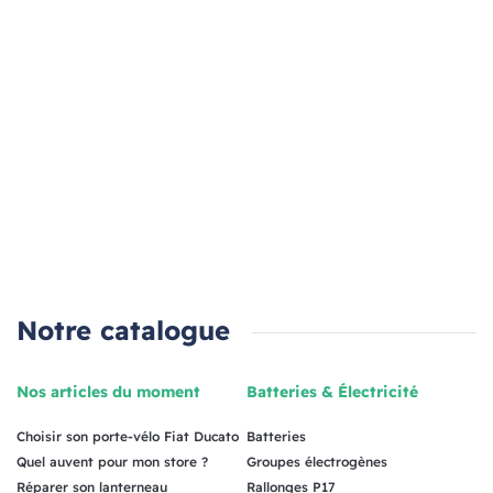
Notre catalogue
Nos articles du moment
Batteries & Électricité
Choisir son porte-vélo Fiat Ducato
Batteries
Quel auvent pour mon store ?
Groupes électrogènes
Réparer son lanterneau
Rallonges P17