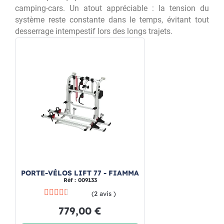
camping-cars. Un atout appréciable : la tension du
système reste constante dans le temps, évitant tout
desserrage intempestif lors des longs trajets.
PORTE-VÉLOS LIFT 77 - FIAMMA
Réf : 009133
(2 avis )
779,00 €