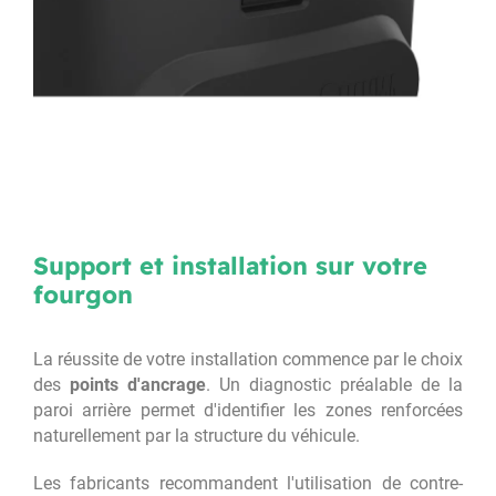
Support et installation sur votre
fourgon
La réussite de votre installation commence par le choix
des
points d'ancrage
. Un diagnostic préalable de la
paroi arrière permet d'identifier les zones renforcées
naturellement par la structure du véhicule.
Les fabricants recommandent l'utilisation de contre-