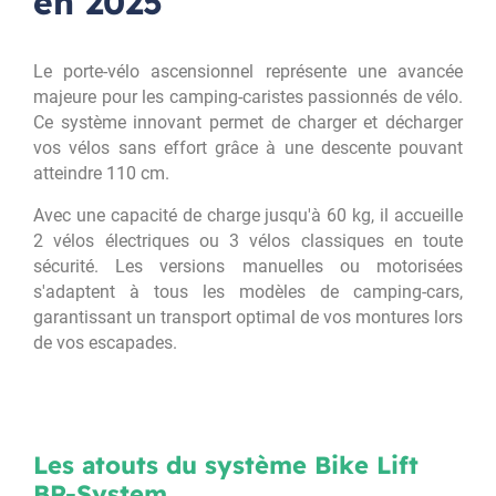
en 2025
Le porte-vélo ascensionnel représente une avancée
majeure pour les camping-caristes passionnés de vélo.
Ce système innovant permet de charger et décharger
vos vélos sans effort grâce à une descente pouvant
atteindre 110 cm.
Avec une capacité de charge jusqu'à 60 kg, il accueille
2 vélos électriques ou 3 vélos classiques en toute
sécurité. Les versions manuelles ou motorisées
s'adaptent à tous les modèles de camping-cars,
garantissant un transport optimal de vos montures lors
de vos escapades.
Les atouts du système Bike Lift
BR-System