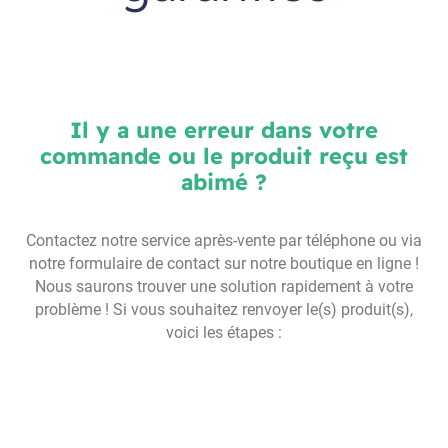
Il y a une erreur dans votre
commande ou le produit reçu est
abimé ?
Contactez notre service après-vente par téléphone ou via
notre formulaire de contact sur notre boutique en ligne !
Nous saurons trouver une solution rapidement à votre
problème ! Si vous souhaitez renvoyer le(s) produit(s),
voici les étapes :