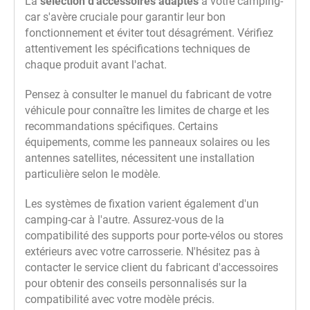
La
sélection d'accessoires adaptés
à votre camping-
car s'avère cruciale pour garantir leur bon
fonctionnement et éviter tout désagrément. Vérifiez
attentivement les spécifications techniques de
chaque produit avant l'achat.
Pensez à consulter le manuel du fabricant de votre
véhicule pour connaître les limites de charge et les
recommandations spécifiques. Certains
équipements, comme les panneaux solaires ou les
antennes satellites, nécessitent une installation
particulière selon le modèle.
Les systèmes de fixation varient également d'un
camping-car à l'autre. Assurez-vous de la
compatibilité des supports pour porte-vélos ou stores
extérieurs avec votre carrosserie. N'hésitez pas à
contacter le service client du fabricant d'accessoires
pour obtenir des conseils personnalisés sur la
compatibilité avec votre modèle précis.