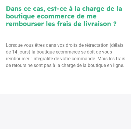
Dans ce cas, est-ce à la charge de la
boutique ecommerce de me
rembourser les frais de livraison ?
Lorsque vous êtres dans vos droits de rétractation (délais
de 14 jours) la boutique ecommerce se doit de vous
rembourser l'intégralité de votre commande. Mais les frais
de retours ne sont pas à la charge de la boutique en ligne.