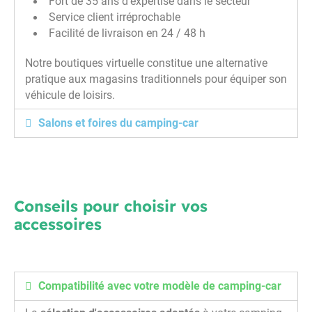
Fort de 35 ans d'expertise dans le secteur
Service client irréprochable
Facilité de livraison en 24 / 48 h
Notre boutiques virtuelle constitue une alternative
pratique aux magasins traditionnels pour équiper son
véhicule de loisirs.
Salons et foires du camping-car
Conseils pour choisir vos
accessoires
Compatibilité avec votre modèle de camping-car