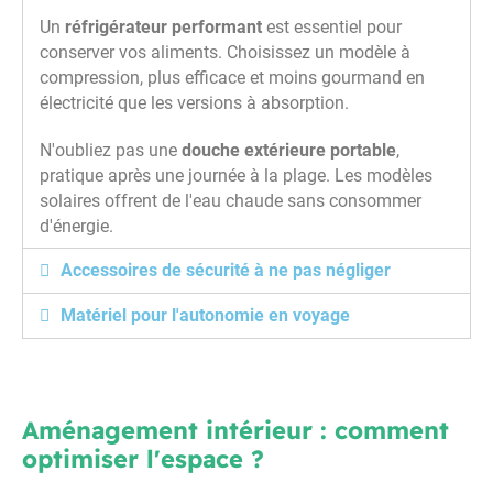
Un
réfrigérateur performant
est essentiel pour
conserver vos aliments. Choisissez un modèle à
compression, plus efficace et moins gourmand en
électricité que les versions à absorption.
N'oubliez pas une
douche extérieure portable
,
pratique après une journée à la plage. Les modèles
solaires offrent de l'eau chaude sans consommer
d'énergie.
Accessoires de sécurité à ne pas négliger
Matériel pour l'autonomie en voyage
Aménagement intérieur : comment
optimiser l'espace ?