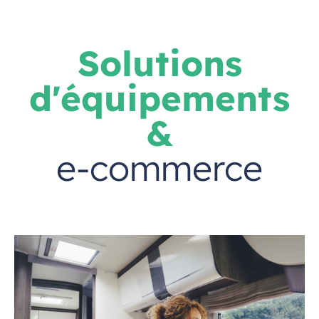
Solutions
d'équipements
&
e-commerce