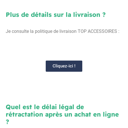
Plus de détails sur la livraison ?
Je consulte la politique de livraison TOP ACCESSOIRES :
Cliquez-ici !
Quel est le délai légal de
rétractation après un achat en ligne
?