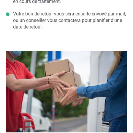
en cours de traitement.
Votre bon de retour vous sera ensuite envoyé par mail,
ou un conseiller vous contactera pour planifier d'une
date de retour.