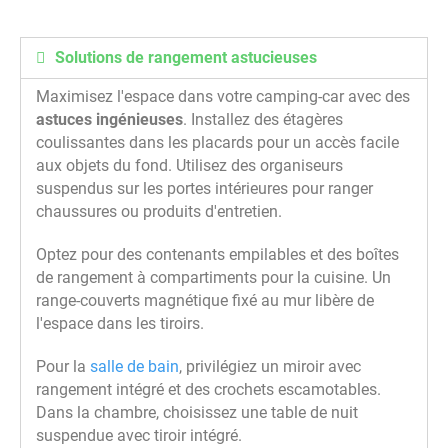
Solutions de rangement astucieuses
Maximisez l'espace dans votre camping-car avec des
astuces ingénieuses
. Installez des étagères
coulissantes dans les placards pour un accès facile
aux objets du fond. Utilisez des organiseurs
suspendus sur les portes intérieures pour ranger
chaussures ou produits d'entretien.
Optez pour des contenants empilables et des boîtes
de rangement à compartiments pour la cuisine. Un
range-couverts magnétique fixé au mur libère de
l'espace dans les tiroirs.
Pour la
salle de bain
, privilégiez un miroir avec
rangement intégré et des crochets escamotables.
Dans la chambre, choisissez une table de nuit
suspendue avec tiroir intégré.