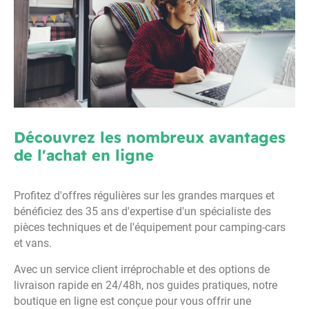
Découvrez les nombreux avantages
de l'achat en ligne
Profitez d'offres régulières sur les grandes marques et
bénéficiez des 35 ans d'expertise d'un spécialiste des
pièces techniques et de l'équipement pour camping-cars
et vans.
Avec un service client irréprochable et des options de
livraison rapide en 24/48h, nos guides pratiques, notre
boutique en ligne est conçue pour vous offrir une