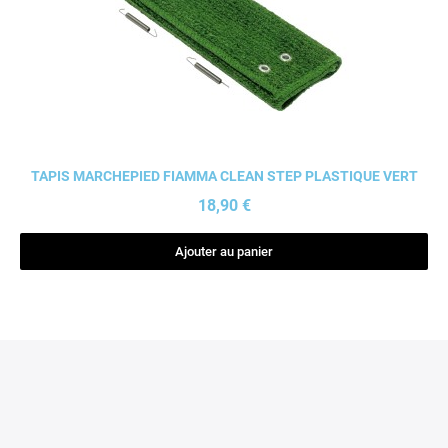
Aperçu rapide
TAPIS MARCHEPIED FIAMMA CLEAN STEP PLASTIQUE VERT
18,90 €
Ajouter au panier