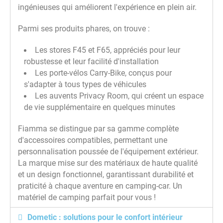
ingénieuses qui améliorent l'expérience en plein air.
Parmi ses produits phares, on trouve :
Les stores F45 et F65, appréciés pour leur
robustesse et leur facilité d'installation
Les porte-vélos Carry-Bike, conçus pour
s'adapter à tous types de véhicules
Les auvents Privacy Room, qui créent un espace
de vie supplémentaire en quelques minutes
Fiamma se distingue par sa gamme complète
d'accessoires compatibles, permettant une
personnalisation poussée de l'équipement extérieur.
La marque mise sur des matériaux de haute qualité
et un design fonctionnel, garantissant durabilité et
praticité à chaque aventure en camping-car. Un
matériel de camping parfait pour vous !
Dometic : solutions pour le confort intérieur