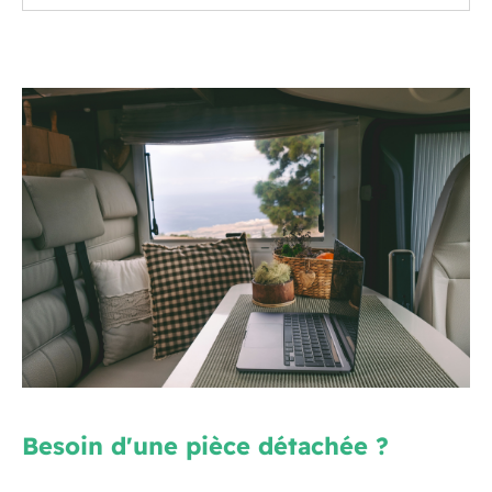
Besoin d'une pièce détachée ?