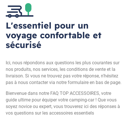
L'essentiel pour un
voyage confortable et
sécurisé
Ici, nous répondons aux questions les plus courantes sur
nos produits, nos services, les conditions de vente et la
livraison. Si vous ne trouvez pas votre réponse, n'hésitez
pas à nous contacter via notre formulaire en bas de page.
Bienvenue dans notre FAQ TOP ACCESSOIRES, votre
guide ultime pour équiper votre camping-car ! Que vous
soyez novice ou expert, vous trouverez ici des réponses à
vos questions sur les accessoires essentiels