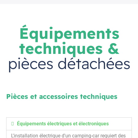
Équipements
techniques &
pièces détachées
Pièces et accessoires techniques
Équipements électriques et électroniques
L'installation électrique d'un camping-car requiert des