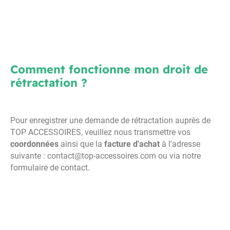
Comment fonctionne mon droit de
rétractation ?
Pour enregistrer une demande de rétractation auprès de
TOP ACCESSOIRES, veuillez nous transmettre vos
coordonnées
ainsi que la
facture d'achat
à l'adresse
suivante :
contact@top-accessoires.com ou
via notre
formulaire de contact.