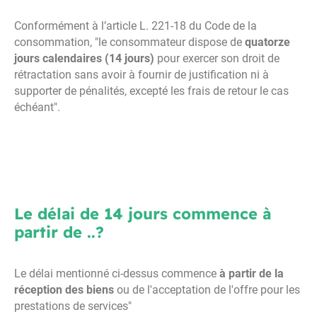
Conformément à l’article L. 221-18 du Code de la
consommation, "le consommateur dispose de
quatorze
jours calendaires (14 jours)
pour exercer son droit de
rétractation sans avoir à fournir de justification ni à
supporter de pénalités, excepté les frais de retour le cas
échéant".
Le délai de 14 jours commence à
partir de ..?
Le délai mentionné ci-dessus commence
à partir de la
réception des biens
ou de l'acceptation de l'offre pour les
prestations de services"