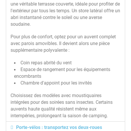
une véritable terrasse couverte, idéale pour profiter de
l'extérieur par tous les temps. Un store latéral offre un
abri instantané contre le soleil ou une averse
soudaine.
Pour plus de confort, optez pour un auvent complet
avec parois amovibles. Il devient alors une pièce
supplémentaire polyvalente :
Coin repas abrité du vent
Espace de rangement pour les équipements
encombrants
Chambre d'appoint pour les invités
Choisissez des modèles avec moustiquaires
intégrées pour des soirées sans insectes. Certains
auvents haute qualité résistent même aux
intempéries, prolongeant la saison de camping.
Porte-vélos : transportez vos deux-roues