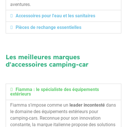
aventures.
Accessoires pour l'eau et les sanitaires
Pièces de rechange essentielles
Les meilleures marques
d'accessoires camping-car
Fiamma : le spécialiste des équipements
extérieurs
Fiamma s'impose comme un
leader incontesté
dans
le domaine des équipements extérieurs pour
camping-cars. Reconnue pour son innovation
constante, la marque italienne propose des solutions