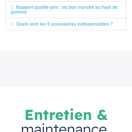
Rapport qualité-prix : du bon marché au haut de
gamme
Quels sont les 5 accessoires indispensables ?
Entretien &
maintenance