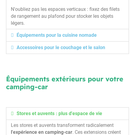
N'oubliez pas les espaces verticaux : fixez des filets
de rangement au plafond pour stocker les objets
légers.
Équipements pour la cuisine nomade
Accessoires pour le couchage et le salon
Équipements extérieurs pour votre
camping-car
Stores et auvents : plus d'espace de vie
Les stores et auvents transforment radicalement
l'expérience en camping-car
. Ces extensions créent