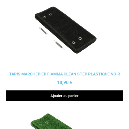
Aperçu rapide
TAPIS MARCHEPIED FIAMMA CLEAN STEP PLASTIQUE NOIR
18,90 €
Ajouter au panier