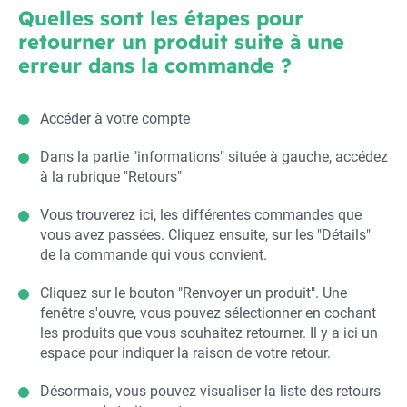
Quelles sont les étapes pour
retourner un produit suite à une
erreur dans la commande ?
Accéder à votre compte
Dans la partie "informations" située à gauche, accédez
à la rubrique "Retours"
Vous trouverez ici, les différentes commandes que
vous avez passées. Cliquez ensuite, sur les "Détails"
de la commande qui vous convient.
Cliquez sur le bouton "Renvoyer un produit". Une
fenêtre s'ouvre, vous pouvez sélectionner en cochant
les produits que vous souhaitez retourner. Il y a ici un
espace pour indiquer la raison de votre retour.
Désormais, vous pouvez visualiser la liste des retours