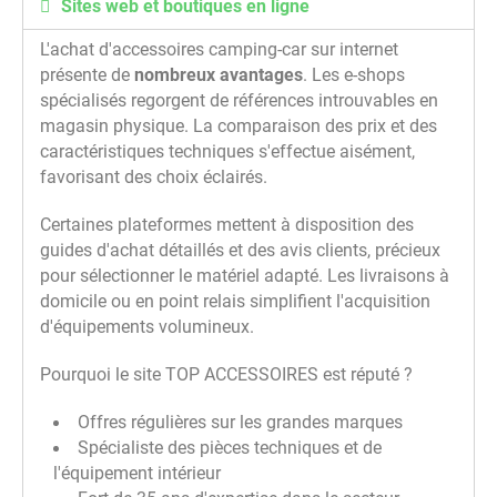
Sites web et boutiques en ligne
L'achat d'accessoires camping-car sur internet
présente de
nombreux avantages
. Les e-shops
spécialisés regorgent de références introuvables en
magasin physique. La comparaison des prix et des
caractéristiques techniques s'effectue aisément,
favorisant des choix éclairés.
Certaines plateformes mettent à disposition des
guides d'achat détaillés et des avis clients, précieux
pour sélectionner le matériel adapté. Les livraisons à
domicile ou en point relais simplifient l'acquisition
d'équipements volumineux.
Pourquoi le site TOP ACCESSOIRES est réputé ?
Offres régulières sur les grandes marques
Spécialiste des pièces techniques et de
l'équipement intérieur