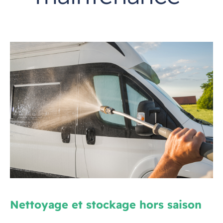
Nettoyage et stockage hors saison