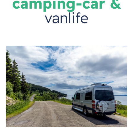
camping-car &
vanlife