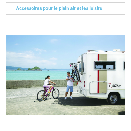
Accessoires pour le plein air et les loisirs