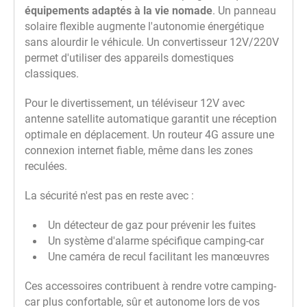
équipements adaptés à la vie nomade
. Un panneau
solaire flexible augmente l'autonomie énergétique
sans alourdir le véhicule. Un convertisseur 12V/220V
permet d'utiliser des appareils domestiques
classiques.
Pour le divertissement, un téléviseur 12V avec
antenne satellite automatique garantit une réception
optimale en déplacement. Un routeur 4G assure une
connexion internet fiable, même dans les zones
reculées.
La sécurité n'est pas en reste avec :
Un détecteur de gaz pour prévenir les fuites
Un système d'alarme spécifique camping-car
Une caméra de recul facilitant les manœuvres
Ces accessoires contribuent à rendre votre camping-
car plus confortable, sûr et autonome lors de vos