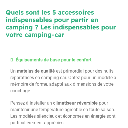
Quels sont les 5 accessoires
indispensables pour partir en
camping ? Les indispensables pour
votre camping-car
Équipements de base pour le confort
Un
matelas de qualité
est primordial pour des nuits
réparatrices en camping-car. Optez pour un modèle à
mémoire de forme, adapté aux dimensions de votre
couchage.
Pensez à installer un
climatiseur réversible
pour
maintenir une température agréable en toute saison.
Les modèles silencieux et économes en énergie sont
particulièrement appréciés.