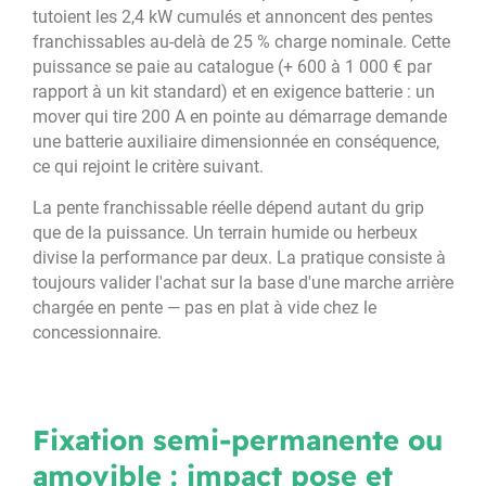
tutoient les 2,4 kW cumulés et annoncent des pentes
franchissables au-delà de 25 % charge nominale. Cette
puissance se paie au catalogue (+ 600 à 1 000 € par
rapport à un kit standard) et en exigence batterie : un
mover qui tire 200 A en pointe au démarrage demande
une batterie auxiliaire dimensionnée en conséquence,
ce qui rejoint le critère suivant.
La pente franchissable réelle dépend autant du grip
que de la puissance. Un terrain humide ou herbeux
divise la performance par deux. La pratique consiste à
toujours valider l'achat sur la base d'une marche arrière
chargée en pente — pas en plat à vide chez le
concessionnaire.
Fixation semi-permanente ou
amovible : impact pose et