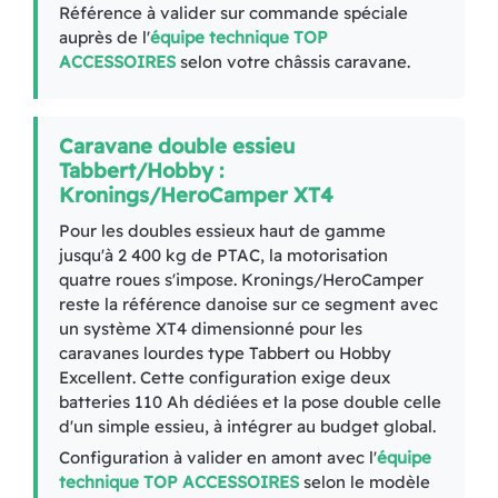
Référence à valider sur commande spéciale
auprès de l'
équipe technique TOP
ACCESSOIRES
selon votre châssis caravane.
Caravane double essieu
Tabbert/Hobby :
Kronings/HeroCamper XT4
Pour les doubles essieux haut de gamme
jusqu'à 2 400 kg de PTAC, la motorisation
quatre roues s'impose. Kronings/HeroCamper
reste la référence danoise sur ce segment avec
un système XT4 dimensionné pour les
caravanes lourdes type Tabbert ou Hobby
Excellent. Cette configuration exige deux
batteries 110 Ah dédiées et la pose double celle
d'un simple essieu, à intégrer au budget global.
Configuration à valider en amont avec l'
équipe
technique TOP ACCESSOIRES
selon le modèle