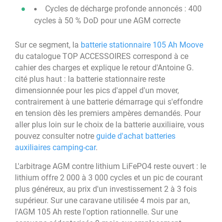
Cycles de décharge profonde annoncés : 400
cycles à 50 % DoD pour une AGM correcte
Sur ce segment, la
batterie stationnaire 105 Ah Moove
du catalogue TOP ACCESSOIRES correspond à ce
cahier des charges et explique le retour d'Antoine G.
cité plus haut : la batterie stationnaire reste
dimensionnée pour les pics d'appel d'un mover,
contrairement à une batterie démarrage qui s'effondre
en tension dès les premiers ampères demandés. Pour
aller plus loin sur le choix de la batterie auxiliaire, vous
pouvez consulter notre
guide d'achat batteries
auxiliaires camping-car
.
L'arbitrage AGM contre lithium LiFePO4 reste ouvert : le
lithium offre 2 000 à 3 000 cycles et un pic de courant
plus généreux, au prix d'un investissement 2 à 3 fois
supérieur. Sur une caravane utilisée 4 mois par an,
l'AGM 105 Ah reste l'option rationnelle. Sur une