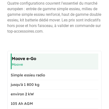
Quatre configurations couvrent l'essentiel du marché
européen : entrée de gamme simple essieu, milieu de
gamme simple essieu renforcé, haut de gamme double
essieu, kit batterie dédié mover. Les prix sont indicatifs
hors pose et hors faisceau, à valider en commande sur
top-accessoires.com.
Moove e-Go
Moove
Simple essieu radio
jusqu'à 1 800 kg
environ 2 kW
105 Ah AGM