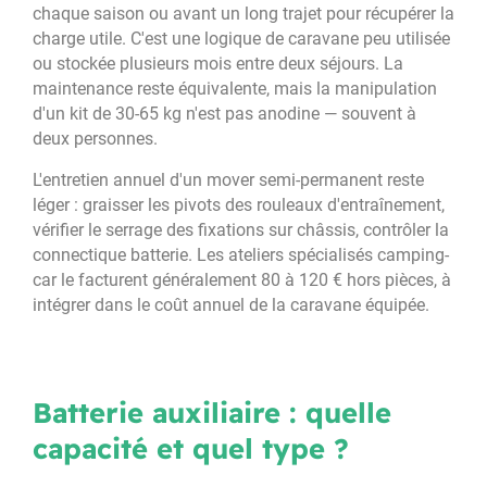
chaque saison ou avant un long trajet pour récupérer la
charge utile. C'est une logique de caravane peu utilisée
ou stockée plusieurs mois entre deux séjours. La
maintenance reste équivalente, mais la manipulation
d'un kit de 30-65 kg n'est pas anodine — souvent à
deux personnes.
L'entretien annuel d'un mover semi-permanent reste
léger : graisser les pivots des rouleaux d'entraînement,
vérifier le serrage des fixations sur châssis, contrôler la
connectique batterie. Les ateliers spécialisés camping-
car le facturent généralement 80 à 120 € hors pièces, à
intégrer dans le coût annuel de la caravane équipée.
Batterie auxiliaire : quelle
capacité et quel type ?