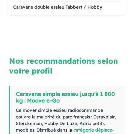
Caravane double essieu Tabbert / Hobby
Nos recommandations selon
votre profil
Caravane simple essieu jusqu'à 1 800
kg : Moove e-Go
Ce mover simple essieu radiocommande
couvre la majorité du parc français : Caravelair,
Sterckeman, Hobby De Luxe, Adria petits
modèles. Distribué dans la
catégorie déplace-