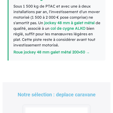
Sous 1 500 kg de PTAC et avec une à deux
installations par an, l'investissement d'un mover
motorisé (1 500 à 2 000 € pose comprise) ne
s'amortit pas. Un
jockey 48 mm à galet métal
de
qualité, associé à un
col de cygne ALKO
bien
réglé, suffit pour les manœuvres légères en
plat. Cette piste reste à considérer avant tout
investissement motorisé.
Roue jockey 48 mm galet métal 200×50 →
Notre sélection : deplace caravane