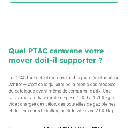
Quel PTAC caravane votre
mover doit-il supporter ?
Le PTAC tractable d'un mover est la première donnée à
vérifier — c'est celle qui élimine la moitié des modèles
du catalogue avant même de comparer le prix. Une
caravane familiale moderne pèse 1 300 à 1 700 kg à
vide ; chargée des vélos, des bouteilles de gaz pleines
et de l'eau dans le ballon, on flirte vite avec 2 000 kg.