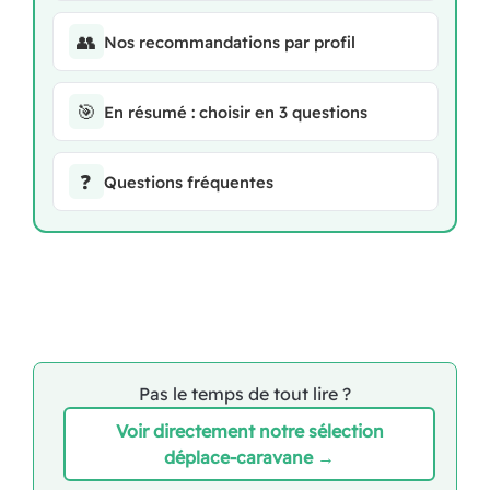
👥
Nos recommandations par profil
🎯
En résumé : choisir en 3 questions
❓
Questions fréquentes
Pas le temps de tout lire ?
Voir directement notre sélection
déplace-caravane →