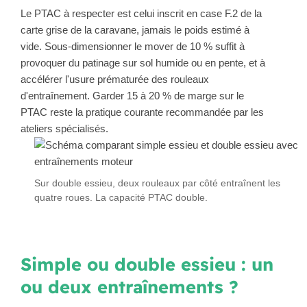
Le PTAC à respecter est celui inscrit en case F.2 de la
carte grise de la caravane, jamais le poids estimé à
vide. Sous-dimensionner le mover de 10 % suffit à
provoquer du patinage sur sol humide ou en pente, et à
accélérer l'usure prématurée des rouleaux
d'entraînement. Garder 15 à 20 % de marge sur le
PTAC reste la pratique courante recommandée par les
ateliers spécialisés.
Sur double essieu, deux rouleaux par côté entraînent les
quatre roues. La capacité PTAC double.
Simple ou double essieu : un
ou deux entraînements ?