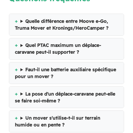
Quelle différence entre Moove e-Go,
Truma Mover et Kronings/HeroCamper ?
Quel PTAC maximum un déplace-
caravane peut-il supporter ?
Faut-il une batterie auxiliaire spécifique
pour un mover ?
La pose d'un déplace-caravane peut-elle
se faire soi-même ?
Un mover s'utilise-t-il sur terrain
humide ou en pente ?