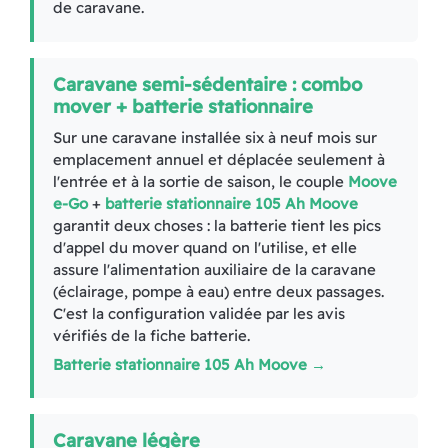
de caravane.
Caravane semi-sédentaire : combo
mover + batterie stationnaire
Sur une caravane installée six à neuf mois sur
emplacement annuel et déplacée seulement à
l'entrée et à la sortie de saison, le couple
Moove
e-Go
+
batterie stationnaire 105 Ah Moove
garantit deux choses : la batterie tient les pics
d'appel du mover quand on l'utilise, et elle
assure l'alimentation auxiliaire de la caravane
(éclairage, pompe à eau) entre deux passages.
C'est la configuration validée par les avis
vérifiés de la fiche batterie.
Batterie stationnaire 105 Ah Moove →
Caravane légère