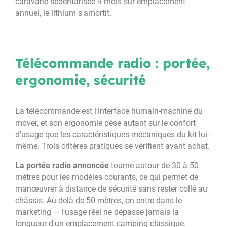
caravane sédentarisée 9 mois sur emplacement
annuel, le lithium s'amortit.
Télécommande radio : portée,
ergonomie, sécurité
La télécommande est l'interface humain-machine du
mover, et son ergonomie pèse autant sur le confort
d'usage que les caractéristiques mécaniques du kit lui-
même. Trois critères pratiques se vérifient avant achat.
La portée radio annoncée
tourne autour de 30 à 50
mètres pour les modèles courants, ce qui permet de
manœuvrer à distance de sécurité sans rester collé au
châssis. Au-delà de 50 mètres, on entre dans le
marketing — l'usage réel ne dépasse jamais la
longueur d'un emplacement camping classique.