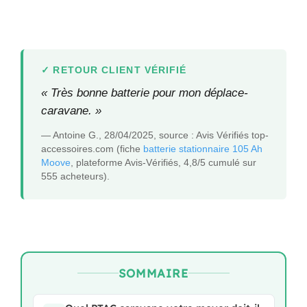
RETOUR CLIENT VÉRIFIÉ
« Très bonne batterie pour mon déplace-
caravane. »
— Antoine G., 28/04/2025, source : Avis Vérifiés top-
accessoires.com (fiche
batterie stationnaire 105 Ah
Moove
, plateforme Avis-Vérifiés, 4,8/5 cumulé sur
555 acheteurs).
SOMMAIRE