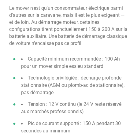
Le mover n'est qu'un consommateur électrique parmi
d'autres sur la caravane, mais il est le plus exigeant —
et de loin. Au démarrage moteur, certaines
configurations tirent ponctuellement 150 à 200 A sur la
batterie auxiliaire. Une batterie de démarrage classique
de voiture n'encaisse pas ce profil.
Capacité minimum recommandée : 100 Ah
pour un mover simple essieu standard
Technologie privilégiée : décharge profonde
stationnaire (AGM ou plomb-acide stationnaire),
pas démarrage
Tension : 12 V continu (le 24 V reste réservé
aux marchés professionnels)
Pic de courant supporté : 150 A pendant 30
secondes au minimum