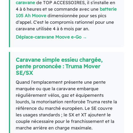
caravane
de TOP ACCESSOIRES, il s'installe en
4 à 6 heures et se commande avec une
batterie
105 Ah Moove
dimensionnée pour ses pics
d'appel. C'est le compromis rationnel pour une
caravane utilisée 4 à 6 mois par an.
Déplace-caravane Moove e-Go →
Caravane simple essieu chargée,
pente prononcée : Truma Mover
SE/SX
Quand l'emplacement présente une pente
marquée ou que la caravane embarque
régulièrement vélos, gaz et équipements
lourds, la motorisation renforcée Truma reste la
référence du marché européen. Le SE couvre
les usages standards ; le SX et XT ajoutent le
couple nécessaire pour le franchissement et la
marche arrière en charge maximale.