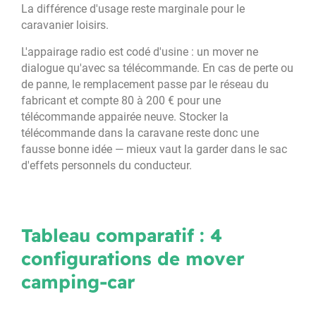
La différence d'usage reste marginale pour le
caravanier loisirs.
L'appairage radio est codé d'usine : un mover ne
dialogue qu'avec sa télécommande. En cas de perte ou
de panne, le remplacement passe par le réseau du
fabricant et compte 80 à 200 € pour une
télécommande appairée neuve. Stocker la
télécommande dans la caravane reste donc une
fausse bonne idée — mieux vaut la garder dans le sac
d'effets personnels du conducteur.
Tableau comparatif : 4
configurations de mover
camping-car