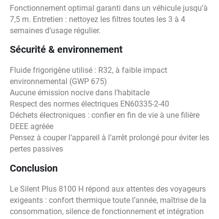
Fonctionnement optimal garanti dans un véhicule jusqu’à
7,5 m. Entretien : nettoyez les filtres toutes les 3 à 4
semaines d’usage régulier.
Sécurité & environnement
Fluide frigorigène utilisé : R32, à faible impact
environnemental (GWP 675)
Aucune émission nocive dans l’habitacle
Respect des normes électriques EN60335-2-40
Déchets électroniques : confier en fin de vie à une filière
DEEE agréée
Pensez à couper l’appareil à l’arrêt prolongé pour éviter les
pertes passives
Conclusion
Le Silent Plus 8100 H répond aux attentes des voyageurs
exigeants : confort thermique toute l’année, maîtrise de la
consommation, silence de fonctionnement et intégration