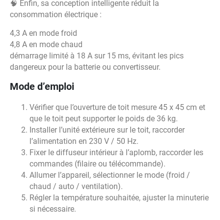
🧠 Enfin, sa conception intelligente réduit la
consommation électrique :
4,3 A en mode froid
4,8 A en mode chaud
démarrage limité à 18 A sur 15 ms, évitant les pics
dangereux pour la batterie ou convertisseur.
Mode d’emploi
Vérifier que l’ouverture de toit mesure 45 x 45 cm et
que le toit peut supporter le poids de 36 kg.
Installer l’unité extérieure sur le toit, raccorder
l’alimentation en 230 V / 50 Hz.
Fixer le diffuseur intérieur à l’aplomb, raccorder les
commandes (filaire ou télécommande).
Allumer l’appareil, sélectionner le mode (froid /
chaud / auto / ventilation).
Régler la température souhaitée, ajuster la minuterie
si nécessaire.