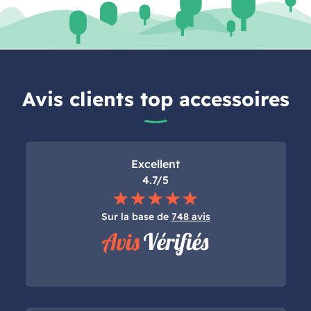
Avis clients top accessoires
Excellent
4.7/5
Sur la base de
748 avis