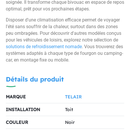
soignée. Il transforme chaque bivouac en espace de repos
optimal, prêt pour vos prochaines étapes.
Disposer d'une climatisation efficace permet de voyager
l'été sans souffrir de la chaleur, surtout dans des zones
peu ombragées. Pour découvrir d'autres modèles conçus
pour les véhicules de loisirs, explorez notre sélection de
solutions de refroidissement nomade
. Vous trouverez des
systèmes adaptés à chaque type de fourgon ou camping-
car, en montage fixe ou mobile.
Détails du produit
MARQUE
TELAIR
INSTALLATION
Toit
COULEUR
Noir