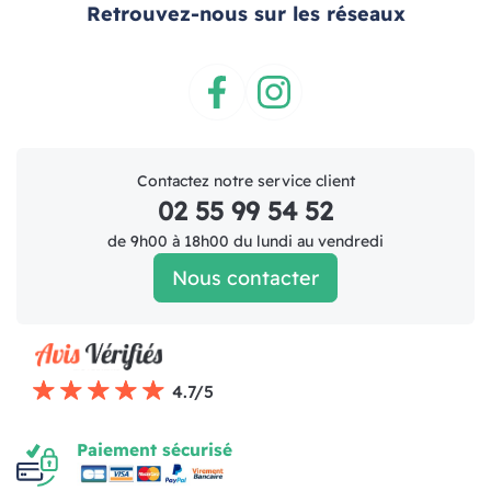
Retrouvez-nous sur les réseaux
Facebook
Instagram
Contactez notre service client
02 55 99 54 52
de 9h00 à 18h00 du lundi au vendredi
Nous contacter
4.7/5
Paiement sécurisé