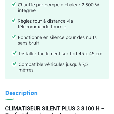
Chauffe par pompe à chaleur 2 300 W
intégrée
Règlez tout à distance via
télécommande fournie
Fonctionne en silence pour des nuits
sans bruit
Installez facilement sur toit 45 x 45 cm
Compatible véhicules jusqu’à 7,5
mètres
Description
CLIMATISEUR SILENT PLUS 3 8100 H –