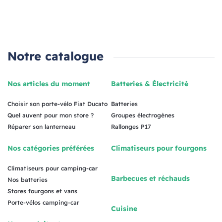
Notre catalogue
Nos articles du moment
Batteries & Électricité
Choisir son porte-vélo Fiat Ducato
Batteries
Quel auvent pour mon store ?
Groupes électrogènes
Réparer son lanterneau
Rallonges P17
Nos catégories préférées
Climatiseurs pour fourgons
Climatiseurs pour camping-car
Barbecues et réchauds
Nos batteries
Stores fourgons et vans
Porte-vélos camping-car
Cuisine