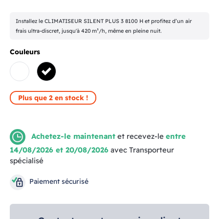
Installez le CLIMATISEUR SILENT PLUS 3 8100 H et profitez d’un air
frais ultra‑discret, jusqu'à 420 m³/h, même en pleine nuit.
Couleurs
BLANC
NOIR
Plus que 2 en stock !
Achetez-le maintenant
et recevez-le
entre
14/08/2026 et 20/08/2026
avec Transporteur
spécialisé
Paiement sécurisé