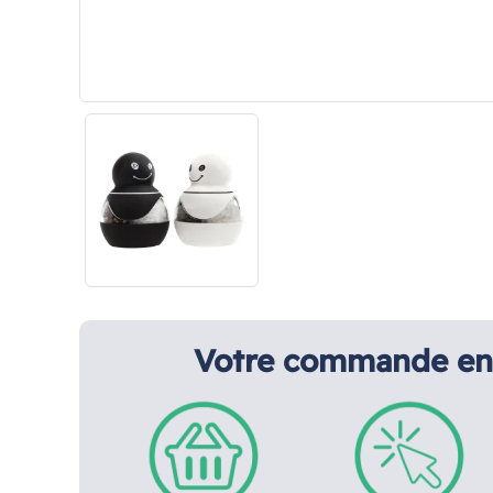
Votre commande en 