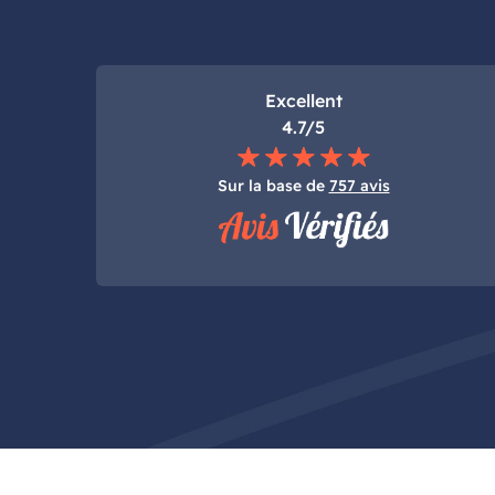
Excellent
4.7/5
Sur la base de
757 avis