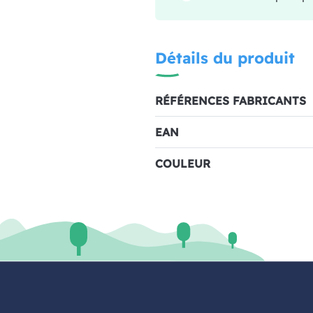
Détails du produit
RÉFÉRENCES FABRICANTS
EAN
COULEUR