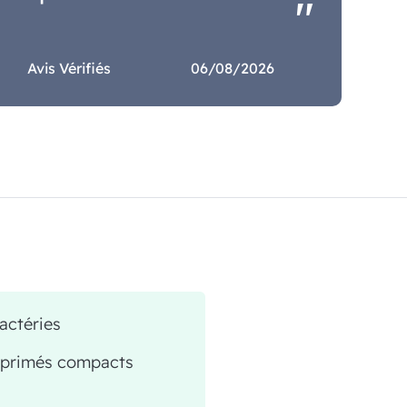
Avis Vérifiés
06/08/2026
actéries
mprimés compacts