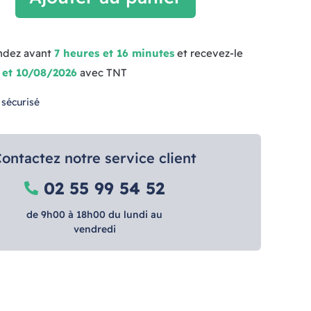
dez avant
7 heures et 16 minutes
et recevez-le
 et 10/08/2026
avec TNT
 sécurisé
ontactez notre service client
02 55 99 54 52
de 9h00 à 18h00 du lundi au
vendredi