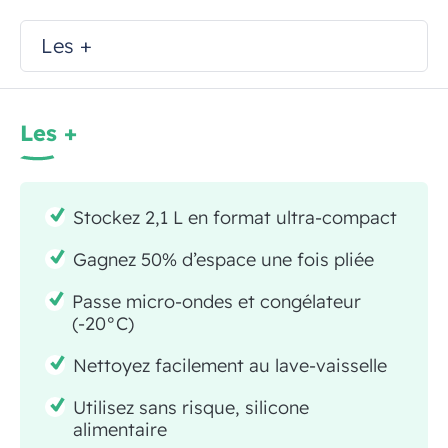
Les +
Les +
Stockez 2,1 L en format ultra-compact
Gagnez 50% d’espace une fois pliée
Passe micro-ondes et congélateur
(-20°C)
Nettoyez facilement au lave-vaisselle
Utilisez sans risque, silicone
alimentaire