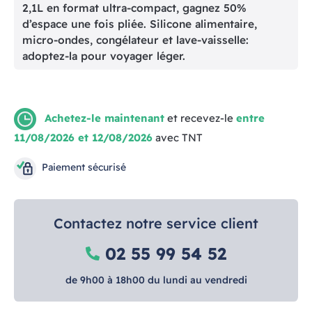
2,1L en format ultra-compact, gagnez 50%
d’espace une fois pliée. Silicone alimentaire,
micro-ondes, congélateur et lave-vaisselle:
adoptez-la pour voyager léger.
Achetez-le maintenant
et recevez-le
entre
11/08/2026 et 12/08/2026
avec TNT
Paiement sécurisé
Contactez notre service client
02 55 99 54 52
de 9h00 à 18h00 du lundi au vendredi