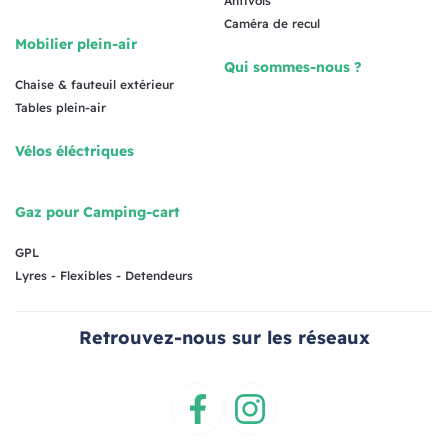
Antivols
Caméra de recul
Mobilier plein-air
Qui sommes-nous ?
Chaise & fauteuil extérieur
Tables plein-air
Vélos éléctriques
Gaz pour Camping-cart
GPL
Lyres - Flexibles - Detendeurs
Retrouvez-nous sur les réseaux
Facebook
Instagram