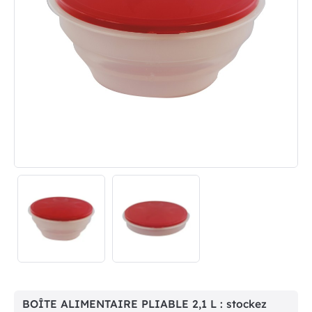
BOÎTE ALIMENTAIRE PLIABLE 2,1 L : stockez